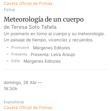
Caseta Oficial de Firmas
Firma
Meteorología de un cuerpo
de Teresa Soto Tafalla
Un poemario en torno al cuerpo y su meteorología.
Un paisaje de tiempo, vivencias y recuerdos.
Promueve
Márgenes Editores
Presenta
Presenta: Leira Araujo
Edita
Márgenes Editores
domingo, 26 Abr —
19:30h
Expositoras
Caseta Oficial de Firmas