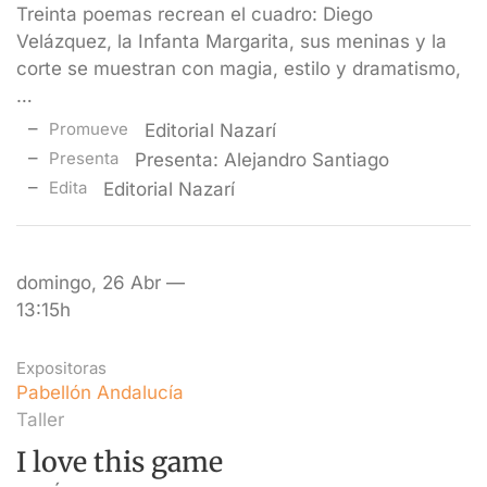
Treinta poemas recrean el cuadro: Diego
Velázquez, la Infanta Margarita, sus meninas y la
corte se muestran con magia, estilo y dramatismo,
…
Promueve
Editorial Nazarí
Presenta
Presenta: Alejandro Santiago
Edita
Editorial Nazarí
domingo, 26 Abr —
13:15h
Expositoras
Pabellón Andalucía
Taller
I love this game