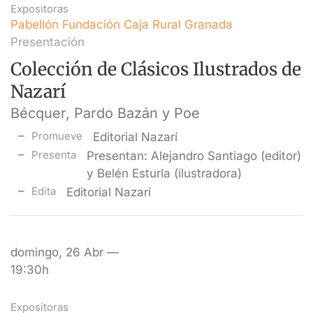
Expositoras
Pabellón Fundación Caja Rural Granada
Presentación
Colección de Clásicos Ilustrados de
Nazarí
Bécquer, Pardo Bazán y Poe
Promueve
Editorial Nazarí
Presenta
Presentan: Alejandro Santiago (editor)
y Belén Esturla (ilustradora)
Edita
Editorial Nazarí
domingo, 26 Abr —
19:30h
Expositoras