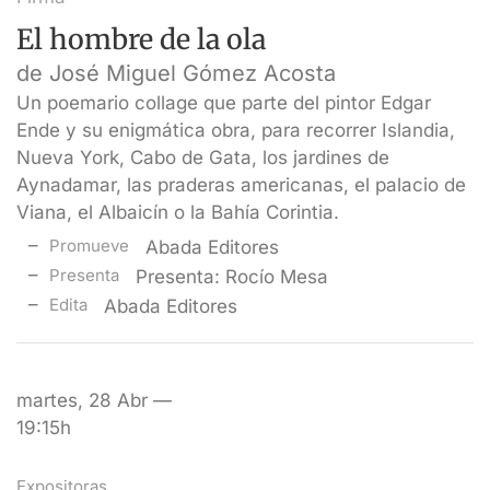
El hombre de la ola
de José Miguel Gómez Acosta
Un poemario collage que parte del pintor Edgar
Ende y su enigmática obra, para recorrer Islandia,
Nueva York, Cabo de Gata, los jardines de
Aynadamar, las praderas americanas, el palacio de
Viana, el Albaicín o la Bahía Corintia.
Promueve
Abada Editores
Presenta
Presenta: Rocío Mesa
Edita
Abada Editores
martes, 28 Abr —
19:15h
Expositoras