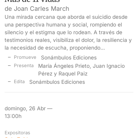
de Joan Carles March
Una mirada cercana que aborda el suicidio desde
una perspectiva humana y social, rompiendo el
silencio y el estigma que lo rodean. A través de
testimonios reales, visibiliza el dolor, la resiliencia y
la necesidad de escucha, proponiendo…
Promueve
Sonámbulos Ediciones
Presenta
María Ángeles Prieto, Juan Ignacio
Pérez y Raquel Paiz
Edita
Sonámbulos Ediciones
domingo, 26 Abr —
13:00h
Expositoras