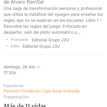
de Álvaro RamSal
Una saga de transformación personal y profesional
que utiliza la metáfora del «juego» para enseñar las
reglas que no se explican en las escuelas. Libro 1 –
Descubre las reglas del juego: Enfocado en
despertar, salir del piloto automático y…
Promueve
Editorial Grupo J3V
Edita
Editorial Grupo J3V
domingo, 26 Abr —
17:30h
Expositoras
Pabellón Fundación Caja Rural Granada
Presentación
Más de 11 vidas