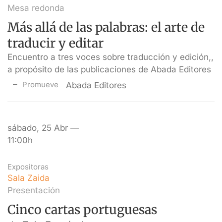
Mesa redonda
Más allá de las palabras: el arte de
traducir y editar
Encuentro a tres voces sobre traducción y edición,,
a propósito de las publicaciones de Abada Editores
Promueve
Abada Editores
sábado, 25 Abr —
11:00h
Expositoras
Sala Zaida
Presentación
Cinco cartas portuguesas