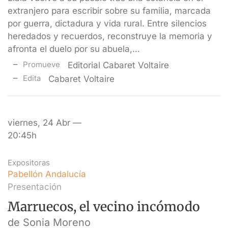
extranjero para escribir sobre su familia, marcada
por guerra, dictadura y vida rural. Entre silencios
heredados y recuerdos, reconstruye la memoria y
afronta el duelo por su abuela,…
Promueve
Editorial Cabaret Voltaire
Edita
Cabaret Voltaire
viernes, 24 Abr —
20:45h
Expositoras
Pabellón Andalucía
Presentación
Marruecos, el vecino incómodo
de Sonia Moreno