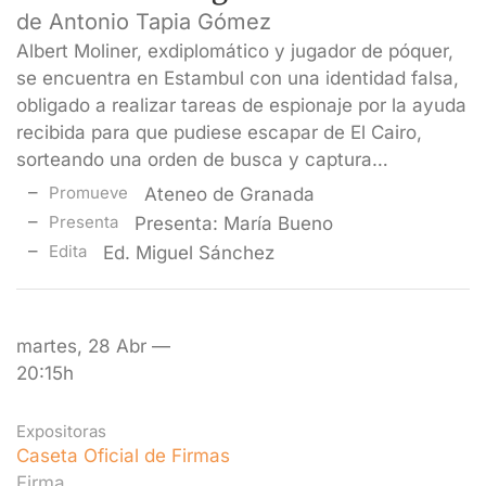
de Antonio Tapia Gómez
Albert Moliner, exdiplomático y jugador de póquer,
se encuentra en Estambul con una identidad falsa,
obligado a realizar tareas de espionaje por la ayuda
recibida para que pudiese escapar de El Cairo,
sorteando una orden de busca y captura…
Promueve
Ateneo de Granada
Presenta
Presenta: María Bueno
Edita
Ed. Miguel Sánchez
martes, 28 Abr —
20:15h
Expositoras
Caseta Oficial de Firmas
Firma