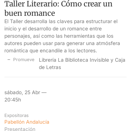
Taller Literario: Cómo crear un
buen romance
El Taller desarrolla las claves para estructurar el
inicio y el desarrollo de un romance entre
personajes, así como las herramientas que los
autores pueden usar para generar una atmósfera
romántica que encandile a los lectores.
Promueve
Librería La Biblioteca Invisible y Caja
de Letras
sábado, 25 Abr —
20:45h
Expositoras
Pabellón Andalucía
Presentación