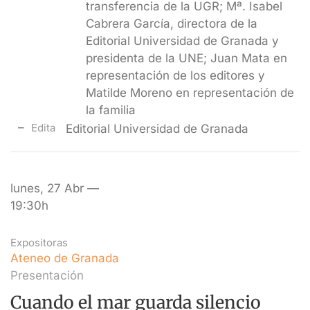
transferencia de la UGR; Mª. Isabel
Cabrera García, directora de la
Editorial Universidad de Granada y
presidenta de la UNE; Juan Mata en
representación de los editores y
Matilde Moreno en representación de
la familia
Edita
Editorial Universidad de Granada
lunes, 27 Abr —
19:30h
Expositoras
Ateneo de Granada
Presentación
Cuando el mar guarda silencio