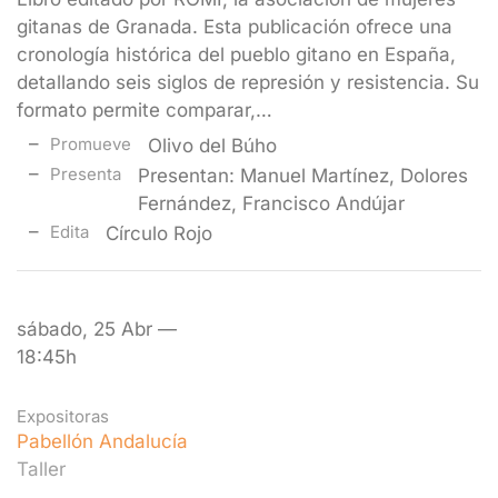
gitanas de Granada. Esta publicación ofrece una
cronología histórica del pueblo gitano en España,
detallando seis siglos de represión y resistencia. Su
formato permite comparar,…
Promueve
Olivo del Búho
Presenta
Presentan: Manuel Martínez, Dolores
Fernández, Francisco Andújar
Edita
Círculo Rojo
sábado, 25 Abr —
18:45h
Expositoras
Pabellón Andalucía
Taller