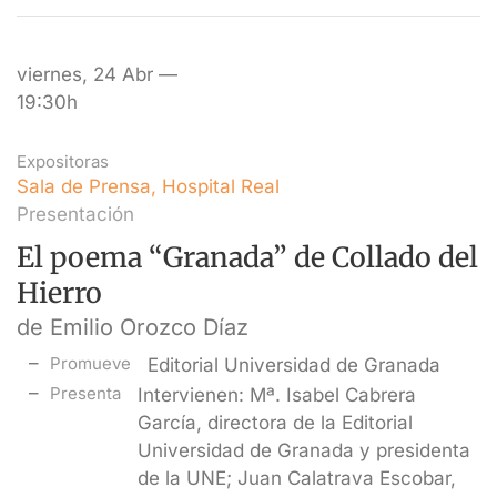
viernes, 24 Abr —
19:30h
Expositoras
Sala de Prensa, Hospital Real
Presentación
El poema “Granada” de Collado del
Hierro
de Emilio Orozco Díaz
Promueve
Editorial Universidad de Granada
Presenta
Intervienen: Mª. Isabel Cabrera
García, directora de la Editorial
Universidad de Granada y presidenta
de la UNE; Juan Calatrava Escobar,