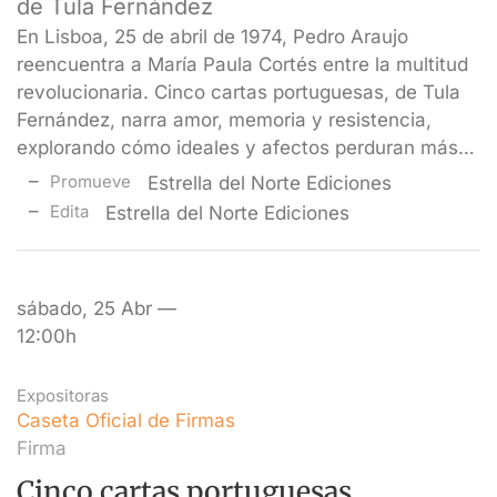
de Tula Fernández
En Lisboa, 25 de abril de 1974, Pedro Araujo
reencuentra a María Paula Cortés entre la multitud
revolucionaria. Cinco cartas portuguesas, de Tula
Fernández, narra amor, memoria y resistencia,
explorando cómo ideales y afectos perduran más…
Promueve
Estrella del Norte Ediciones
Edita
Estrella del Norte Ediciones
sábado, 25 Abr —
12:00h
Expositoras
Caseta Oficial de Firmas
Firma
Cinco cartas portuguesas