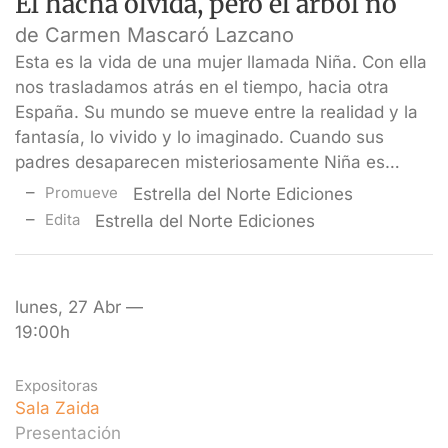
El hacha olvida, pero el árbol no
de Carmen Mascaró Lazcano
Esta es la vida de una mujer llamada Niña. Con ella
nos trasladamos atrás en el tiempo, hacia otra
España. Su mundo se mueve entre la realidad y la
fantasía, lo vivido y lo imaginado. Cuando sus
padres desaparecen misteriosamente Niña es…
Promueve
Estrella del Norte Ediciones
Edita
Estrella del Norte Ediciones
lunes, 27 Abr —
19:00h
Expositoras
Sala Zaida
Presentación