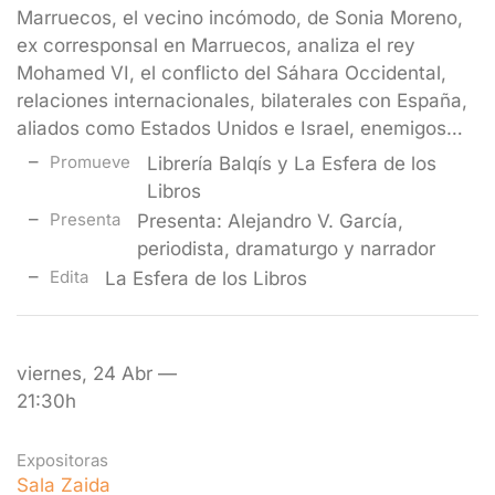
Marruecos, el vecino incómodo, de Sonia Moreno,
ex corresponsal en Marruecos, analiza el rey
Mohamed VI, el conflicto del Sáhara Occidental,
relaciones internacionales, bilaterales con España,
aliados como Estados Unidos e Israel, enemigos…
Promueve
Librería Balqís y La Esfera de los
Libros
Presenta
Presenta: Alejandro V. García,
periodista, dramaturgo y narrador
Edita
La Esfera de los Libros
viernes, 24 Abr —
21:30h
Expositoras
Sala Zaida