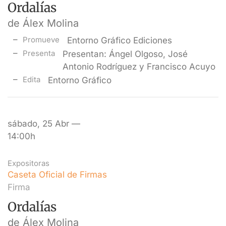
Ordalías
de Álex Molina
Promueve
Entorno Gráfico Ediciones
Presenta
Presentan: Ángel Olgoso, José
Antonio Rodríguez y Francisco Acuyo
Edita
Entorno Gráfico
sábado, 25 Abr —
14:00h
Expositoras
Caseta Oficial de Firmas
Firma
Ordalías
de Álex Molina