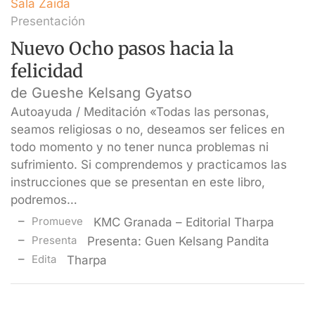
Sala Zaida
Presentación
Nuevo Ocho pasos hacia la
felicidad
de Gueshe Kelsang Gyatso
Autoayuda / Meditación «Todas las personas,
seamos religiosas o no, deseamos ser felices en
todo momento y no tener nunca problemas ni
sufrimiento. Si comprendemos y practicamos las
instrucciones que se presentan en este libro,
podremos…
Promueve
KMC Granada – Editorial Tharpa
Presenta
Presenta: Guen Kelsang Pandita
Edita
Tharpa