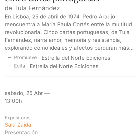
de Tula Fernández
En Lisboa, 25 de abril de 1974, Pedro Araujo
reencuentra a María Paula Cortés entre la multitud
revolucionaria. Cinco cartas portuguesas, de Tula
Fernández, narra amor, memoria y resistencia,
explorando cómo ideales y afectos perduran más…
Promueve
Estrella del Norte Ediciones
Edita
Estrella del Norte Ediciones
sábado, 25 Abr —
13:00h
Expositoras
Sala Zaida
Presentación