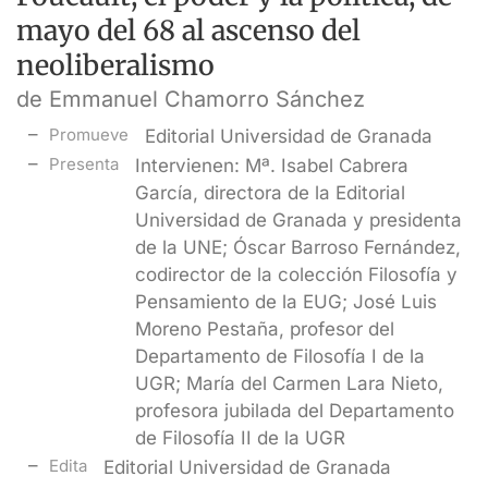
mayo del 68 al ascenso del
neoliberalismo
de Emmanuel Chamorro Sánchez
Promueve
Editorial Universidad de Granada
Presenta
Intervienen: Mª. Isabel Cabrera
García, directora de la Editorial
Universidad de Granada y presidenta
de la UNE; Óscar Barroso Fernández,
codirector de la colección Filosofía y
Pensamiento de la EUG; José Luis
Moreno Pestaña, profesor del
Departamento de Filosofía I de la
UGR; María del Carmen Lara Nieto,
profesora jubilada del Departamento
de Filosofía II de la UGR
Edita
Editorial Universidad de Granada