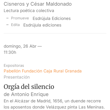
Cisneros y César Maldonado
Lectura poética colectiva
Promueve
Esdrújula Ediciones
Edita
Esdrújula ediciones
domingo, 26 Abr —
11:30h
Expositoras
Pabellón Fundación Caja Rural Granada
Presentación
Orgía del silencio
de Antonio Enrique
En el Alcázar de Madrid, 1656, un duende recorre
los aposentos donde Velázquez pinta Las Meninas.