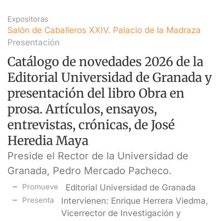
Expositoras
Salón de Caballeros XXIV. Palacio de la Madraza
Presentación
Catálogo de novedades 2026 de la
Editorial Universidad de Granada y
presentación del libro Obra en
prosa. Artículos, ensayos,
entrevistas, crónicas, de José
Heredia Maya
Preside el Rector de la Universidad de
Granada, Pedro Mercado Pacheco.
Promueve
Editorial Universidad de Granada
Presenta
Intervienen: Enrique Herrera Viedma,
Vicerrector de Investigación y