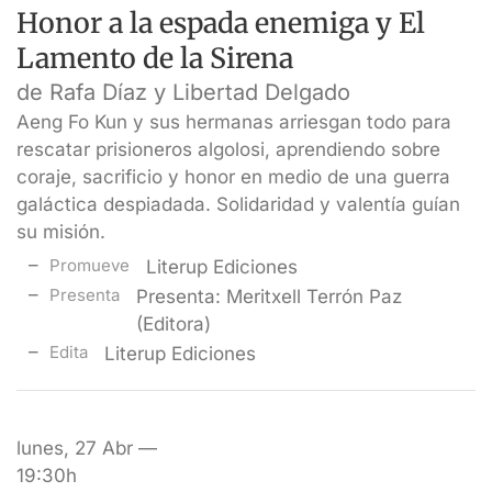
Honor a la espada enemiga y El
Lamento de la Sirena
de Rafa Díaz y Libertad Delgado
Aeng Fo Kun y sus hermanas arriesgan todo para
rescatar prisioneros algolosi, aprendiendo sobre
coraje, sacrificio y honor en medio de una guerra
galáctica despiadada. Solidaridad y valentía guían
su misión.
Promueve
Literup Ediciones
Presenta
Presenta: Meritxell Terrón Paz
(Editora)
Edita
Literup Ediciones
lunes, 27 Abr —
19:30h