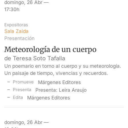
domingo, 26 Abr —
17:30h
Expositoras
Sala Zaida
Presentación
Meteorología de un cuerpo
de Teresa Soto Tafalla
Un poemario en torno al cuerpo y su meteorología.
Un paisaje de tiempo, vivencias y recuerdos.
Promueve
Márgenes Editores
Presenta
Presenta: Leira Araujo
Edita
Márgenes Editores
domingo, 26 Abr —