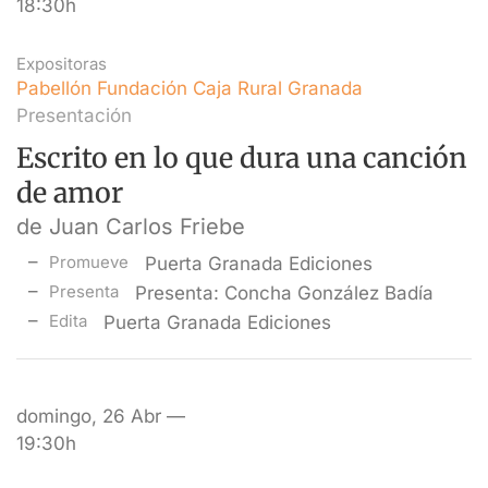
18:30h
Expositoras
Pabellón Fundación Caja Rural Granada
Presentación
Escrito en lo que dura una canción
de amor
de Juan Carlos Friebe
Promueve
Puerta Granada Ediciones
Presenta
Presenta: Concha González Badía
Edita
Puerta Granada Ediciones
domingo, 26 Abr —
19:30h