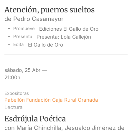
Atención, puerros sueltos
de Pedro Casamayor
Promueve
Ediciones El Gallo de Oro
Presenta
Presenta: Lola Callejón
Edita
El Gallo de Oro
sábado, 25 Abr —
21:00h
Expositoras
Pabellón Fundación Caja Rural Granada
Lectura
Esdrújula Poética
con María Chinchilla, Jesualdo Jiménez de