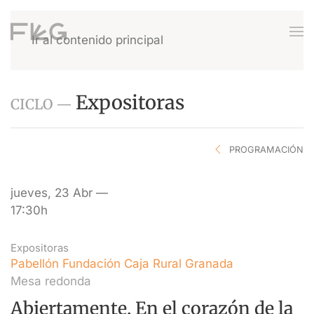
Ir al contenido principal
Expositoras
CICLO —
PROGRAMACIÓN
jueves, 23 Abr —
17:30h
Expositoras
Pabellón Fundación Caja Rural Granada
Mesa redonda
Abiertamente. En el corazón de la