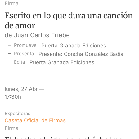
Firma
Escrito en lo que dura una canción
de amor
de Juan Carlos Friebe
Promueve
Puerta Granada Ediciones
Presenta
Presenta: Concha González Badía
Edita
Puerta Granada Ediciones
lunes, 27 Abr —
17:30h
Expositoras
Caseta Oficial de Firmas
Firma