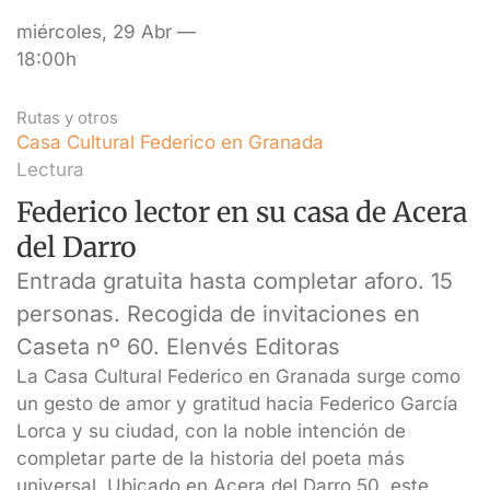
miércoles, 29 Abr —
18:00h
Rutas y otros
Casa Cultural Federico en Granada
Lectura
Federico lector en su casa de Acera
del Darro
Entrada gratuita hasta completar aforo. 15
personas. Recogida de invitaciones en
Caseta nº 60. Elenvés Editoras
La Casa Cultural Federico en Granada surge como
un gesto de amor y gratitud hacia Federico García
Lorca y su ciudad, con la noble intención de
completar parte de la historia del poeta más
universal. Ubicado en Acera del Darro 50, este…