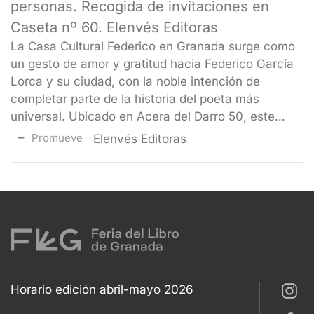
personas. Recogida de invitaciones en
Caseta nº 60. Elenvés Editoras
La Casa Cultural Federico en Granada surge como
un gesto de amor y gratitud hacia Federico García
Lorca y su ciudad, con la noble intención de
completar parte de la historia del poeta más
universal. Ubicado en Acera del Darro 50, este…
Promueve
Elenvés Editoras
Horario edición abril-mayo 2026