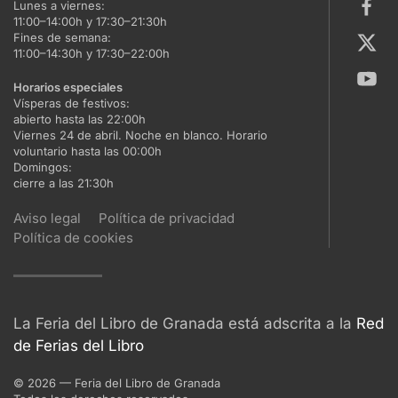
Lunes a viernes:
11:00–14:00h y 17:30–21:30h
Fines de semana:
11:00–14:30h y 17:30–22:00h
Horarios especiales
Vísperas de festivos:
abierto hasta las 22:00h
Viernes 24 de abril. Noche en blanco. Horario
voluntario hasta las 00:00h
Domingos:
cierre a las 21:30h
Aviso legal
Política de privacidad
Política de cookies
La Feria del Libro de Granada está adscrita a la
Red
de Ferias del Libro
©
2026
— Feria del Libro de Granada