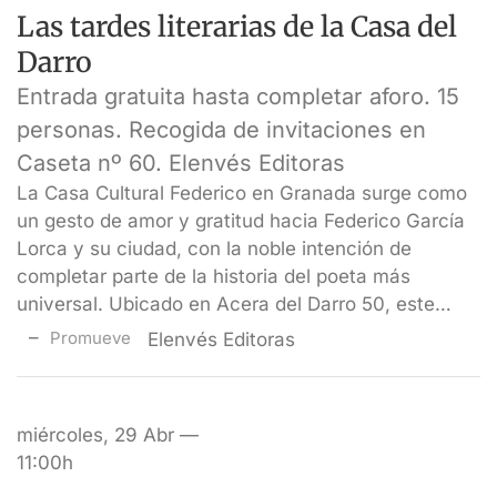
Las tardes literarias de la Casa del
Darro
Entrada gratuita hasta completar aforo. 15
personas. Recogida de invitaciones en
Caseta nº 60. Elenvés Editoras
La Casa Cultural Federico en Granada surge como
un gesto de amor y gratitud hacia Federico García
Lorca y su ciudad, con la noble intención de
completar parte de la historia del poeta más
universal. Ubicado en Acera del Darro 50, este…
Promueve
Elenvés Editoras
miércoles, 29 Abr —
11:00h