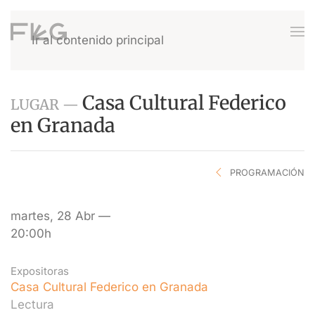
Ir al contenido principal
Casa Cultural Federico
LUGAR —
en Granada
PROGRAMACIÓN
martes, 28 Abr —
20:00h
Expositoras
Casa Cultural Federico en Granada
Lectura