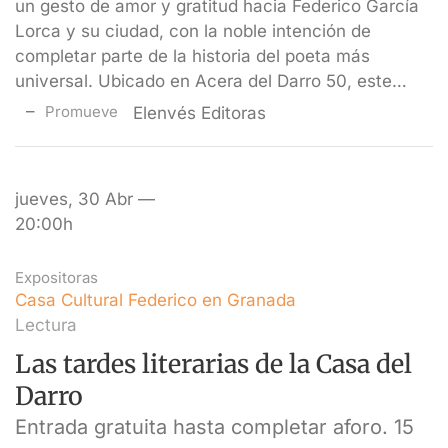
un gesto de amor y gratitud hacia Federico García
Lorca y su ciudad, con la noble intención de
completar parte de la historia del poeta más
universal. Ubicado en Acera del Darro 50, este…
Promueve
Elenvés Editoras
jueves, 30 Abr —
20:00h
Expositoras
Casa Cultural Federico en Granada
Lectura
Las tardes literarias de la Casa del
Darro
Entrada gratuita hasta completar aforo. 15