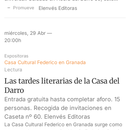
Promueve
Elenvés Editoras
miércoles, 29 Abr —
20:00h
Expositoras
Casa Cultural Federico en Granada
Lectura
Las tardes literarias de la Casa del
Darro
Entrada gratuita hasta completar aforo. 15
personas. Recogida de invitaciones en
Caseta nº 60. Elenvés Editoras
La Casa Cultural Federico en Granada surge como