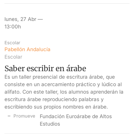
lunes, 27 Abr —
13:00h
Escolar
Pabellón Andalucía
Escolar
Saber escribir en árabe
Es un taller presencial de escritura árabe, que
consiste en un acercamiento práctico y lúdico al
alifato. Con este taller, los alumnos aprenderán la
escritura árabe reproduciendo palabras y
escribiendo sus propios nombres en árabe.
Promueve
Fundación Euroárabe de Altos
Estudios