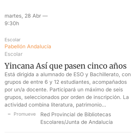
martes, 28 Abr —
9:30h
Escolar
Pabellón Andalucía
Escolar
Yincana Así que pasen cinco años
Está dirigida a alumnado de ESO y Bachillerato, con
grupos de entre 6 y 12 estudiantes, acompañados
por un/a docente. Participará un máximo de seis
grupos, seleccionados por orden de inscripción. La
actividad combina literatura, patrimonio…
Promueve
Red Provincial de Bibliotecas
Escolares/Junta de Andalucía