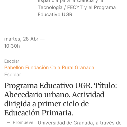
Española para la Ciencia y la
Tecnología / FECYT y el Programa
Educativo UGR
martes, 28 Abr —
10:30h
Escolar
Pabellón Fundación Caja Rural Granada
Escolar
Programa Educativo UGR. Título:
Abecedario urbano. Actividad
dirigida a primer ciclo de
Educación Primaria.
Promueve
Universidad de Granada, a través de