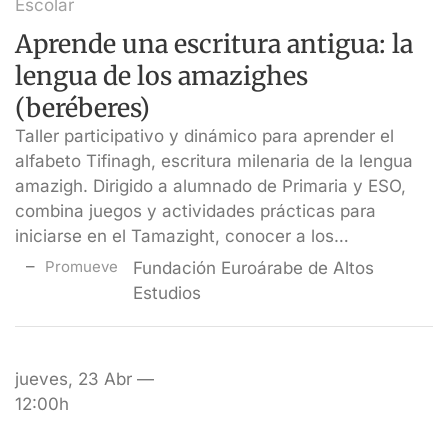
Escolar
Aprende una escritura antigua: la
lengua de los amazighes
(beréberes)
Taller participativo y dinámico para aprender el
alfabeto Tifinagh, escritura milenaria de la lengua
amazigh. Dirigido a alumnado de Primaria y ESO,
combina juegos y actividades prácticas para
iniciarse en el Tamazight, conocer a los…
Promueve
Fundación Euroárabe de Altos
Estudios
jueves, 23 Abr —
12:00h