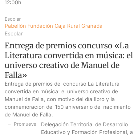
12:00h
Escolar
Pabellón Fundación Caja Rural Granada
Escolar
Entrega de premios concurso «La
Literatura convertida en música: el
universo creativo de Manuel de
Falla»
Entrega de premios del concurso La Literatura
convertida en música: el universo creativo de
Manuel de Falla, con motivo del día libro y la
conmemoración del 150 aniversario del nacimiento
de Manuel de Falla.
Promueve
Delegación Territorial de Desarrollo
Educativo y Formación Profesional, a