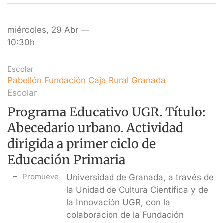
miércoles, 29 Abr —
10:30h
Escolar
Pabellón Fundación Caja Rural Granada
Escolar
Programa Educativo UGR. Título:
Abecedario urbano. Actividad
dirigida a primer ciclo de
Educación Primaria
Promueve
Universidad de Granada, a través de
la Unidad de Cultura Científica y de
la Innovación UGR, con la
colaboración de la Fundación