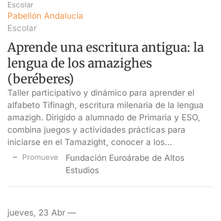
Escolar
Pabellón Andalucía
Escolar
Aprende una escritura antigua: la
lengua de los amazighes
(beréberes)
Taller participativo y dinámico para aprender el
alfabeto Tifinagh, escritura milenaria de la lengua
amazigh. Dirigido a alumnado de Primaria y ESO,
combina juegos y actividades prácticas para
iniciarse en el Tamazight, conocer a los…
Promueve
Fundación Euroárabe de Altos
Estudios
jueves, 23 Abr —