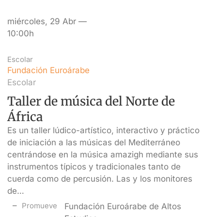
miércoles, 29 Abr —
10:00h
Escolar
Fundación Euroárabe
Escolar
Taller de música del Norte de
África
Es un taller lúdico-artístico, interactivo y práctico
de iniciación a las músicas del Mediterráneo
centrándose en la música amazigh mediante sus
instrumentos típicos y tradicionales tanto de
cuerda como de percusión. Las y los monitores
de…
Promueve
Fundación Euroárabe de Altos