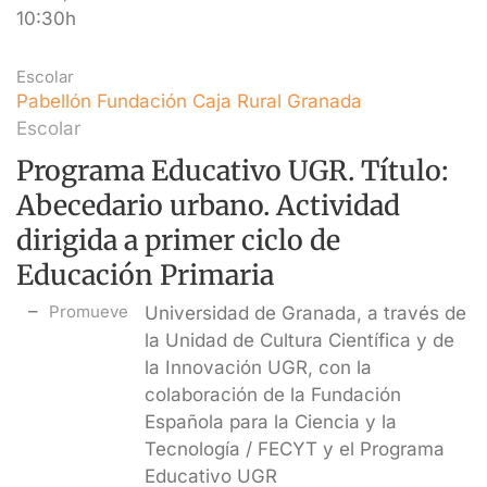
10:30h
Escolar
Pabellón Fundación Caja Rural Granada
Escolar
Programa Educativo UGR. Título:
Abecedario urbano. Actividad
dirigida a primer ciclo de
Educación Primaria
Promueve
Universidad de Granada, a través de
la Unidad de Cultura Científica y de
la Innovación UGR, con la
colaboración de la Fundación
Española para la Ciencia y la
Tecnología / FECYT y el Programa
Educativo UGR