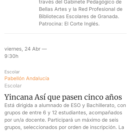
través del Gabinete Pedagógico de
Bellas Artes y la Red Profesional de
Bibliotecas Escolares de Granada.
Patrocina: El Corte Inglés.
viernes, 24 Abr —
9:30h
Escolar
Pabellón Andalucía
Escolar
Yincana Así que pasen cinco años
Está dirigida a alumnado de ESO y Bachillerato, con
grupos de entre 6 y 12 estudiantes, acompañados
por un/a docente. Participará un máximo de seis
grupos, seleccionados por orden de inscripción. La