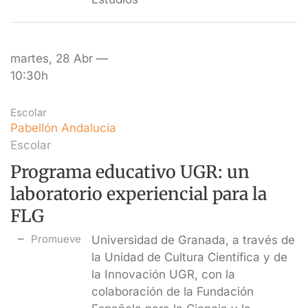
martes, 28 Abr —
10:30h
Escolar
Pabellón Andalucía
Escolar
Programa educativo UGR: un
laboratorio experiencial para la
FLG
Promueve
Universidad de Granada, a través de
la Unidad de Cultura Científica y de
la Innovación UGR, con la
colaboración de la Fundación