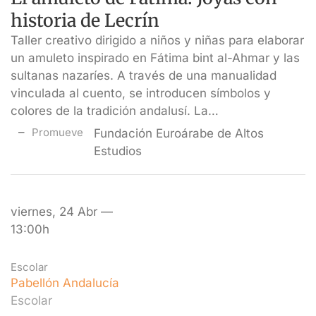
historia de Lecrín
Taller creativo dirigido a niños y niñas para elaborar
un amuleto inspirado en Fátima bint al-Ahmar y las
sultanas nazaríes. A través de una manualidad
vinculada al cuento, se introducen símbolos y
colores de la tradición andalusí. La…
Promueve
Fundación Euroárabe de Altos
Estudios
viernes, 24 Abr —
13:00h
Escolar
Pabellón Andalucía
Escolar