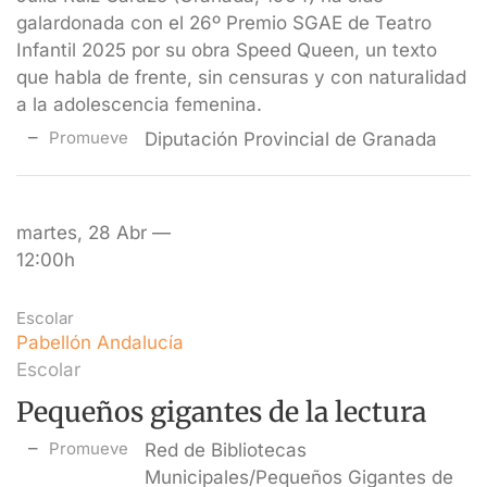
galardonada con el 26º Premio SGAE de Teatro
Infantil 2025 por su obra Speed Queen, un texto
que habla de frente, sin censuras y con naturalidad
a la adolescencia femenina.
Promueve
Diputación Provincial de Granada
martes, 28 Abr —
12:00h
Escolar
Pabellón Andalucía
Escolar
Pequeños gigantes de la lectura
Promueve
Red de Bibliotecas
Municipales/Pequeños Gigantes de