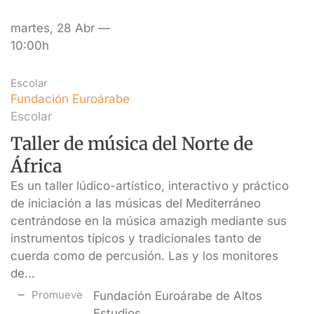
martes, 28 Abr —
10:00h
Escolar
Fundación Euroárabe
Escolar
Taller de música del Norte de
África
Es un taller lúdico-artístico, interactivo y práctico
de iniciación a las músicas del Mediterráneo
centrándose en la música amazigh mediante sus
instrumentos típicos y tradicionales tanto de
cuerda como de percusión. Las y los monitores
de…
Promueve
Fundación Euroárabe de Altos
Estudios