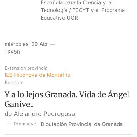
Española para la Ciencia y la
Tecnología / FECYT y el Programa
Educativo UGR
miércoles, 29 Abr —
11:45h
Extensión provincial
IES Hiponova de Montefrío
Escolar
Y a lo lejos Granada. Vida de Ángel
Ganivet
de Alejandro Pedregosa
Promueve
Diputación Provincial de Granada