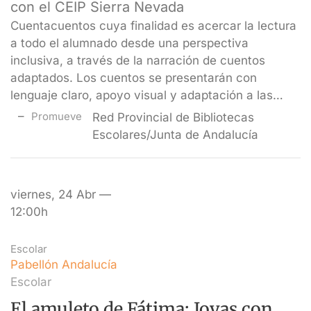
con el CEIP Sierra Nevada
Cuentacuentos cuya finalidad es acercar la lectura
a todo el alumnado desde una perspectiva
inclusiva, a través de la narración de cuentos
adaptados. Los cuentos se presentarán con
lenguaje claro, apoyo visual y adaptación a las…
Promueve
Red Provincial de Bibliotecas
Escolares/Junta de Andalucía
viernes, 24 Abr —
12:00h
Escolar
Pabellón Andalucía
Escolar
El amuleto de Fátima: Joyas con