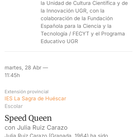
la Unidad de Cultura Científica y de
la Innovación UGR, con la
colaboración de la Fundación
Española para la Ciencia y la
Tecnología / FECYT y el Programa
Educativo UGR
martes, 28 Abr —
11:45h
Extensión provincial
IES La Sagra de Huéscar
Escolar
Speed Queen
con Julia Ruiz Carazo
Julia Ruiz Carazo (Granada, 1964) ha sido