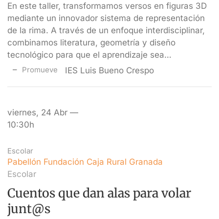
En este taller, transformamos versos en figuras 3D
mediante un innovador sistema de representación
de la rima. A través de un enfoque interdisciplinar,
combinamos literatura, geometría y diseño
tecnológico para que el aprendizaje sea…
Promueve
IES Luis Bueno Crespo
viernes, 24 Abr —
10:30h
Escolar
Pabellón Fundación Caja Rural Granada
Escolar
Cuentos que dan alas para volar
junt@s