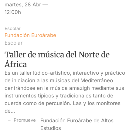
martes, 28 Abr —
12:00h
Escolar
Fundación Euroárabe
Escolar
Taller de música del Norte de
África
Es un taller lúdico-artístico, interactivo y práctico
de iniciación a las músicas del Mediterráneo
centrándose en la música amazigh mediante sus
instrumentos típicos y tradicionales tanto de
cuerda como de percusión. Las y los monitores
de…
Promueve
Fundación Euroárabe de Altos
Estudios