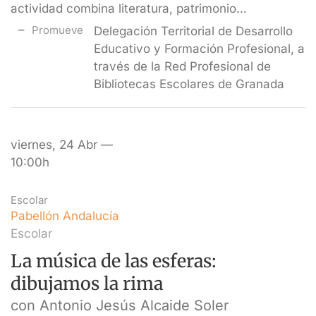
actividad combina literatura, patrimonio…
Promueve
Delegación Territorial de Desarrollo
Educativo y Formación Profesional, a
través de la Red Profesional de
Bibliotecas Escolares de Granada
viernes, 24 Abr —
10:00h
Escolar
Pabellón Andalucía
Escolar
La música de las esferas:
dibujamos la rima
con Antonio Jesús Alcaide Soler