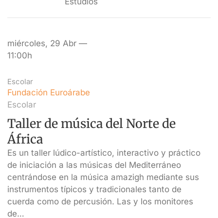
Estudios
miércoles, 29 Abr —
11:00h
Escolar
Fundación Euroárabe
Escolar
Taller de música del Norte de
África
Es un taller lúdico-artístico, interactivo y práctico
de iniciación a las músicas del Mediterráneo
centrándose en la música amazigh mediante sus
instrumentos típicos y tradicionales tanto de
cuerda como de percusión. Las y los monitores
de…