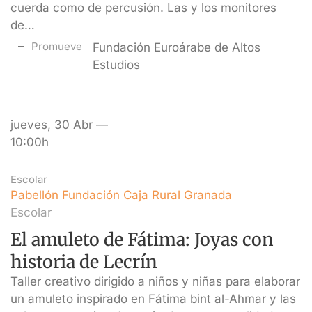
cuerda como de percusión. Las y los monitores
de…
Promueve
Fundación Euroárabe de Altos
Estudios
jueves, 30 Abr —
10:00h
Escolar
Pabellón Fundación Caja Rural Granada
Escolar
El amuleto de Fátima: Joyas con
historia de Lecrín
Taller creativo dirigido a niños y niñas para elaborar
un amuleto inspirado en Fátima bint al-Ahmar y las