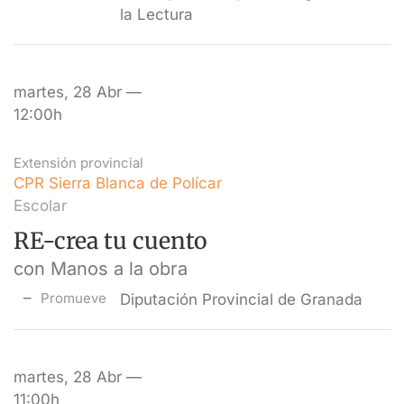
la Lectura
martes, 28 Abr —
12:00h
Extensión provincial
CPR Sierra Blanca de Polícar
Escolar
RE-crea tu cuento
con Manos a la obra
Promueve
Diputación Provincial de Granada
martes, 28 Abr —
11:00h