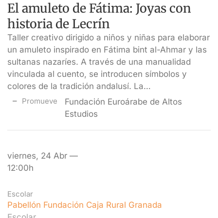
El amuleto de Fátima: Joyas con
historia de Lecrín
Taller creativo dirigido a niños y niñas para elaborar
un amuleto inspirado en Fátima bint al-Ahmar y las
sultanas nazaríes. A través de una manualidad
vinculada al cuento, se introducen símbolos y
colores de la tradición andalusí. La…
Promueve
Fundación Euroárabe de Altos
Estudios
viernes, 24 Abr —
12:00h
Escolar
Pabellón Fundación Caja Rural Granada
Escolar