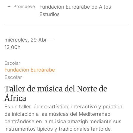
Promueve
Fundación Euroárabe de Altos
Estudios
miércoles, 29 Abr —
12:00h
Escolar
Fundación Euroárabe
Escolar
Taller de música del Norte de
África
Es un taller lúdico-artístico, interactivo y práctico
de iniciación a las músicas del Mediterráneo
centrándose en la música amazigh mediante sus
instrumentos típicos y tradicionales tanto de