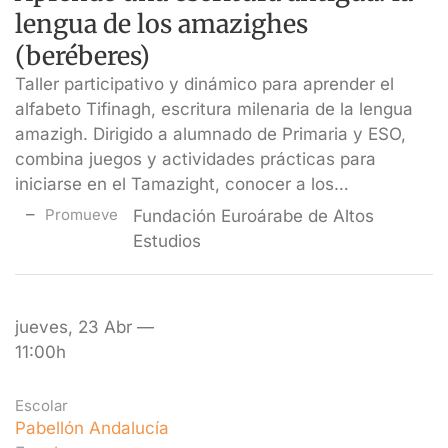
lengua de los amazighes
(beréberes)
Taller participativo y dinámico para aprender el
alfabeto Tifinagh, escritura milenaria de la lengua
amazigh. Dirigido a alumnado de Primaria y ESO,
combina juegos y actividades prácticas para
iniciarse en el Tamazight, conocer a los…
Promueve
Fundación Euroárabe de Altos
Estudios
jueves, 23 Abr —
11:00h
Escolar
Pabellón Andalucía