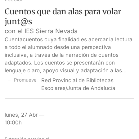
Cuentos que dan alas para volar
junt@s
con el IES Sierra Nevada
Cuentacuentos cuya finalidad es acercar la lectura
a todo el alumnado desde una perspectiva
inclusiva, a través de la narración de cuentos
adaptados. Los cuentos se presentarán con
lenguaje claro, apoyo visual y adaptación a las…
Promueve
Red Provincial de Bibliotecas
Escolares/Junta de Andalucía
lunes, 27 Abr —
10:00h