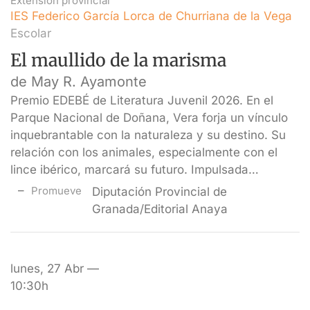
Extensión provincial
IES Federico García Lorca de Churriana de la Vega
Escolar
El maullido de la marisma
de May R. Ayamonte
Premio EDEBÉ de Literatura Juvenil 2026. En el
Parque Nacional de Doñana, Vera forja un vínculo
inquebrantable con la naturaleza y su destino. Su
relación con los animales, especialmente con el
lince ibérico, marcará su futuro. Impulsada…
Promueve
Diputación Provincial de
Granada/Editorial Anaya
lunes, 27 Abr —
10:30h