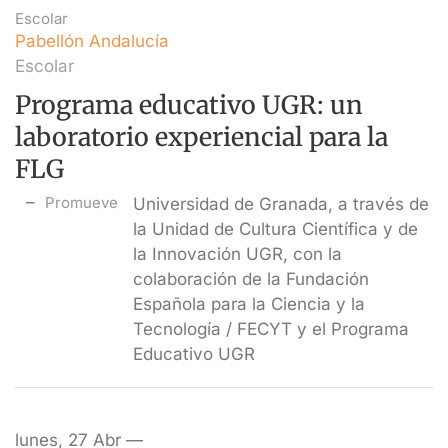
Escolar
Pabellón Andalucía
Escolar
Programa educativo UGR: un
laboratorio experiencial para la
FLG
Promueve
Universidad de Granada, a través de
la Unidad de Cultura Científica y de
la Innovación UGR, con la
colaboración de la Fundación
Española para la Ciencia y la
Tecnología / FECYT y el Programa
Educativo UGR
lunes, 27 Abr —