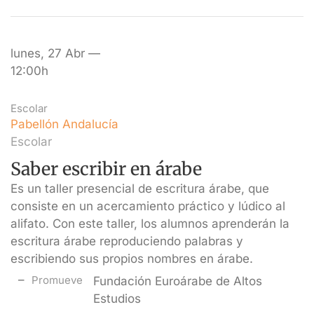
lunes, 27 Abr —
12:00h
Escolar
Pabellón Andalucía
Escolar
Saber escribir en árabe
Es un taller presencial de escritura árabe, que
consiste en un acercamiento práctico y lúdico al
alifato. Con este taller, los alumnos aprenderán la
escritura árabe reproduciendo palabras y
escribiendo sus propios nombres en árabe.
Promueve
Fundación Euroárabe de Altos
Estudios