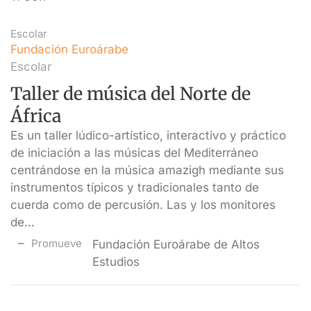
Escolar
Fundación Euroárabe
Escolar
Taller de música del Norte de
África
Es un taller lúdico-artístico, interactivo y práctico
de iniciación a las músicas del Mediterráneo
centrándose en la música amazigh mediante sus
instrumentos típicos y tradicionales tanto de
cuerda como de percusión. Las y los monitores
de…
Promueve
Fundación Euroárabe de Altos
Estudios