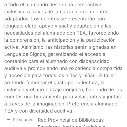
a todo el alumnado desde una perspectiva
inclusiva, a través de la narración de cuentos
adaptados. Los cuentos se presentarán con
lenguaje claro, apoyo visual y adaptación a las
necesidades del alumnado con TEA, favoreciendo
la comprensión, la anticipación y la participación
activa. Asimismo, las historias serán signadas en
Lengua de Signos, garantizando el acceso al
contenido para el alumnado con discapacidad
auditiva y promoviendo una experiencia compartida
y accesible para todos los niños y niñas. El taller
pretende fomentar el gusto por la lectura, la
inclusión y el aprendizaje conjunto, haciendo de los
cuentos una herramienta para volar juntos y juntas
a través de la imaginación. Preferencia alumnado
TEA y con diversidad auditiva.
Promueve
Red Provincial de Bibliotecas