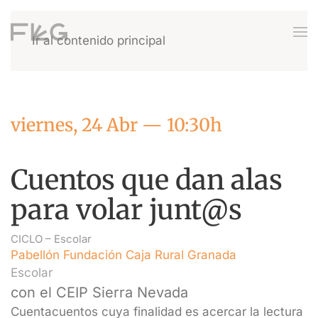
Ir al contenido principal
viernes, 24 Abr — 10:30h
Cuentos que dan alas
para volar junt@s
CICLO –
Escolar
Pabellón Fundación Caja Rural Granada
Escolar
con el CEIP Sierra Nevada
Cuentacuentos cuya finalidad es acercar la lectura