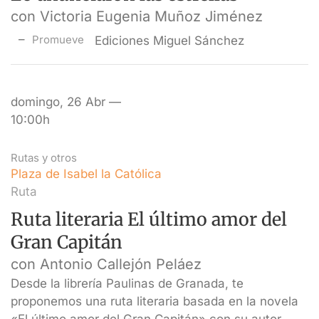
con Victoria Eugenia Muñoz Jiménez
Promueve
Ediciones Miguel Sánchez
domingo, 26 Abr —
10:00h
Rutas y otros
Plaza de Isabel la Católica
Ruta
Ruta literaria El último amor del
Gran Capitán
con Antonio Callejón Peláez
Desde la librería Paulinas de Granada, te
proponemos una ruta literaria basada en la novela