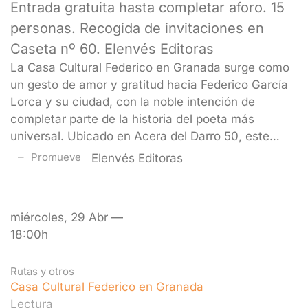
Entrada gratuita hasta completar aforo. 15
personas. Recogida de invitaciones en
Caseta nº 60. Elenvés Editoras
La Casa Cultural Federico en Granada surge como
un gesto de amor y gratitud hacia Federico García
Lorca y su ciudad, con la noble intención de
completar parte de la historia del poeta más
universal. Ubicado en Acera del Darro 50, este…
Promueve
Elenvés Editoras
miércoles, 29 Abr —
18:00h
Rutas y otros
Casa Cultural Federico en Granada
Lectura