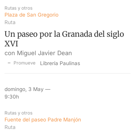
Rutas y otros
Plaza de San Gregorio
Ruta
Un paseo por la Granada del siglo
XVI
con Miguel Javier Dean
Promueve
Librería Paulinas
domingo, 3 May —
9:30h
Rutas y otros
Fuente del paseo Padre Manjón
Ruta