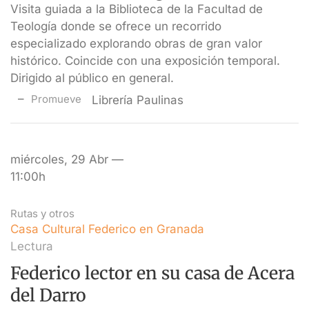
Visita guiada a la Biblioteca de la Facultad de
Teología donde se ofrece un recorrido
especializado explorando obras de gran valor
histórico. Coincide con una exposición temporal.
Dirigido al público en general.
Promueve
Librería Paulinas
miércoles, 29 Abr —
11:00h
Rutas y otros
Casa Cultural Federico en Granada
Lectura
Federico lector en su casa de Acera
del Darro