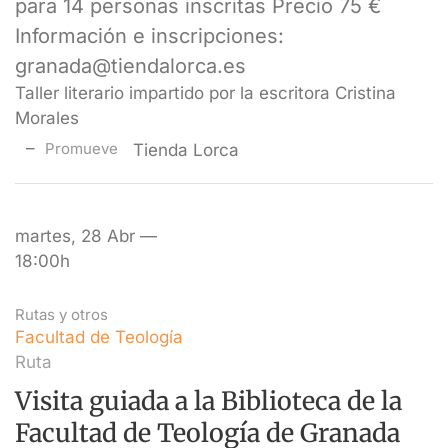
para 14 personas inscritas Precio 75 €
Información e inscripciones:
granada@tiendalorca.es
Taller literario impartido por la escritora Cristina
Morales
Promueve
Tienda Lorca
martes, 28 Abr —
18:00h
Rutas y otros
Facultad de Teología
Ruta
Visita guiada a la Biblioteca de la
Facultad de Teología de Granada