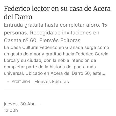
Federico lector en su casa de Acera
del Darro
Entrada gratuita hasta completar aforo. 15
personas. Recogida de invitaciones en
Caseta nº 60. Elenvés Editoras
La Casa Cultural Federico en Granada surge como
un gesto de amor y gratitud hacia Federico García
Lorca y su ciudad, con la noble intención de
completar parte de la historia del poeta más
universal. Ubicado en Acera del Darro 50, este…
Promueve
Elenvés Editoras
jueves, 30 Abr —
12:00h