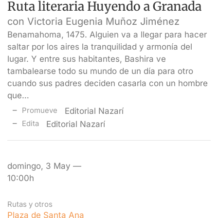
Ruta literaria Huyendo a Granada
con Victoria Eugenia Muñoz Jiménez
Benamahoma, 1475. Alguien va a llegar para hacer
saltar por los aires la tranquilidad y armonía del
lugar. Y entre sus habitantes, Bashira ve
tambalearse todo su mundo de un día para otro
cuando sus padres deciden casarla con un hombre
que…
Promueve
Editorial Nazarí
Edita
Editorial Nazarí
domingo, 3 May —
10:00h
Rutas y otros
Plaza de Santa Ana