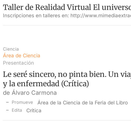
Taller de Realidad Virtual El univer
Inscripciones en talleres en: http://www.mimediaextra
Ciencia
Área de Ciencia
Presentación
Le seré sincero, no pinta bien. Un viaj
y la enfermedad (Crítica)
de Álvaro Carmona
Promueve
Área de la Ciencia de la Feria del Libro
Edita
Crítica