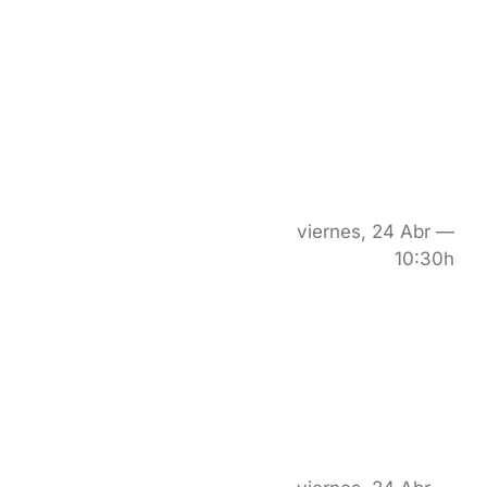
viernes, 24 Abr —
10:30h