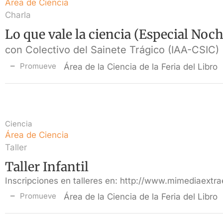
Área de Ciencia
Charla
Lo que vale la ciencia (Especial Noc
con Colectivo del Sainete Trágico (IAA-CSIC)
Promueve
Área de la Ciencia de la Feria del Libro
Ciencia
Área de Ciencia
Taller
Taller Infantil
Inscripciones en talleres en: http://www.mimediaextra
Promueve
Área de la Ciencia de la Feria del Libro