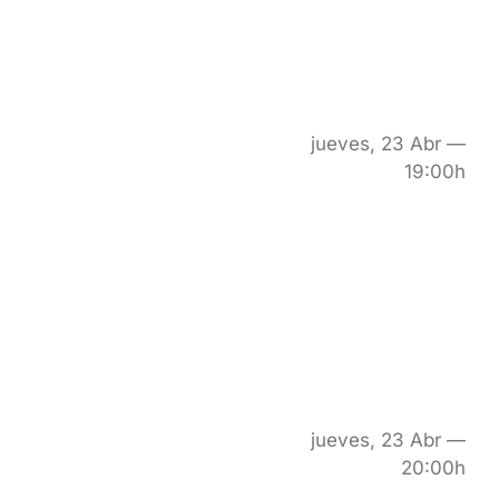
jueves, 23 Abr —
19:00h
jueves, 23 Abr —
20:00h