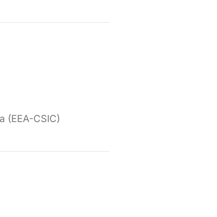
la (EEA-CSIC)