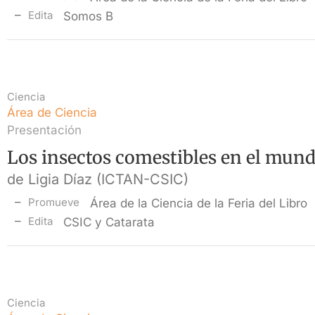
Edita
Somos B
Ciencia
Área de Ciencia
Presentación
Los insectos comestibles en el mund
de Ligia Díaz (ICTAN-CSIC)
Promueve
Área de la Ciencia de la Feria del Libro
Edita
CSIC y Catarata
Ciencia