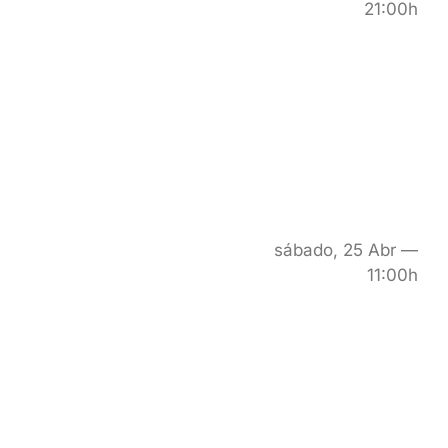
21:00h
sábado, 25 Abr —
11:00h