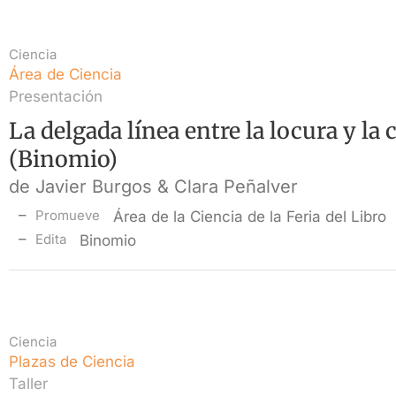
Ciencia
Área de Ciencia
Presentación
La delgada línea entre la locura y la 
(Binomio)
de Javier Burgos & Clara Peñalver
Promueve
Área de la Ciencia de la Feria del Libro
Edita
Binomio
Ciencia
Plazas de Ciencia
Taller