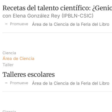
Recetas del talento científico: ¿Geni
con Elena González Rey (IPBLN-CSIC)
Promueve
Área de la Ciencia de la Feria del Libro
Ciencia
Área de Ciencia
Taller
Talleres escolares
Promueve
Área de la Ciencia de la Feria del Libro
Ciencia