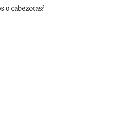
os o cabezotas?