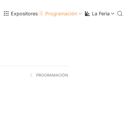
Expositores
Programación
La Feria
PROGRAMACIÓN