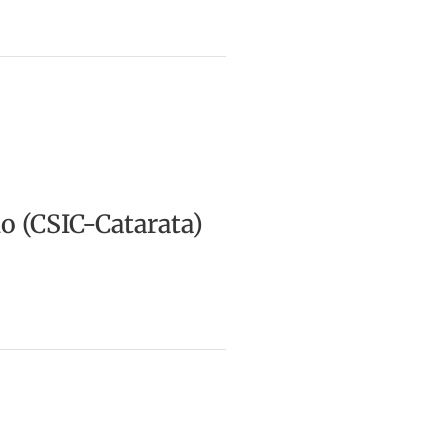
o (CSIC-Catarata)