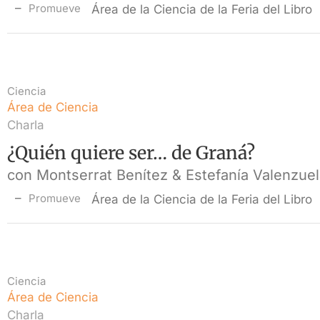
Promueve
Área de la Ciencia de la Feria del Libro
Ciencia
Área de Ciencia
Charla
¿Quién quiere ser… de Graná?
con Montserrat Benítez & Estefanía Valenzue
Promueve
Área de la Ciencia de la Feria del Libro
Ciencia
Área de Ciencia
Charla