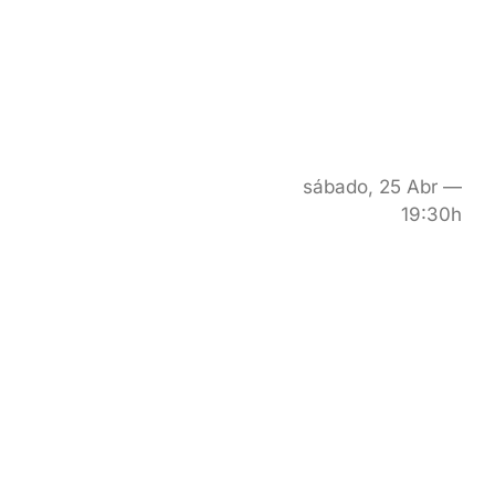
sábado, 25 Abr —
19:30h