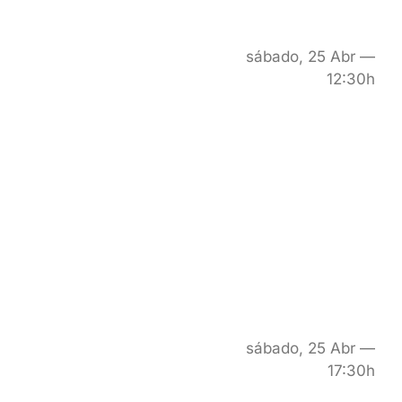
sábado, 25 Abr —
12:30h
sábado, 25 Abr —
17:30h