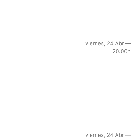
viernes, 24 Abr —
20:00h
viernes, 24 Abr —