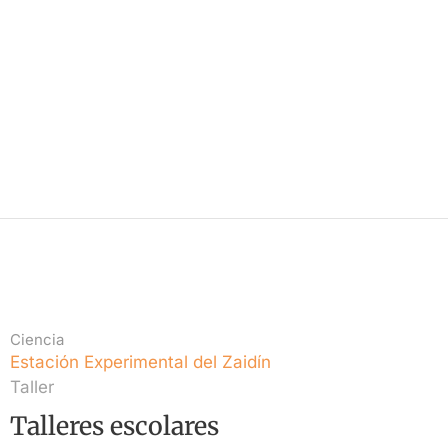
Ciencia
Estación Experimental del Zaidín
Taller
Talleres escolares