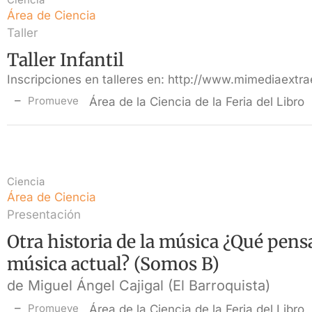
Área de Ciencia
Taller
Taller Infantil
Inscripciones en talleres en: http://www.mimediaextra
Promueve
Área de la Ciencia de la Feria del Libro
Ciencia
Área de Ciencia
Presentación
Otra historia de la música ¿Qué pens
música actual? (Somos B)
de Miguel Ángel Cajigal (El Barroquista)
Promueve
Área de la Ciencia de la Feria del Libro