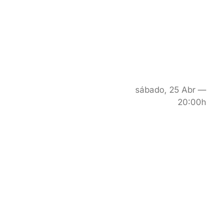
sábado, 25 Abr —
20:00h