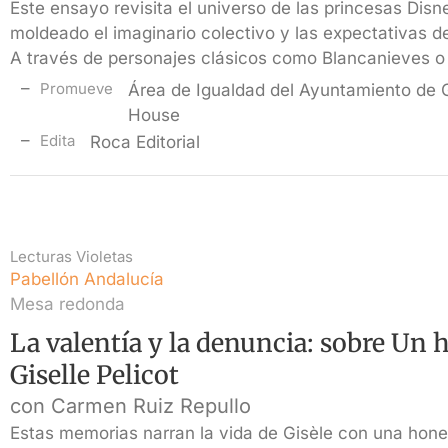
Este ensayo revisita el universo de las princesas Dis
moldeado el imaginario colectivo y las expectativas 
A través de personajes clásicos como Blancanieves o
Promueve
Área de Igualdad del Ayuntamiento de
House
Edita
Roca Editorial
Lecturas Violetas
Pabellón Andalucía
Mesa redonda
La valentía y la denuncia: sobre Un 
Giselle Pelicot
con Carmen Ruiz Repullo
Estas memorias narran la vida de Gisèle con una hone