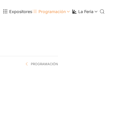
Expositores
Programación
La Feria
PROGRAMACIÓN