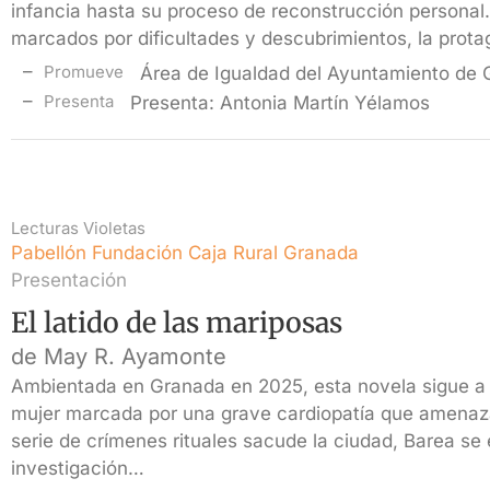
infancia hasta su proceso de reconstrucción personal.
marcados por dificultades y descubrimientos, la prota
Promueve
Área de Igualdad del Ayuntamiento de
Presenta
Presenta: Antonia Martín Yélamos
Lecturas Violetas
Pabellón Fundación Caja Rural Granada
Presentación
El latido de las mariposas
de May R. Ayamonte
Ambientada en Granada en 2025, esta novela sigue a 
mujer marcada por una grave cardiopatía que amenaz
serie de crímenes rituales sacude la ciudad, Barea se
investigación…