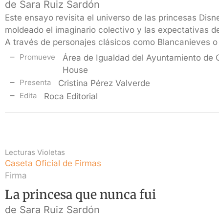
de Sara Ruiz Sardón
Este ensayo revisita el universo de las princesas Dis
moldeado el imaginario colectivo y las expectativas 
A través de personajes clásicos como Blancanieves o
Promueve
Área de Igualdad del Ayuntamiento de
House
Presenta
Cristina Pérez Valverde
Edita
Roca Editorial
Lecturas Violetas
Caseta Oficial de Firmas
Firma
La princesa que nunca fui
de Sara Ruiz Sardón