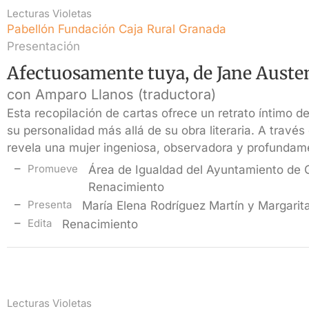
Lecturas Violetas
Pabellón Fundación Caja Rural Granada
Presentación
Afectuosamente tuya, de Jane Auste
con Amparo Llanos (traductora)
Esta recopilación de cartas ofrece un retrato íntimo 
su personalidad más allá de su obra literaria. A travé
revela una mujer ingeniosa, observadora y profunda
Promueve
Área de Igualdad del Ayuntamiento de G
Renacimiento
Presenta
María Elena Rodríguez Martín y Margarit
Edita
Renacimiento
Lecturas Violetas