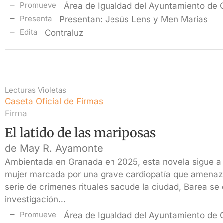
Promueve
Área de Igualdad del Ayuntamiento de
Presenta
Presentan: Jesús Lens y Men Marías
Edita
Contraluz
Lecturas Violetas
Caseta Oficial de Firmas
Firma
El latido de las mariposas
de May R. Ayamonte
Ambientada en Granada en 2025, esta novela sigue a 
mujer marcada por una grave cardiopatía que amenaz
serie de crímenes rituales sacude la ciudad, Barea se
investigación…
Promueve
Área de Igualdad del Ayuntamiento de