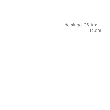
domingo, 26 Abr —
12:00h