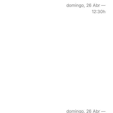
domingo, 26 Abr —
12:30h
domingo, 26 Abr —