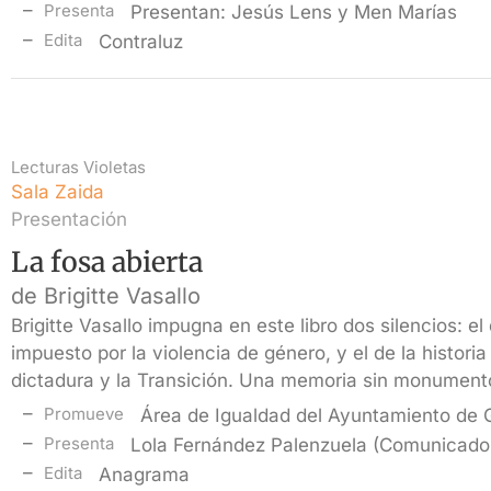
Presenta
Presentan: Jesús Lens y Men Marías
Edita
Contraluz
Lecturas Violetas
Sala Zaida
Presentación
La fosa abierta
de Brigitte Vasallo
Brigitte Vasallo impugna en este libro dos silencios: el d
impuesto por la violencia de género, y el de la historia
dictadura y la Transición. Una memoria sin monument
Promueve
Área de Igualdad del Ayuntamiento de
Presenta
Lola Fernández Palenzuela (Comunicado
Edita
Anagrama