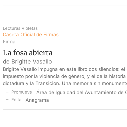
Lecturas Violetas
Caseta Oficial de Firmas
Firma
La fosa abierta
de Brigitte Vasallo
Brigitte Vasallo impugna en este libro dos silencios: el d
impuesto por la violencia de género, y el de la historia
dictadura y la Transición. Una memoria sin monument
Promueve
Área de Igualdad del Ayuntamiento de
Edita
Anagrama