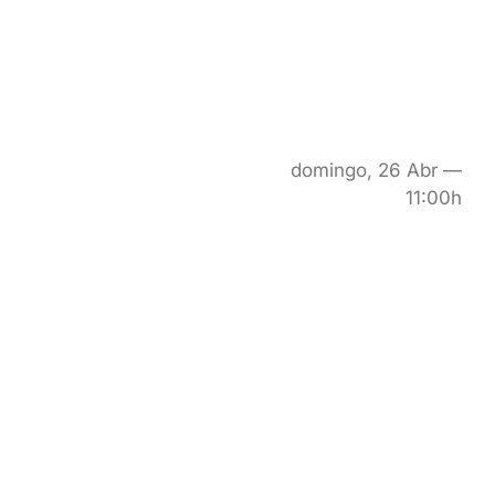
domingo, 26 Abr —
11:00h