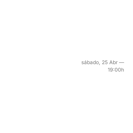
sábado, 25 Abr —
19:00h