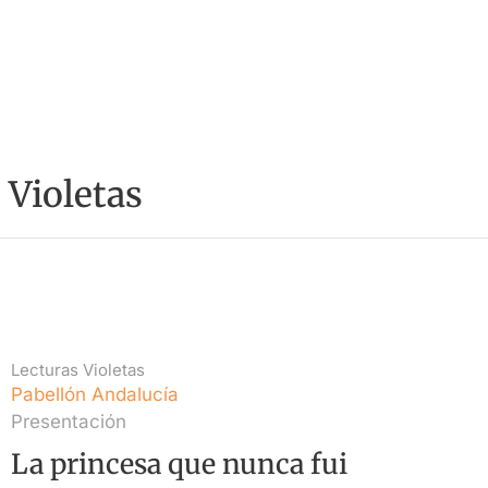
 Violetas
Lecturas Violetas
Pabellón Andalucía
Presentación
La princesa que nunca fui