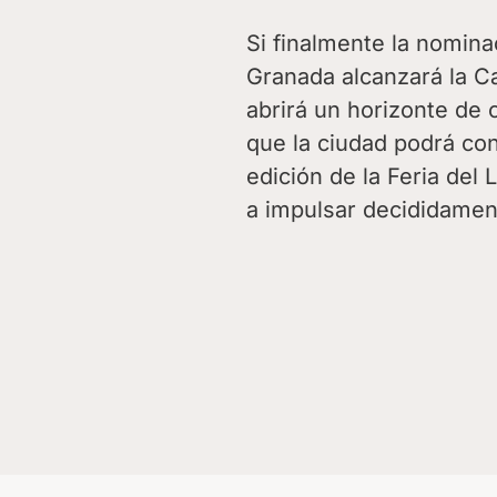
Si finalmente la nomin
Granada alcanzará la Ca
abrirá un horizonte de
que la ciudad podrá co
edición de la Feria del
a impulsar decididamen