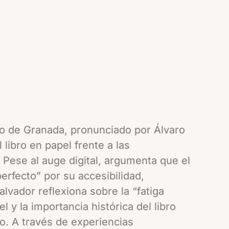
bro de Granada, pronunciado por Álvaro
 libro en papel frente a las
 Pese al auge digital, argumenta que el
perfecto” por su accesibilidad,
alvador reflexiona sobre la “fatiga
pel y la importancia histórica del libro
. A través de experiencias