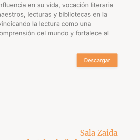
fluencia en su vida, vocación literaria
estros, lecturas y bibliotecas en la
indicando la lectura como una
comprensión del mundo y fortalece al
Descargar
Sala Zaida