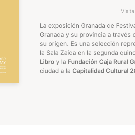
Visit
La exposición Granada de Festival
Granada y su provincia a través 
su origen. Es una selección repr
la Sala Zaida en la segunda quin
Libro
y la
Fundación Caja Rural 
ciudad a la
Capitalidad Cultural 