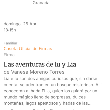
Granada
domingo, 26 Abr —
18:15h
Familiar
Caseta Oficial de Firmas
Firma
Las aventuras de Iu y Lia
de Vanesa Moreno Torres
Lia e Iu son dos amigos curiosos que, sin darse
cuenta, se adentran en un bosque misterioso. Allí
conocerán al hada El.la, quien los guiará por un
mundo mágico lleno de sorpresas, dulces
montañas, lagos apestosos y hadas de las…