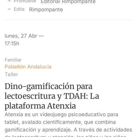
Promueve
Editorial Rimpompante
Edita
Rimpompante
lunes, 27 Abr —
17:15h
Familiar
Pabellón Andalucía
Taller
Dino-gamificación para
lectoescritura y TDAH: La
plataforma Atenxia
Atenxia es un videojuego psicoeducativo para
tablet, avalado científicamente, que combina
gamificación y aprendizaje. A través de actividades