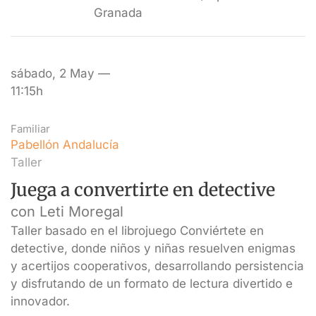
Granada
sábado, 2 May —
11:15h
Familiar
Pabellón Andalucía
Taller
Juega a convertirte en detective
con Leti Moregal
Taller basado en el librojuego Conviértete en
detective, donde niños y niñas resuelven enigmas
y acertijos cooperativos, desarrollando persistencia
y disfrutando de un formato de lectura divertido e
innovador.