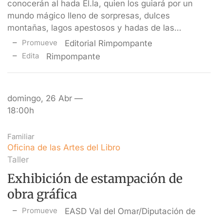
conocerán al hada El.la, quien los guiará por un
mundo mágico lleno de sorpresas, dulces
montañas, lagos apestosos y hadas de las…
Promueve
Editorial Rimpompante
Edita
Rimpompante
domingo, 26 Abr —
18:00h
Familiar
Oficina de las Artes del Libro
Taller
Exhibición de estampación de
obra gráfica
Promueve
EASD Val del Omar/Diputación de