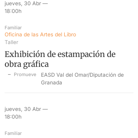
jueves, 30 Abr —
18:00h
Familiar
Oficina de las Artes del Libro
Taller
Exhibición de estampación de
obra gráfica
Promueve
EASD Val del Omar/Diputación de
Granada
jueves, 30 Abr —
18:00h
Familiar