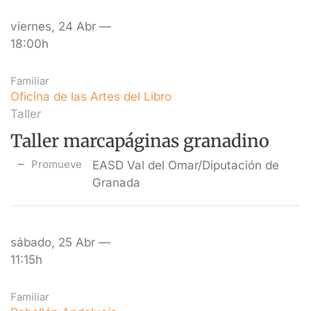
viernes, 24 Abr —
18:00h
Familiar
Oficina de las Artes del Libro
Taller
Taller marcapáginas granadino
Promueve
EASD Val del Omar/Diputación de
Granada
sábado, 25 Abr —
11:15h
Familiar