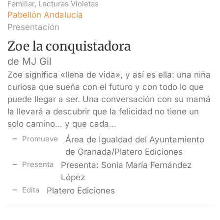
Familiar
,
Lecturas Violetas
Pabellón Andalucía
Presentación
Zoe la conquistadora
de MJ Gil
Zoe significa «llena de vida», y así es ella: una niña
curiosa que sueña con el futuro y con todo lo que
puede llegar a ser. Una conversación con su mamá
la llevará a descubrir que la felicidad no tiene un
solo camino… y que cada…
Promueve
Área de Igualdad del Ayuntamiento
de Granada/Platero Ediciones
Presenta
Presenta: Sonia María Fernández
López
Edita
Platero Ediciones