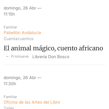
domingo, 26 Abr —
11:15h
Familiar
Pabellón Andalucía
Cuentacuentos
El animal mágico, cuento africano
Promueve
Librería Don Bosco
domingo, 26 Abr —
11:30h
Familiar
Oficina de las Artes del Libro
Taller