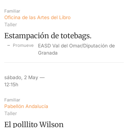
Familiar
Oficina de las Artes del Libro
Taller
Estampación de totebags.
Promueve
EASD Val del Omar/Diputación de
Granada
sábado, 2 May —
12:15h
Familiar
Pabellón Andalucía
Taller
El polllito Wilson