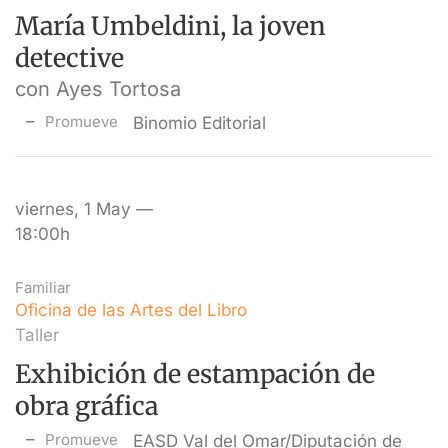
María Umbeldini, la joven
detective
con Ayes Tortosa
Promueve
Binomio Editorial
viernes, 1 May —
18:00h
Familiar
Oficina de las Artes del Libro
Taller
Exhibición de estampación de
obra gráfica
Promueve
EASD Val del Omar/Diputación de