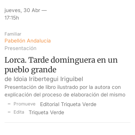
jueves, 30 Abr —
17:15h
Familiar
Pabellón Andalucía
Presentación
Lorca. Tarde dominguera en un
pueblo grande
de Idoia Iribertegui Iriguibel
Presentación de libro ilustrado por la autora con
explicación del proceso de elaboración del mismo
Promueve
Editorial Triqueta Verde
Edita
Triqueta Verde