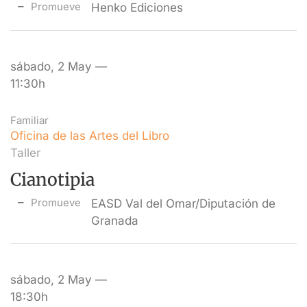
Promueve
Henko Ediciones
sábado, 2 May —
11:30h
Familiar
Oficina de las Artes del Libro
Taller
Cianotipia
Promueve
EASD Val del Omar/Diputación de
Granada
sábado, 2 May —
18:30h