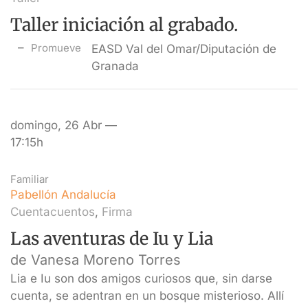
Taller iniciación al grabado.
Promueve
EASD Val del Omar/Diputación de
Granada
domingo, 26 Abr —
17:15h
Familiar
Pabellón Andalucía
Cuentacuentos
,
Firma
Las aventuras de Iu y Lia
de Vanesa Moreno Torres
Lia e Iu son dos amigos curiosos que, sin darse
cuenta, se adentran en un bosque misterioso. Allí