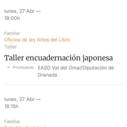
lunes, 27 Abr —
18:00h
Familiar
Oficina de las Artes del Libro
Taller
Taller encuadernación japonesa
Promueve
EASD Val del Omar/Diputación de
Granada
lunes, 27 Abr —
18:15h
Familiar