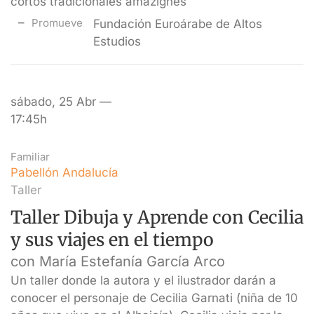
cortos tradicionales amazighes
Promueve
Fundación Euroárabe de Altos
Estudios
sábado, 25 Abr —
17:45h
Familiar
Pabellón Andalucía
Taller
Taller Dibuja y Aprende con Cecilia
y sus viajes en el tiempo
con María Estefanía García Arco
Un taller donde la autora y el ilustrador darán a
conocer el personaje de Cecilia Garnati (niña de 10