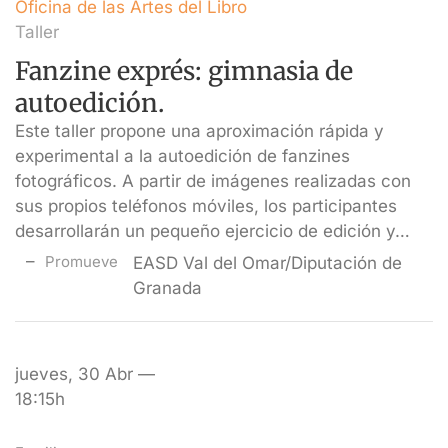
Oficina de las Artes del Libro
Taller
Fanzine exprés: gimnasia de
autoedición.
Este taller propone una aproximación rápida y
experimental a la autoedición de fanzines
fotográficos. A partir de imágenes realizadas con
sus propios teléfonos móviles, los participantes
desarrollarán un pequeño ejercicio de edición y…
Promueve
EASD Val del Omar/Diputación de
Granada
jueves, 30 Abr —
18:15h