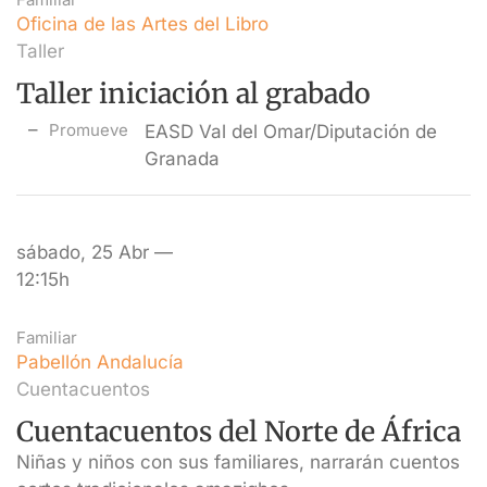
Oficina de las Artes del Libro
Taller
Taller iniciación al grabado
Promueve
EASD Val del Omar/Diputación de
Granada
sábado, 25 Abr —
12:15h
Familiar
Pabellón Andalucía
Cuentacuentos
Cuentacuentos del Norte de África
Niñas y niños con sus familiares, narrarán cuentos