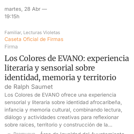
martes, 28 Abr —
19:15h
Familiar
,
Lecturas Violetas
Caseta Oficial de Firmas
Firma
Los Colores de EVANO: experiencia
literaria y sensorial sobre
identidad, memoria y territorio
de Ralph Saumet
Los Colores de EVANO ofrece una experiencia
sensorial y literaria sobre identidad afrocaribeña,
infancia y memoria cultural, combinando lectura,
diálogo y actividades creativas para reflexionar
sobre raíces, territorio y construcción de la…
Promueve