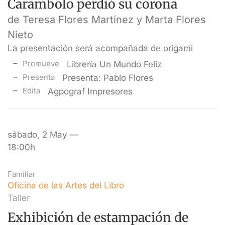
Carambolo perdió su corona
de Teresa Flores Martínez y Marta Flores
Nieto
La presentación será acompañada de origami
Promueve
Librería Un Mundo Feliz
Presenta
Presenta: Pablo Flores
Edita
Agpograf Impresores
sábado, 2 May —
18:00h
Familiar
Oficina de las Artes del Libro
Taller
Exhibición de estampación de