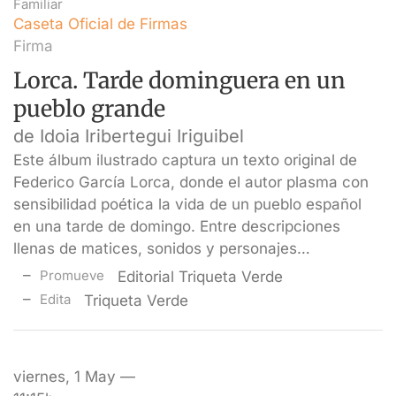
Familiar
Caseta Oficial de Firmas
Firma
Lorca. Tarde dominguera en un
pueblo grande
de Idoia Iribertegui Iriguibel
Este álbum ilustrado captura un texto original de
Federico García Lorca, donde el autor plasma con
sensibilidad poética la vida de un pueblo español
en una tarde de domingo. Entre descripciones
llenas de matices, sonidos y personajes…
Promueve
Editorial Triqueta Verde
Edita
Triqueta Verde
viernes, 1 May —