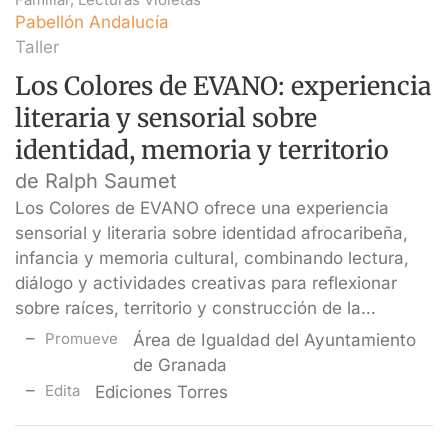
Pabellón Andalucía
Taller
Los Colores de EVANO: experiencia
literaria y sensorial sobre
identidad, memoria y territorio
de Ralph Saumet
Los Colores de EVANO ofrece una experiencia
sensorial y literaria sobre identidad afrocaribeña,
infancia y memoria cultural, combinando lectura,
diálogo y actividades creativas para reflexionar
sobre raíces, territorio y construcción de la…
Promueve
Área de Igualdad del Ayuntamiento
de Granada
Edita
Ediciones Torres