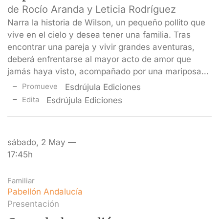
de Rocío Aranda y Leticia Rodríguez
Narra la historia de Wilson, un pequeño pollito que
vive en el cielo y desea tener una familia. Tras
encontrar una pareja y vivir grandes aventuras,
deberá enfrentarse al mayor acto de amor que
jamás haya visto, acompañado por una mariposa…
Promueve
Esdrújula Ediciones
Edita
Esdrújula Ediciones
sábado, 2 May —
17:45h
Familiar
Pabellón Andalucía
Presentación