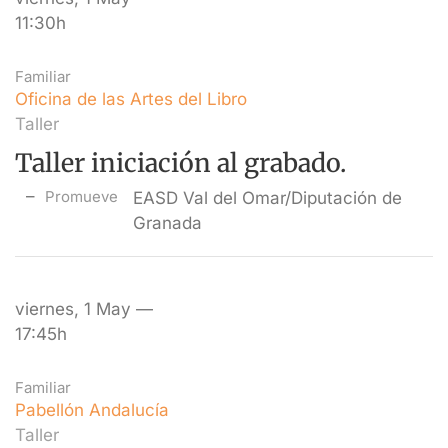
11:30h
Familiar
Oficina de las Artes del Libro
Taller
Taller iniciación al grabado.
Promueve
EASD Val del Omar/Diputación de
Granada
viernes, 1 May —
17:45h
Familiar
Pabellón Andalucía
Taller