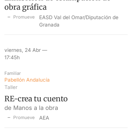
obra gráfica
Promueve
EASD Val del Omar/Diputación de
Granada
viernes, 24 Abr —
17:45h
Familiar
Pabellón Andalucía
Taller
RE-crea tu cuento
de Manos a la obra
Promueve
AEA