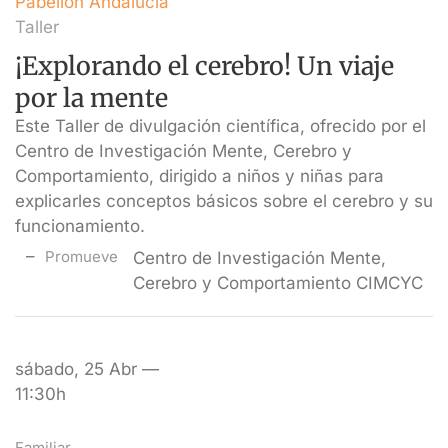
Pabellón Andalucía
Taller
¡Explorando el cerebro! Un viaje
por la mente
Este Taller de divulgación científica, ofrecido por el
Centro de Investigación Mente, Cerebro y
Comportamiento, dirigido a niños y niñas para
explicarles conceptos básicos sobre el cerebro y su
funcionamiento.
Promueve
Centro de Investigación Mente,
Cerebro y Comportamiento CIMCYC
sábado, 25 Abr —
11:30h
Familiar