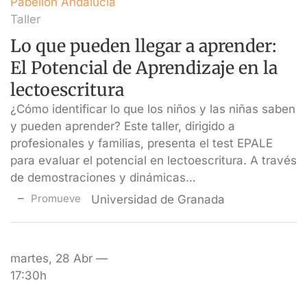
Pabellón Andalucía
Taller
Lo que pueden llegar a aprender:
El Potencial de Aprendizaje en la
lectoescritura
¿Cómo identificar lo que los niños y las niñas saben
y pueden aprender? Este taller, dirigido a
profesionales y familias, presenta el test EPALE
para evaluar el potencial en lectoescritura. A través
de demostraciones y dinámicas…
Promueve
Universidad de Granada
martes, 28 Abr —
17:30h