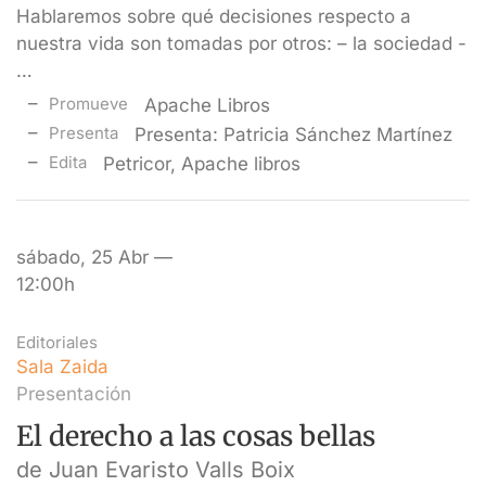
Hablaremos sobre qué decisiones respecto a
nuestra vida son tomadas por otros: – la sociedad -
…
Promueve
Apache Libros
Presenta
Presenta: Patricia Sánchez Martínez
Edita
Petricor, Apache libros
sábado, 25 Abr —
12:00h
Editoriales
Sala Zaida
Presentación
El derecho a las cosas bellas
de Juan Evaristo Valls Boix