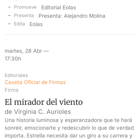
Promueve
Editorial Eolas
Presenta
Presenta: Alejandro Molina
Edita
Eolas
martes, 28 Abr —
17:30h
Editoriales
Caseta Oficial de Firmas
Firma
El mirador del viento
de Virginia C. Aurioles
Una historia luminosa y esperanzadora que te hará
sonreír, emocionarte y redescubrir lo que de verdad
importa. Estrella necesita dar un giro a su carrera y