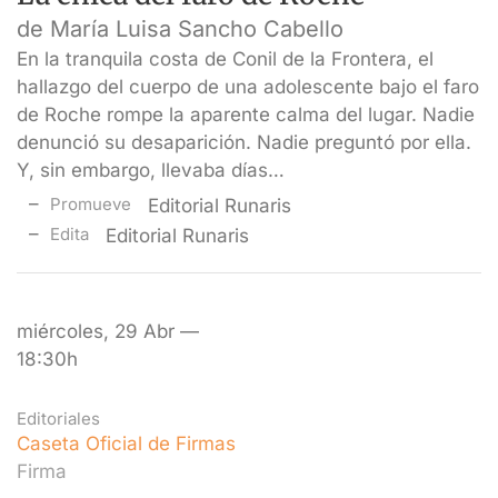
de María Luisa Sancho Cabello
En la tranquila costa de Conil de la Frontera, el
hallazgo del cuerpo de una adolescente bajo el faro
de Roche rompe la aparente calma del lugar. Nadie
denunció su desaparición. Nadie preguntó por ella.
Y, sin embargo, llevaba días…
Promueve
Editorial Runaris
Edita
Editorial Runaris
miércoles, 29 Abr —
18:30h
Editoriales
Caseta Oficial de Firmas
Firma