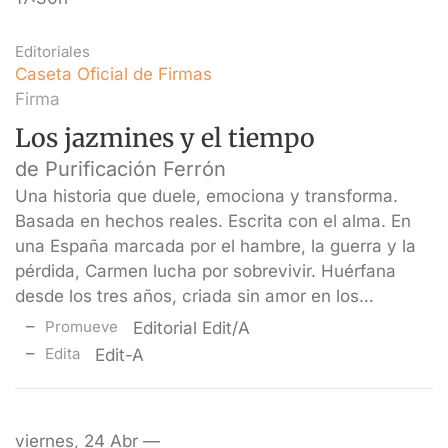
Editoriales
Caseta Oficial de Firmas
Firma
Los jazmines y el tiempo
de Purificación Ferrón
Una historia que duele, emociona y transforma.
Basada en hechos reales. Escrita con el alma. En
una España marcada por el hambre, la guerra y la
pérdida, Carmen lucha por sobrevivir. Huérfana
desde los tres años, criada sin amor en los…
Promueve
Editorial Edit/A
Edita
Edit-A
viernes, 24 Abr —