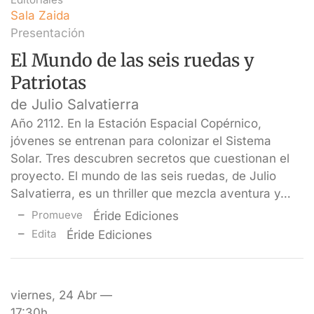
Sala Zaida
Presentación
El Mundo de las seis ruedas y
Patriotas
de Julio Salvatierra
Año 2112. En la Estación Espacial Copérnico,
jóvenes se entrenan para colonizar el Sistema
Solar. Tres descubren secretos que cuestionan el
proyecto. El mundo de las seis ruedas, de Julio
Salvatierra, es un thriller que mezcla aventura y…
Promueve
Éride Ediciones
Edita
Éride Ediciones
viernes, 24 Abr —
17:30h