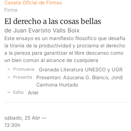
Caseta Oficial de Firmas
Firma
El derecho a las cosas bellas
de Juan Evaristo Valls Boix
Este ensayo es un manifiesto filosófico que desafía
la tiranía de la productividad y proclama el derecho
a la pereza para garantizar el libre descanso como
un bien común al alcance de cualquiera
Promueve
Granada Literatura UNESCO y UGR
Presenta
Presentan: Azucena G. Blanco, Jordi
Carmona Hurtado
Edita
Ariel
sábado, 25 Abr —
13:30h