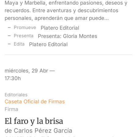
Maya y Marbella, enfrentando pasiones, deseos y
recuerdos. Entre aventuras y descubrimientos
personales, aprenderán que amar puede…
Promueve
Platero Editorial
Presenta
Presenta: Gloria Montes
Edita
Platero Editorial
miércoles, 29 Abr —
17:30h
Editoriales
Caseta Oficial de Firmas
Firma
El faro y la brisa
de Carlos Pérez García