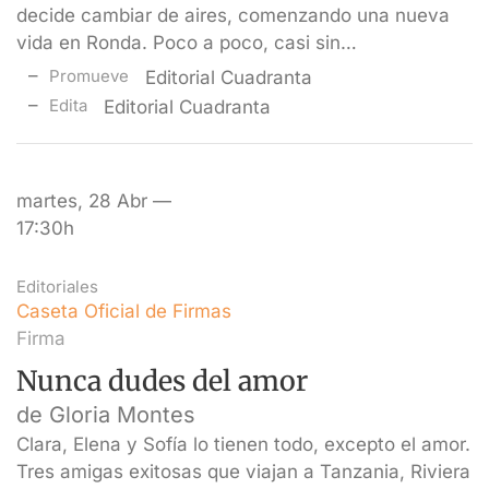
decide cambiar de aires, comenzando una nueva
vida en Ronda. Poco a poco, casi sin…
Promueve
Editorial Cuadranta
Edita
Editorial Cuadranta
martes, 28 Abr —
17:30h
Editoriales
Caseta Oficial de Firmas
Firma
Nunca dudes del amor
de Gloria Montes
Clara, Elena y Sofía lo tienen todo, excepto el amor.
Tres amigas exitosas que viajan a Tanzania, Riviera