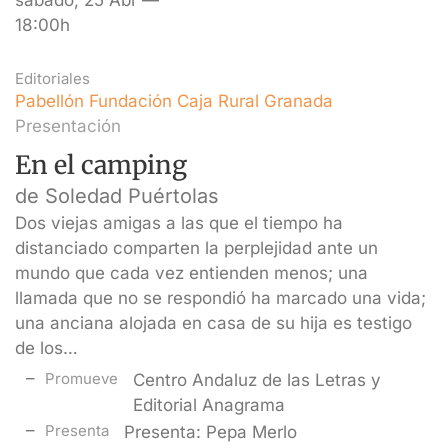
sábado, 25 Abr —
18:00h
Editoriales
Pabellón Fundación Caja Rural Granada
Presentación
En el camping
de Soledad Puértolas
Dos viejas amigas a las que el tiempo ha
distanciado comparten la perplejidad ante un
mundo que cada vez entienden menos; una
llamada que no se respondió ha marcado una vida;
una anciana alojada en casa de su hija es testigo
de los…
Promueve
Centro Andaluz de las Letras y
Editorial Anagrama
Presenta
Presenta: Pepa Merlo