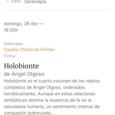
Edita
Serendipia
domingo, 26 Abr —
19:30h
Editoriales
Caseta Oficial de Firmas
Firma
Holobionte
de Ángel Olgoso
Holobionte es el cuarto volumen de los relatos
completos de Ángel Olgoso, ordenados
temáticamente. Aunque en estas relaciones
simbióticas domina la ausencia de fe en la
naturaleza humana, un sentimiento intenso de
compasión sobrevuela…