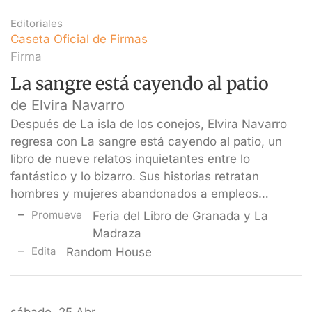
Editoriales
Caseta Oficial de Firmas
Firma
La sangre está cayendo al patio
de Elvira Navarro
Después de La isla de los conejos, Elvira Navarro
regresa con La sangre está cayendo al patio, un
libro de nueve relatos inquietantes entre lo
fantástico y lo bizarro. Sus historias retratan
hombres y mujeres abandonados a empleos…
Promueve
Feria del Libro de Granada y La
Madraza
Edita
Random House