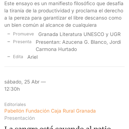
Este ensayo es un manifiesto filosófico que desafía
la tiranía de la productividad y proclama el derecho
a la pereza para garantizar el libre descanso como
un bien común al alcance de cualquiera
Promueve
Granada Literatura UNESCO y UGR
Presenta
Presentan: Azucena G. Blanco, Jordi
Carmona Hurtado
Edita
Ariel
sábado, 25 Abr —
12:30h
Editoriales
Pabellón Fundación Caja Rural Granada
Presentación