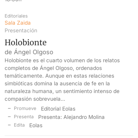
Editoriales
Sala Zaida
Presentación
Holobionte
de Ángel Olgoso
Holobionte es el cuarto volumen de los relatos
completos de Ángel Olgoso, ordenados
temáticamente. Aunque en estas relaciones
simbióticas domina la ausencia de fe en la
naturaleza humana, un sentimiento intenso de
compasión sobrevuela…
Promueve
Editorial Eolas
Presenta
Presenta: Alejandro Molina
Edita
Eolas