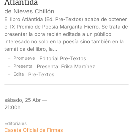
Atlántida
de Nieves Chillón
El libro Atlántida (Ed. Pre-Textos) acaba de obtener
el IX Premio de Poesía Margarita Hierro. Se trata de
presentar la obra recién editada a un público
interesado no solo en la poesía sino también en la
temática del libro, la…
Promueve
Editorial Pre-Textos
Presenta
Presenta: Erika Martínez
Edita
Pre-Textos
sábado, 25 Abr —
21:00h
Editoriales
Caseta Oficial de Firmas