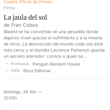
Caseta Oficial de Firmas
Firma
La jaula del sol
de Fran Cobos
Madrid se ha convertido en una pesadilla donde
algunos viven gracias al sufrimiento y a la miseria
de otros. La destrucción del mundo cada vez está
más cerca y el irlandés Laurence Patterson guarda
un secreto aterrador: conoce a quien se…
Promueve
Penguin Random House
Edita
Roca Editorial
domingo, 26 Abr —
12:00h