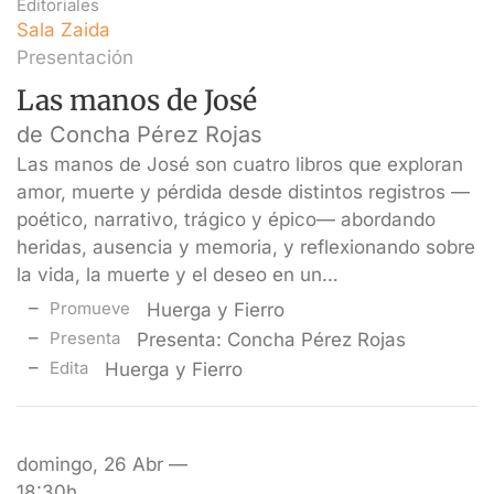
Editoriales
Sala Zaida
Presentación
Las manos de José
de Concha Pérez Rojas
Las manos de José son cuatro libros que exploran
amor, muerte y pérdida desde distintos registros —
poético, narrativo, trágico y épico— abordando
heridas, ausencia y memoria, y reflexionando sobre
la vida, la muerte y el deseo en un…
Promueve
Huerga y Fierro
Presenta
Presenta: Concha Pérez Rojas
Edita
Huerga y Fierro
domingo, 26 Abr —
18:30h