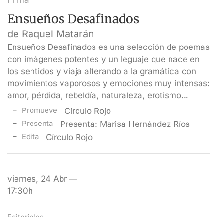
Firma
Ensueños Desafinados
de Raquel Matarán
Ensueños Desafinados es una selección de poemas
con imágenes potentes y un leguaje que nace en
los sentidos y viaja alterando a la gramática con
movimientos vaporosos y emociones muy intensas:
amor, pérdida, rebeldía, naturaleza, erotismo…
Promueve
Círculo Rojo
Presenta
Presenta: Marisa Hernández Ríos
Edita
Círculo Rojo
viernes, 24 Abr —
17:30h
Editoriales