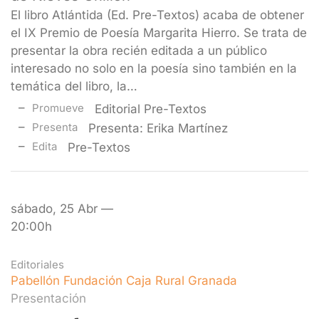
El libro Atlántida (Ed. Pre-Textos) acaba de obtener
el IX Premio de Poesía Margarita Hierro. Se trata de
presentar la obra recién editada a un público
interesado no solo en la poesía sino también en la
temática del libro, la…
Promueve
Editorial Pre-Textos
Presenta
Presenta: Erika Martínez
Edita
Pre-Textos
sábado, 25 Abr —
20:00h
Editoriales
Pabellón Fundación Caja Rural Granada
Presentación