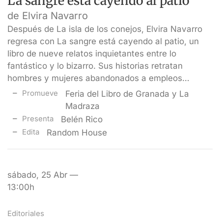
La sangre está cayendo al patio
de Elvira Navarro
Después de La isla de los conejos, Elvira Navarro
regresa con La sangre está cayendo al patio, un
libro de nueve relatos inquietantes entre lo
fantástico y lo bizarro. Sus historias retratan
hombres y mujeres abandonados a empleos…
Promueve
Feria del Libro de Granada y La
Madraza
Presenta
Belén Rico
Edita
Random House
sábado, 25 Abr —
13:00h
Editoriales