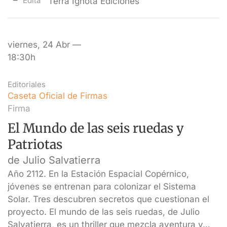
Edita
Terra Ignota Ediciones
viernes, 24 Abr —
18:30h
Editoriales
Caseta Oficial de Firmas
Firma
El Mundo de las seis ruedas y
Patriotas
de Julio Salvatierra
Año 2112. En la Estación Espacial Copérnico,
jóvenes se entrenan para colonizar el Sistema
Solar. Tres descubren secretos que cuestionan el
proyecto. El mundo de las seis ruedas, de Julio
Salvatierra, es un thriller que mezcla aventura y…