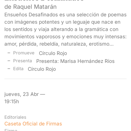
de Raquel Matarán
Ensueños Desafinados es una selección de poemas
con imágenes potentes y un leguaje que nace en
los sentidos y viaja alterando a la gramática con
movimientos vaporosos y emociones muy intensas:
amor, pérdida, rebeldía, naturaleza, erotismo…
Promueve
Círculo Rojo
Presenta
Presenta: Marisa Hernández Ríos
Edita
Círculo Rojo
jueves, 23 Abr —
19:15h
Editoriales
Caseta Oficial de Firmas