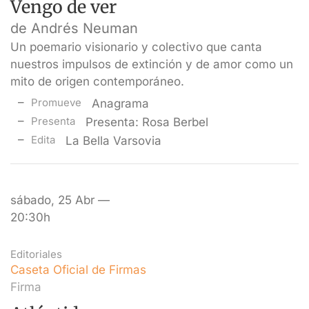
Vengo de ver
de Andrés Neuman
Un poemario visionario y colectivo que canta
nuestros impulsos de extinción y de amor como un
mito de origen contemporáneo.
Promueve
Anagrama
Presenta
Presenta: Rosa Berbel
Edita
La Bella Varsovia
sábado, 25 Abr —
20:30h
Editoriales
Caseta Oficial de Firmas
Firma