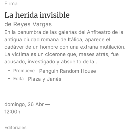
Firma
La herida invisible
de Reyes Vargas
En la penumbra de las galerías del Anfiteatro de la
antigua ciudad romana de Itálica, aparece el
cadáver de un hombre con una extraña mutilación.
La víctima es un cicerone que, meses atrás, fue
acusado, investigado y absuelto de la…
Promueve
Penguin Random House
Edita
Plaza y Janés
domingo, 26 Abr —
12:00h
Editoriales