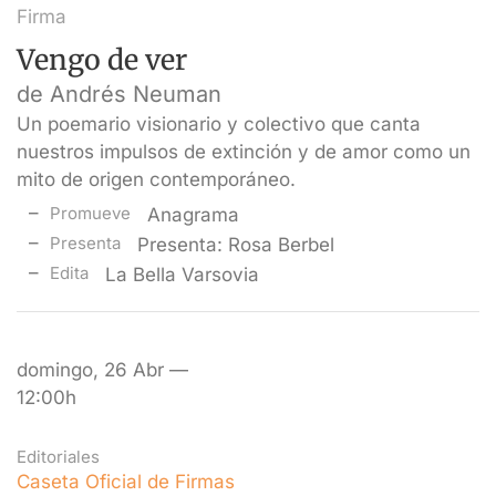
Firma
Vengo de ver
de Andrés Neuman
Un poemario visionario y colectivo que canta
nuestros impulsos de extinción y de amor como un
mito de origen contemporáneo.
Promueve
Anagrama
Presenta
Presenta: Rosa Berbel
Edita
La Bella Varsovia
domingo, 26 Abr —
12:00h
Editoriales
Caseta Oficial de Firmas