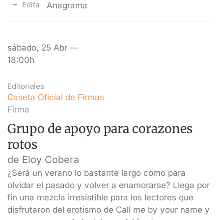
Edita
Anagrama
sábado, 25 Abr —
18:00h
Editoriales
Caseta Oficial de Firmas
Firma
Grupo de apoyo para corazones
rotos
de Eloy Cobera
¿Será un verano lo bastante largo como para
olvidar el pasado y volver a enamorarse? Llega por
fin una mezcla irresistible para los lectores que
disfrutaron del erotismo de Call me by your name y