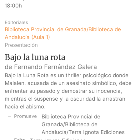
18:00h
Editoriales
Biblioteca Provincial de Granada/Biblioteca de
Andalucía (Aula 1)
Presentación
Bajo la luna rota
de Fernando Fernández Galera
Bajo la Luna Rota es un thriller psicológico donde
Maialen, acusada de un asesinato simbólico, debe
enfrentar su pasado y demostrar su inocencia,
mientras el suspense y la oscuridad la arrastran
hacia el abismo.
Promueve
Biblioteca Provincial de
Granada/Biblioteca de
Andalucía/Terra Ignota Ediciones