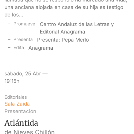
una anciana alojada en casa de su hija es testigo
de los…
Promueve
Centro Andaluz de las Letras y
Editorial Anagrama
Presenta
Presenta: Pepa Merlo
Edita
Anagrama
sábado, 25 Abr —
19:15h
Editoriales
Sala Zaida
Presentación
Atlántida
de Nieves Chillón