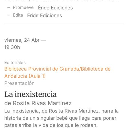
Promueve
Éride Ediciones
Edita
Éride Ediciones
viernes, 24 Abr —
19:30h
Editoriales
Biblioteca Provincial de Granada/Biblioteca de
Andalucía (Aula 1)
Presentación
La inexistencia
de Rosita Rivas Martínez
La inexistencia, de Rosita Rivas Martínez, narra la
historia de un singular bebé que llega para poner
patas arriba la vida de los que le rodean.