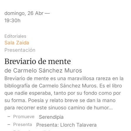
domingo, 26 Abr —
19:30h
Editoriales
Sala Zaida
Presentación
Breviario de mente
de Carmelo Sánchez Muros
Breviario de mente es una maravillosa rareza en la
bibliografía de Carmelo Sánchez Muros. Es el libro
que nadie esperaba, tanto por su fondo como por
su forma. Poesía y relato breve se dan la mano
para recorrer este sinuoso camino de humor…
Promueve
Serendipia
Presenta
Presenta: Llorch Talavera