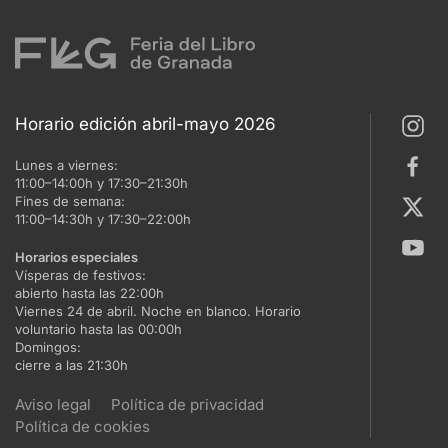
Horario edición abril-mayo 2026
Lunes a viernes:
11:00–14:00h y 17:30–21:30h
Fines de semana:
11:00–14:30h y 17:30–22:00h
Horarios especiales
Vísperas de festivos:
abierto hasta las 22:00h
Viernes 24 de abril. Noche en blanco. Horario
voluntario hasta las 00:00h
Domingos:
cierre a las 21:30h
Aviso legal
Política de privacidad
Política de cookies