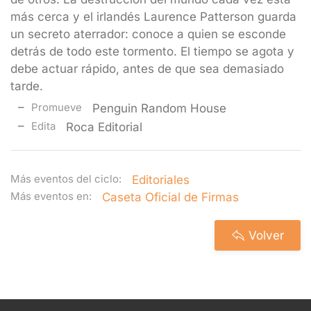
más cerca y el irlandés Laurence Patterson guarda
un secreto aterrador: conoce a quien se esconde
detrás de todo este tormento. El tiempo se agota y
debe actuar rápido, antes de que sea demasiado
tarde.
Promueve
Penguin Random House
Edita
Roca Editorial
Más eventos del ciclo:
Editoriales
Más eventos en:
Caseta Oficial de Firmas
Volver