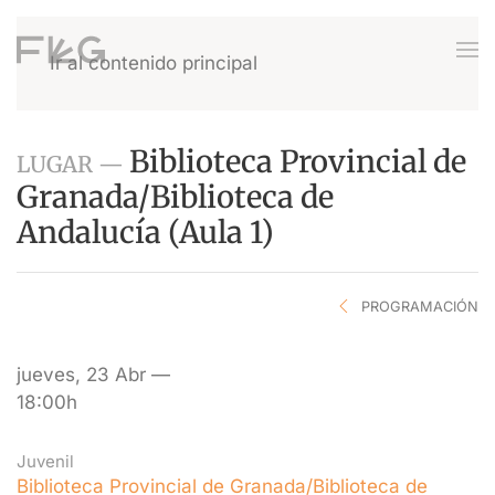
Ir al contenido principal
Biblioteca Provincial de
LUGAR —
Granada/Biblioteca de
Andalucía (Aula 1)
PROGRAMACIÓN
jueves, 23 Abr —
18:00h
Juvenil
Biblioteca Provincial de Granada/Biblioteca de