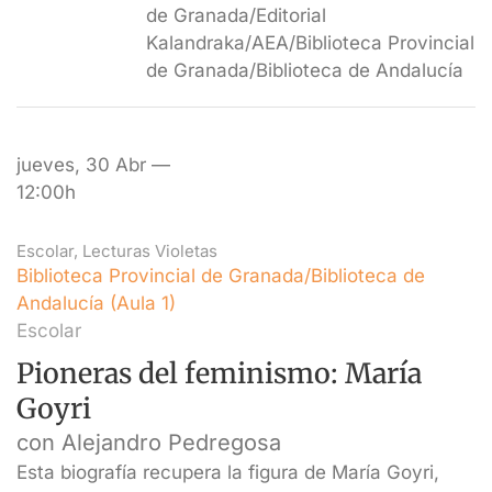
de Granada/Editorial
Kalandraka/AEA/Biblioteca Provincial
de Granada/Biblioteca de Andalucía
jueves, 30 Abr —
12:00h
Escolar
,
Lecturas Violetas
Biblioteca Provincial de Granada/Biblioteca de
Andalucía (Aula 1)
Escolar
Pioneras del feminismo: María
Goyri
con Alejandro Pedregosa
Esta biografía recupera la figura de María Goyri,