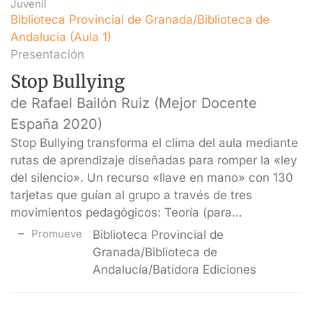
Juvenil
Biblioteca Provincial de Granada/Biblioteca de
Andalucía (Aula 1)
Presentación
Stop Bullying
de Rafael Bailón Ruiz (Mejor Docente
España 2020)
Stop Bullying transforma el clima del aula mediante
rutas de aprendizaje diseñadas para romper la «ley
del silencio». Un recurso «llave en mano» con 130
tarjetas que guían al grupo a través de tres
movimientos pedagógicos: Teoría (para…
Promueve
Biblioteca Provincial de
Granada/Biblioteca de
Andalucía/Batidora Ediciones