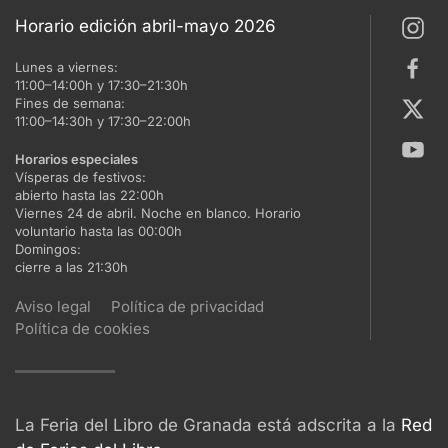
Horario edición abril-mayo 2026
Lunes a viernes:
11:00–14:00h y 17:30–21:30h
Fines de semana:
11:00–14:30h y 17:30–22:00h
Horarios especiales
Vísperas de festivos:
abierto hasta las 22:00h
Viernes 24 de abril. Noche en blanco. Horario
voluntario hasta las 00:00h
Domingos:
cierre a las 21:30h
Aviso legal
Política de privacidad
Política de cookies
La Feria del Libro de Granada está adscrita a la
Red