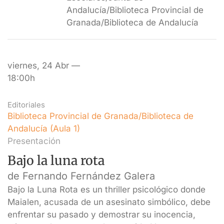
Andalucía/Biblioteca Provincial de
Granada/Biblioteca de Andalucía
viernes, 24 Abr —
18:00h
Editoriales
Biblioteca Provincial de Granada/Biblioteca de
Andalucía (Aula 1)
Presentación
Bajo la luna rota
de Fernando Fernández Galera
Bajo la Luna Rota es un thriller psicológico donde
Maialen, acusada de un asesinato simbólico, debe
enfrentar su pasado y demostrar su inocencia,