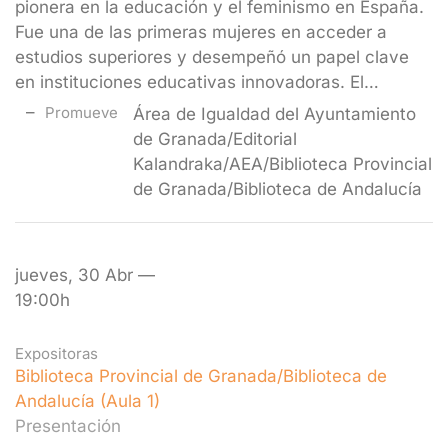
pionera en la educación y el feminismo en España.
Fue una de las primeras mujeres en acceder a
estudios superiores y desempeñó un papel clave
en instituciones educativas innovadoras. El…
Promueve
Área de Igualdad del Ayuntamiento
de Granada/Editorial
Kalandraka/AEA/Biblioteca Provincial
de Granada/Biblioteca de Andalucía
jueves, 30 Abr —
19:00h
Expositoras
Biblioteca Provincial de Granada/Biblioteca de
Andalucía (Aula 1)
Presentación