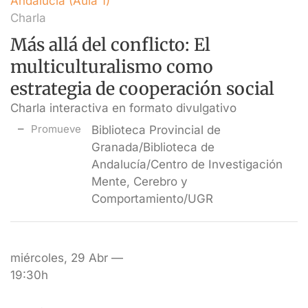
Andalucía (Aula 1)
Charla
Más allá del conflicto: El
multiculturalismo como
estrategia de cooperación social
Charla interactiva en formato divulgativo
Promueve
Biblioteca Provincial de
Granada/Biblioteca de
Andalucía/Centro de Investigación
Mente, Cerebro y
Comportamiento/UGR
miércoles, 29 Abr —
19:30h