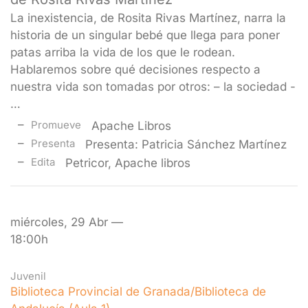
La inexistencia, de Rosita Rivas Martínez, narra la
historia de un singular bebé que llega para poner
patas arriba la vida de los que le rodean.
Hablaremos sobre qué decisiones respecto a
nuestra vida son tomadas por otros: – la sociedad -
…
Promueve
Apache Libros
Presenta
Presenta: Patricia Sánchez Martínez
Edita
Petricor, Apache libros
miércoles, 29 Abr —
18:00h
Juvenil
Biblioteca Provincial de Granada/Biblioteca de