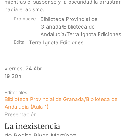
mientras el suspense y la oscuridad la arrastran
hacia el abismo.
Promueve
Biblioteca Provincial de
Granada/Biblioteca de
Andalucía/Terra Ignota Ediciones
Edita
Terra Ignota Ediciones
viernes, 24 Abr —
19:30h
Editoriales
Biblioteca Provincial de Granada/Biblioteca de
Andalucía (Aula 1)
Presentación
La inexistencia
de Rosita Rivas Martínez