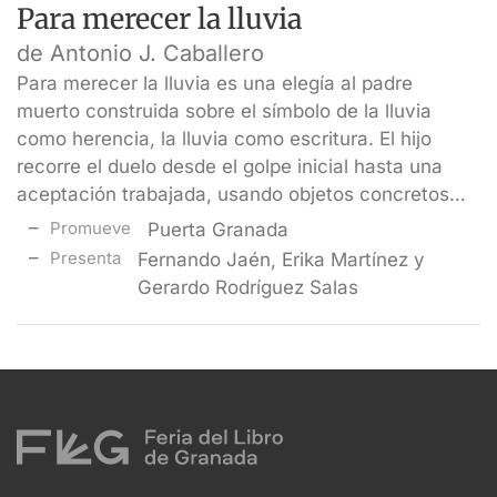
Para merecer la lluvia
de Antonio J. Caballero
Para merecer la lluvia es una elegía al padre
muerto construida sobre el símbolo de la lluvia
como herencia, la lluvia como escritura. El hijo
recorre el duelo desde el golpe inicial hasta una
aceptación trabajada, usando objetos concretos…
Promueve
Puerta Granada
Presenta
Fernando Jaén, Erika Martínez y
Gerardo Rodríguez Salas