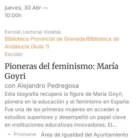
jueves, 30 Abr —
10:00h
Escolar
,
Lecturas Violetas
Biblioteca Provincial de Granada/Biblioteca de
Andalucía (Aula 1)
Escolar
Pioneras del feminismo: María
Goyri
con Alejandro Pedregosa
Esta biografía recupera la figura de María Goyri,
pionera en la educación y el feminismo en España.
Fue una de las primeras mujeres en acceder a
estudios superiores y desempeñó un papel clave
en instituciones educativas innovadoras. El…
Promueve
Área de Igualdad del Ayuntamiento