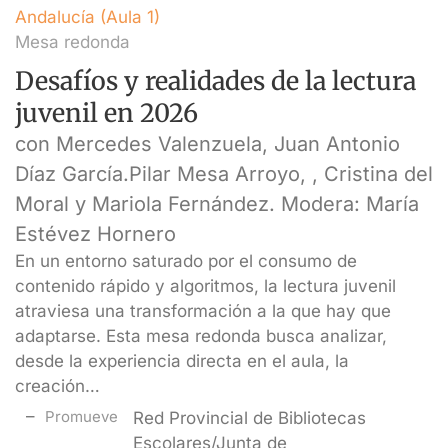
Andalucía (Aula 1)
Mesa redonda
Desafíos y realidades de la lectura
juvenil en 2026
con Mercedes Valenzuela, Juan Antonio
Díaz García.Pilar Mesa Arroyo, , Cristina del
Moral y Mariola Fernández. Modera: María
Estévez Hornero
En un entorno saturado por el consumo de
contenido rápido y algoritmos, la lectura juvenil
atraviesa una transformación a la que hay que
adaptarse. Esta mesa redonda busca analizar,
desde la experiencia directa en el aula, la
creación…
Promueve
Red Provincial de Bibliotecas
Escolares/Junta de