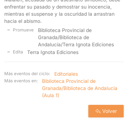
enfrentar su pasado y demostrar su inocencia,
mientras el suspense y la oscuridad la arrastran
hacia el abismo.
Promueve
Biblioteca Provincial de
Granada/Biblioteca de
Andalucía/Terra Ignota Ediciones
Edita
Terra Ignota Ediciones
Más eventos del ciclo:
Editoriales
Más eventos en:
Biblioteca Provincial de
Granada/Biblioteca de Andalucía
(Aula 1)
Volver