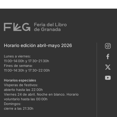
Horario edición abril-mayo 2026
Lunes a viernes:
11:00–14:00h y 17:30–21:30h
Fines de semana:
11:00–14:30h y 17:30–22:00h
Horarios especiales
Vísperas de festivos:
abierto hasta las 22:00h
Viernes 24 de abril. Noche en blanco. Horario
voluntario hasta las 00:00h
Domingos:
cierre a las 21:30h