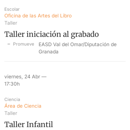
Escolar
Oficina de las Artes del Libro
Taller
Taller iniciación al grabado
Promueve
EASD Val del Omar/Diputación de
Granada
viernes, 24 Abr —
17:30h
Ciencia
Área de Ciencia
Taller
Taller Infantil