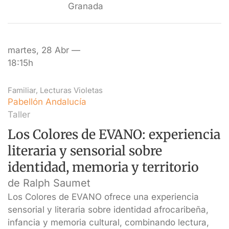
Granada
martes, 28 Abr —
18:15h
Familiar
,
Lecturas Violetas
Pabellón Andalucía
Taller
Los Colores de EVANO: experiencia
literaria y sensorial sobre
identidad, memoria y territorio
de Ralph Saumet
Los Colores de EVANO ofrece una experiencia
sensorial y literaria sobre identidad afrocaribeña,
infancia y memoria cultural, combinando lectura,