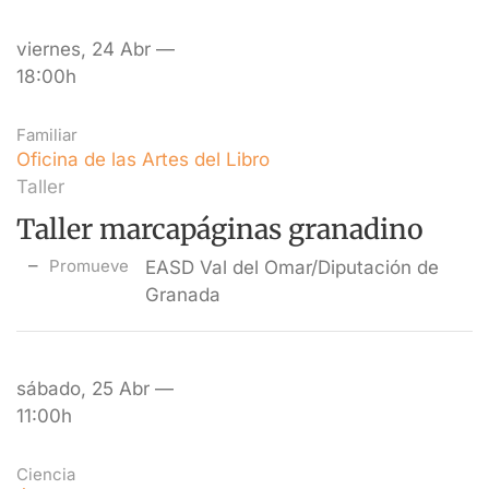
viernes, 24 Abr —
18:00h
Familiar
Oficina de las Artes del Libro
Taller
Taller marcapáginas granadino
Promueve
EASD Val del Omar/Diputación de
Granada
sábado, 25 Abr —
11:00h
Ciencia