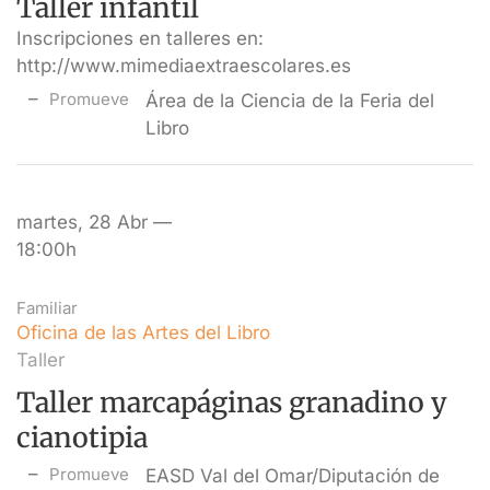
Taller infantil
Inscripciones en talleres en:
http://www.mimediaextraescolares.es
Promueve
Área de la Ciencia de la Feria del
Libro
martes, 28 Abr —
18:00h
Familiar
Oficina de las Artes del Libro
Taller
Taller marcapáginas granadino y
cianotipia
Promueve
EASD Val del Omar/Diputación de