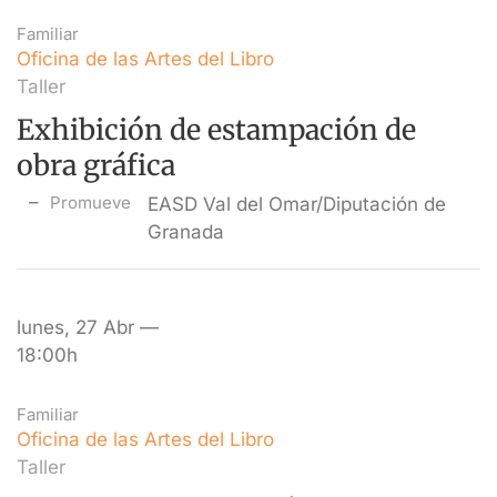
Familiar
Oficina de las Artes del Libro
Taller
Exhibición de estampación de
obra gráfica
Promueve
EASD Val del Omar/Diputación de
Granada
lunes, 27 Abr —
18:00h
Familiar
Oficina de las Artes del Libro
Taller