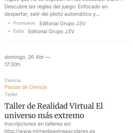
Descubre las reglas del juego: Enfocado en
despertar, salir del piloto automático y…
Promueve
Editorial Grupo J3V
Edita
Editorial Grupo J3V
domingo, 26 Abr —
17:30h
Ciencia
Plazas de Ciencia
Taller
Taller de Realidad Virtual El
universo más extremo
Inscripciones en talleres en:
http://www.mimediaextraescolares.es