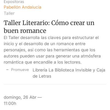
Expositoras
Pabellón Andalucía
Taller
Taller Literario: Cómo crear un
buen romance
El Taller desarrolla las claves para estructurar el
inicio y el desarrollo de un romance entre
personajes, así como las herramientas que los
autores pueden usar para generar una atmósfera
romántica que encandile a los lectores.
Promueve
Librería La Biblioteca Invisible y Caja
de Letras
domingo, 26 Abr —
11:00h