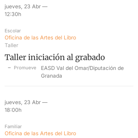
jueves, 23 Abr —
12:30h
Escolar
Oficina de las Artes del Libro
Taller
Taller iniciación al grabado
Promueve
EASD Val del Omar/Diputación de
Granada
jueves, 23 Abr —
18:00h
Familiar
Oficina de las Artes del Libro