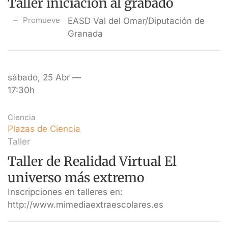
Taller iniciación al grabado
Promueve
EASD Val del Omar/Diputación de
Granada
sábado, 25 Abr —
17:30h
Ciencia
Plazas de Ciencia
Taller
Taller de Realidad Virtual El
universo más extremo
Inscripciones en talleres en:
http://www.mimediaextraescolares.es