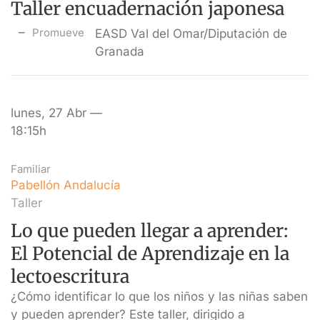
Taller encuadernación japonesa
Promueve
EASD Val del Omar/Diputación de
Granada
lunes, 27 Abr —
18:15h
Familiar
Pabellón Andalucía
Taller
Lo que pueden llegar a aprender:
El Potencial de Aprendizaje en la
lectoescritura
¿Cómo identificar lo que los niños y las niñas saben
y pueden aprender? Este taller, dirigido a