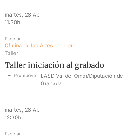
martes, 28 Abr —
11:30h
Escolar
Oficina de las Artes del Libro
Taller
Taller iniciación al grabado
Promueve
EASD Val del Omar/Diputación de
Granada
martes, 28 Abr —
12:30h
Escolar