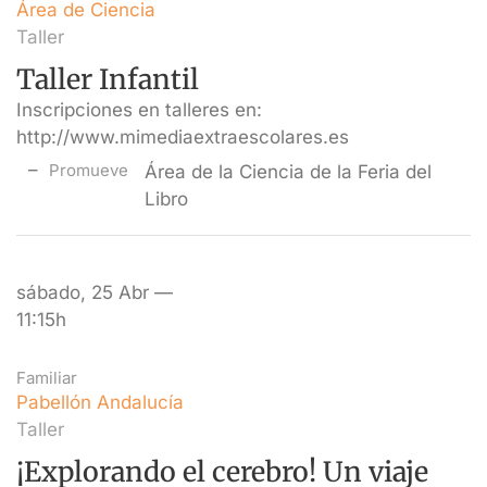
Área de Ciencia
Taller
Taller Infantil
Inscripciones en talleres en:
http://www.mimediaextraescolares.es
Promueve
Área de la Ciencia de la Feria del
Libro
sábado, 25 Abr —
11:15h
Familiar
Pabellón Andalucía
Taller
¡Explorando el cerebro! Un viaje