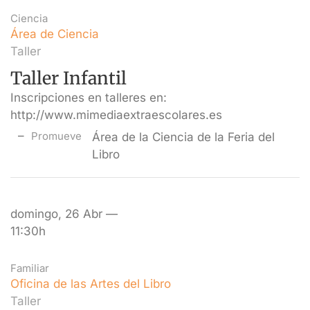
Ciencia
Área de Ciencia
Taller
Taller Infantil
Inscripciones en talleres en:
http://www.mimediaextraescolares.es
Promueve
Área de la Ciencia de la Feria del
Libro
domingo, 26 Abr —
11:30h
Familiar
Oficina de las Artes del Libro
Taller