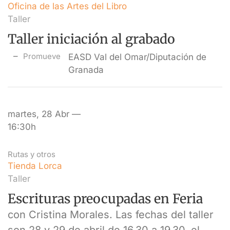
Oficina de las Artes del Libro
Taller
Taller iniciación al grabado
Promueve
EASD Val del Omar/Diputación de
Granada
martes, 28 Abr —
16:30h
Rutas y otros
Tienda Lorca
Taller
Escrituras preocupadas en Feria
con Cristina Morales. Las fechas del taller