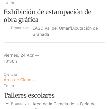
Taller
Exhibición de estampación de
obra gráfica
Promueve
EASD Val del Omar/Diputación de
Granada
viernes, 24 Abr —
10:30h
Ciencia
Área de Ciencia
Taller
Talleres escolares
Promueve
Área de la Ciencia de la Feria del