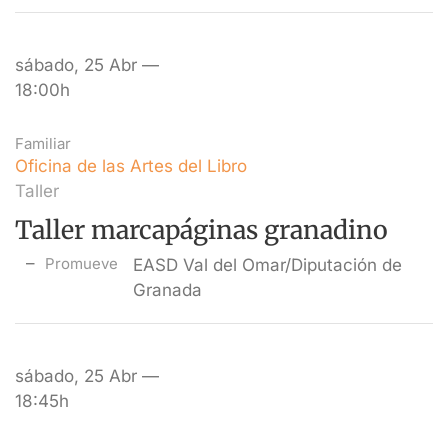
sábado, 25 Abr —
18:00h
Familiar
Oficina de las Artes del Libro
Taller
Taller marcapáginas granadino
Promueve
EASD Val del Omar/Diputación de
Granada
sábado, 25 Abr —
18:45h