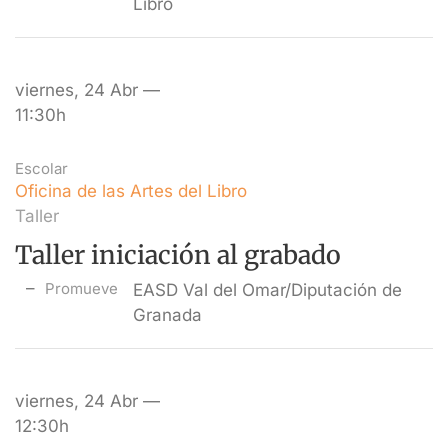
Libro
viernes, 24 Abr —
11:30h
Escolar
Oficina de las Artes del Libro
Taller
Taller iniciación al grabado
Promueve
EASD Val del Omar/Diputación de
Granada
viernes, 24 Abr —
12:30h