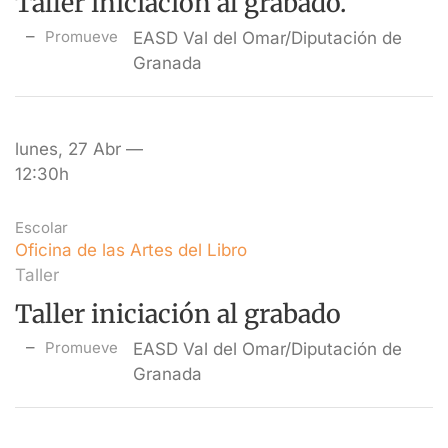
Taller iniciación al grabado.
Promueve
EASD Val del Omar/Diputación de
Granada
lunes, 27 Abr —
12:30h
Escolar
Oficina de las Artes del Libro
Taller
Taller iniciación al grabado
Promueve
EASD Val del Omar/Diputación de
Granada