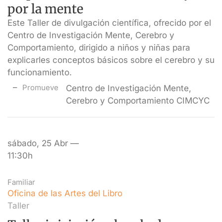
por la mente
Este Taller de divulgación científica, ofrecido por el
Centro de Investigación Mente, Cerebro y
Comportamiento, dirigido a niños y niñas para
explicarles conceptos básicos sobre el cerebro y su
funcionamiento.
Promueve
Centro de Investigación Mente,
Cerebro y Comportamiento CIMCYC
sábado, 25 Abr —
11:30h
Familiar
Oficina de las Artes del Libro
Taller