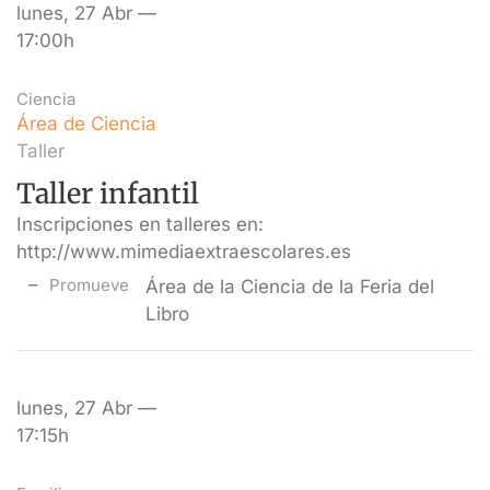
lunes, 27 Abr —
17:00h
Ciencia
Área de Ciencia
Taller
Taller infantil
Inscripciones en talleres en:
http://www.mimediaextraescolares.es
Promueve
Área de la Ciencia de la Feria del
Libro
lunes, 27 Abr —
17:15h