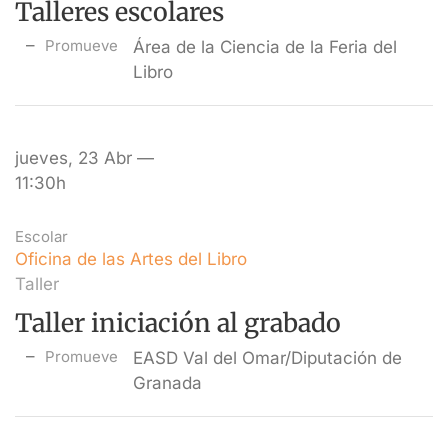
Talleres escolares
Promueve
Área de la Ciencia de la Feria del
Libro
jueves, 23 Abr —
11:30h
Escolar
Oficina de las Artes del Libro
Taller
Taller iniciación al grabado
Promueve
EASD Val del Omar/Diputación de
Granada