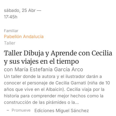
sábado, 25 Abr —
17:45h
Familiar
Pabellón Andalucía
Taller
Taller Dibuja y Aprende con Cecilia
y sus viajes en el tiempo
con María Estefanía García Arco
Un taller donde la autora y el ilustrador darán a
conocer el personaje de Cecilia Garnati (niña de 10
años que vive en el Albaicín). Cecilia viaja por la
historia para comprender mejor hechos como la
construcción de las pirámides o la…
Promueve
Ediciones Miguel Sánchez