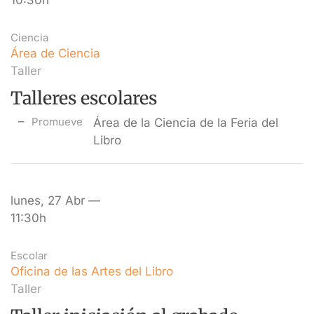
10:30h
Ciencia
Área de Ciencia
Taller
Talleres escolares
Promueve
Área de la Ciencia de la Feria del
Libro
lunes, 27 Abr —
11:30h
Escolar
Oficina de las Artes del Libro
Taller