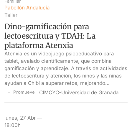
Familiar
Pabellón Andalucía
Taller
Dino-gamificación para
lectoescritura y TDAH: La
plataforma Atenxia
Atenxia es un videojuego psicoeducativo para
tablet, avalado científicamente, que combina
gamificación y aprendizaje. A través de actividades
de lectoescritura y atención, los niños y las niñas
ayudan a Chibi a superar retos, mejorando…
Promueve
CIMCYC-Universidad de Granada
lunes, 27 Abr —
18:00h