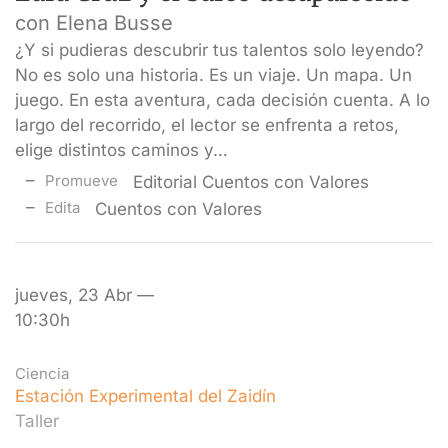
con Elena Busse
¿Y si pudieras descubrir tus talentos solo leyendo?
No es solo una historia. Es un viaje. Un mapa. Un
juego. En esta aventura, cada decisión cuenta. A lo
largo del recorrido, el lector se enfrenta a retos,
elige distintos caminos y…
Promueve
Editorial Cuentos con Valores
Edita
Cuentos con Valores
jueves, 23 Abr —
10:30h
Ciencia
Estación Experimental del Zaidín
Taller