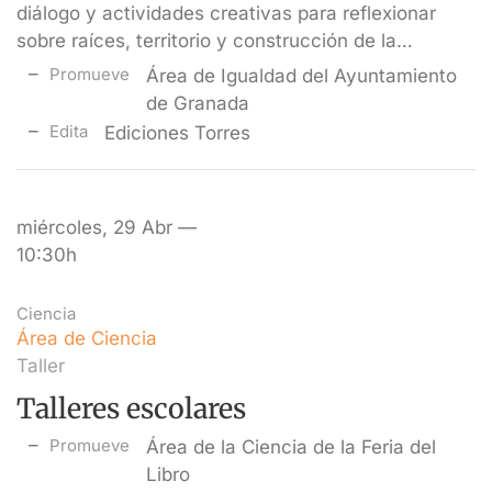
diálogo y actividades creativas para reflexionar
sobre raíces, territorio y construcción de la…
Promueve
Área de Igualdad del Ayuntamiento
de Granada
Edita
Ediciones Torres
miércoles, 29 Abr —
10:30h
Ciencia
Área de Ciencia
Taller
Talleres escolares
Promueve
Área de la Ciencia de la Feria del
Libro