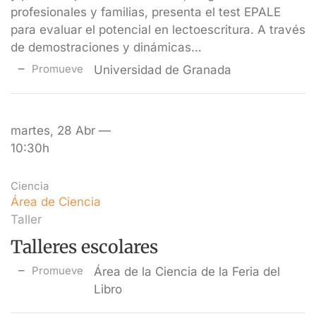
profesionales y familias, presenta el test EPALE
para evaluar el potencial en lectoescritura. A través
de demostraciones y dinámicas…
Promueve
Universidad de Granada
martes, 28 Abr —
10:30h
Ciencia
Área de Ciencia
Taller
Talleres escolares
Promueve
Área de la Ciencia de la Feria del
Libro