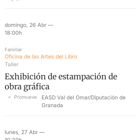
domingo, 26 Abr —
18:00h
Familiar
Oficina de las Artes del Libro
Taller
Exhibición de estampación de
obra gráfica
Promueve
EASD Val del Omar/Diputación de
Granada
lunes, 27 Abr —