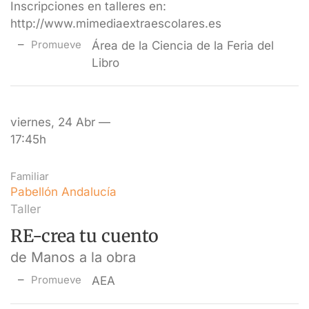
Inscripciones en talleres en:
http://www.mimediaextraescolares.es
Promueve
Área de la Ciencia de la Feria del
Libro
viernes, 24 Abr —
17:45h
Familiar
Pabellón Andalucía
Taller
RE-crea tu cuento
de Manos a la obra
Promueve
AEA