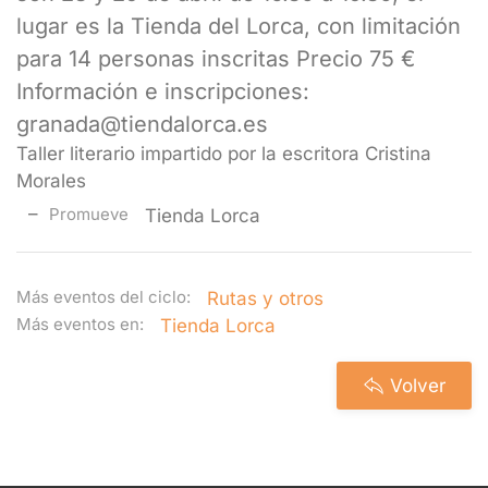
lugar es la Tienda del Lorca, con limitación
para 14 personas inscritas Precio 75 €
Información e inscripciones:
granada@tiendalorca.es
Taller literario impartido por la escritora Cristina
Morales
Promueve
Tienda Lorca
Más eventos del ciclo:
Rutas y otros
Más eventos en:
Tienda Lorca
Volver