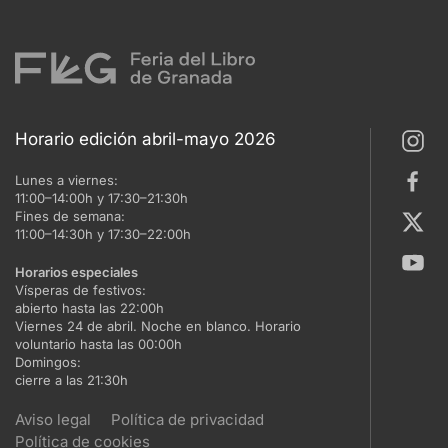
Horario edición abril-mayo 2026
Lunes a viernes:
11:00–14:00h y 17:30–21:30h
Fines de semana:
11:00–14:30h y 17:30–22:00h
Horarios especiales
Vísperas de festivos:
abierto hasta las 22:00h
Viernes 24 de abril. Noche en blanco. Horario
voluntario hasta las 00:00h
Domingos:
cierre a las 21:30h
Aviso legal
Política de privacidad
Política de cookies