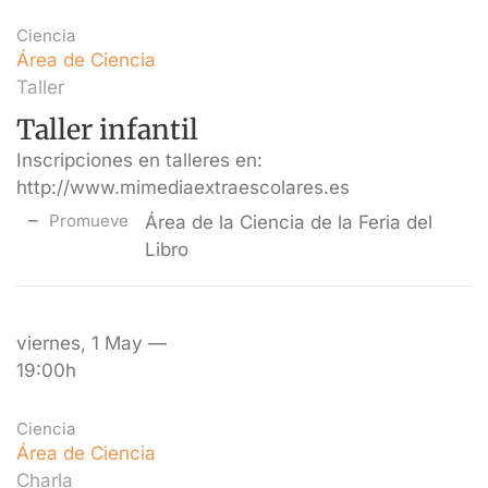
Ciencia
Área de Ciencia
Taller
Taller infantil
Inscripciones en talleres en:
http://www.mimediaextraescolares.es
Promueve
Área de la Ciencia de la Feria del
Libro
viernes, 1 May —
19:00h
Ciencia
Área de Ciencia
Charla