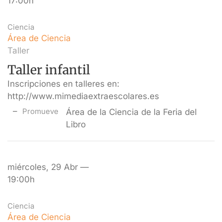
17:00h
Ciencia
Área de Ciencia
Taller
Taller infantil
Inscripciones en talleres en:
http://www.mimediaextraescolares.es
Promueve
Área de la Ciencia de la Feria del
Libro
miércoles, 29 Abr —
19:00h
Ciencia
Área de Ciencia