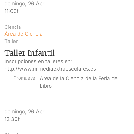
domingo, 26 Abr —
11:00h
Ciencia
Área de Ciencia
Taller
Taller Infantil
Inscripciones en talleres en:
http://www.mimediaextraescolares.es
Promueve
Área de la Ciencia de la Feria del
Libro
domingo, 26 Abr —
12:30h