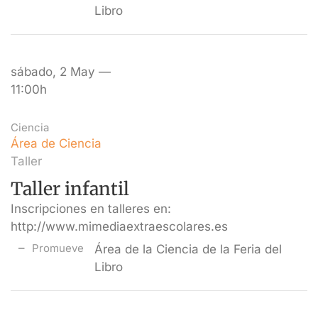
Libro
sábado, 2 May —
11:00h
Ciencia
Área de Ciencia
Taller
Taller infantil
Inscripciones en talleres en:
http://www.mimediaextraescolares.es
Promueve
Área de la Ciencia de la Feria del
Libro