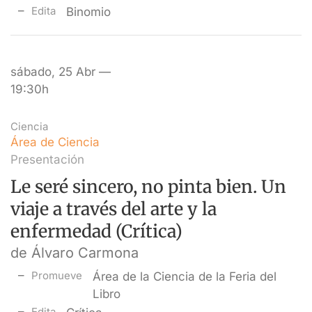
Edita
Binomio
sábado, 25 Abr —
19:30h
Ciencia
Área de Ciencia
Presentación
Le seré sincero, no pinta bien. Un
viaje a través del arte y la
enfermedad (Crítica)
de Álvaro Carmona
Promueve
Área de la Ciencia de la Feria del
Libro
Edita