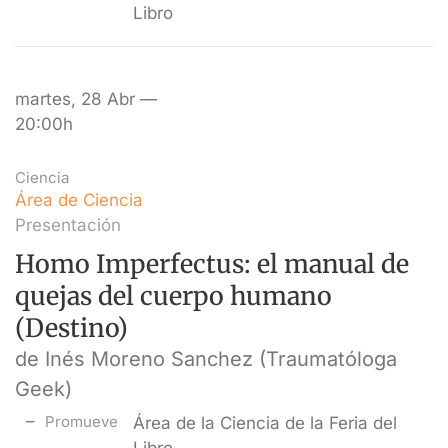
Libro
martes, 28 Abr —
20:00h
Ciencia
Área de Ciencia
Presentación
Homo Imperfectus: el manual de
quejas del cuerpo humano
(Destino)
de Inés Moreno Sanchez (Traumatóloga
Geek)
Promueve
Área de la Ciencia de la Feria del