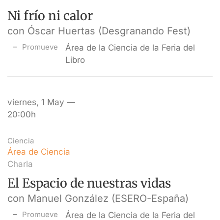
Ni frío ni calor
con Óscar Huertas (Desgranando Fest)
Promueve
Área de la Ciencia de la Feria del
Libro
viernes, 1 May —
20:00h
Ciencia
Área de Ciencia
Charla
El Espacio de nuestras vidas
con Manuel González (ESERO-España)
Promueve
Área de la Ciencia de la Feria del