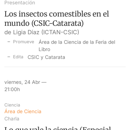
Presentación
Los insectos comestibles en el
mundo (CSIC-Catarata)
de Ligia Díaz (ICTAN-CSIC)
Promueve
Área de la Ciencia de la Feria del
Libro
Edita
CSIC y Catarata
viernes, 24 Abr —
21:00h
Ciencia
Área de Ciencia
Charla