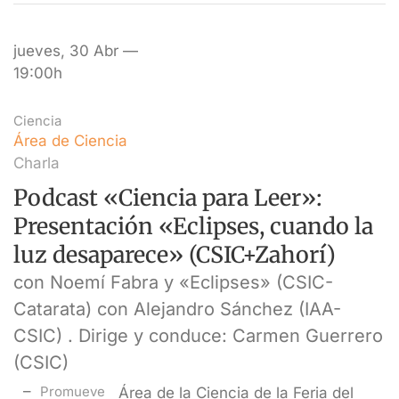
jueves, 30 Abr —
19:00h
Ciencia
Área de Ciencia
Charla
Podcast «Ciencia para Leer»:
Presentación «Eclipses, cuando la
luz desaparece» (CSIC+Zahorí)
con Noemí Fabra y «Eclipses» (CSIC-
Catarata) con Alejandro Sánchez (IAA-
CSIC) . Dirige y conduce: Carmen Guerrero
(CSIC)
Promueve
Área de la Ciencia de la Feria del