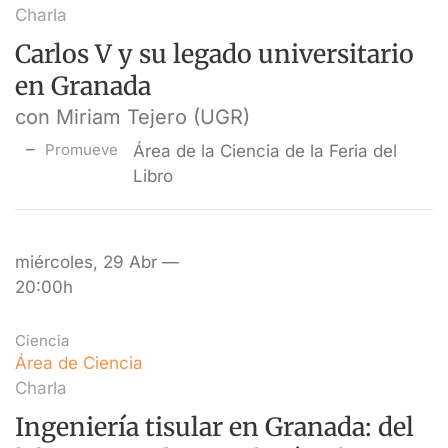
Charla
Carlos V y su legado universitario
en Granada
con Miriam Tejero (UGR)
Promueve
Área de la Ciencia de la Feria del
Libro
miércoles, 29 Abr —
20:00h
Ciencia
Área de Ciencia
Charla
Ingeniería tisular en Granada: del