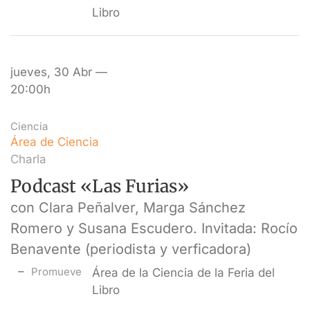
Libro
jueves, 30 Abr —
20:00h
Ciencia
Área de Ciencia
Charla
Podcast «Las Furias»
con Clara Peñalver, Marga Sánchez
Romero y Susana Escudero. Invitada: Rocío
Benavente (periodista y verficadora)
Promueve
Área de la Ciencia de la Feria del
Libro