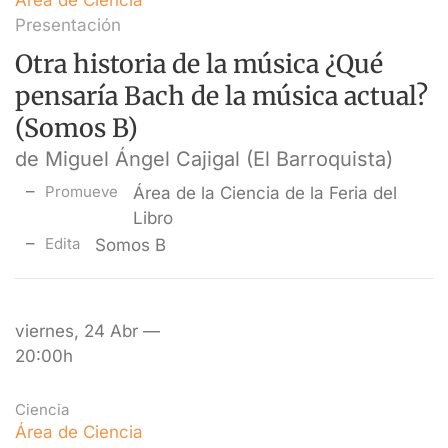
Área de Ciencia
Presentación
Otra historia de la música ¿Qué
pensaría Bach de la música actual?
(Somos B)
de Miguel Ángel Cajigal (El Barroquista)
Promueve
Área de la Ciencia de la Feria del
Libro
Edita
Somos B
viernes, 24 Abr —
20:00h
Ciencia
Área de Ciencia