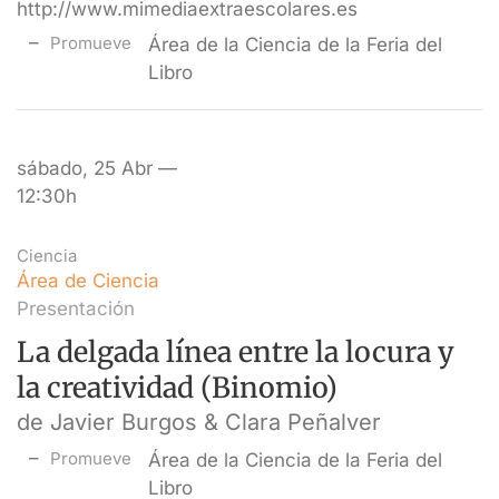
http://www.mimediaextraescolares.es
Promueve
Área de la Ciencia de la Feria del
Libro
sábado, 25 Abr —
12:30h
Ciencia
Área de Ciencia
Presentación
La delgada línea entre la locura y
la creatividad (Binomio)
de Javier Burgos & Clara Peñalver
Promueve
Área de la Ciencia de la Feria del
Libro