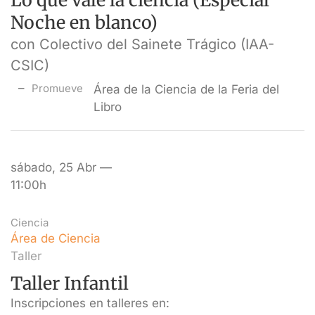
Lo que vale la ciencia (Especial
Noche en blanco)
con Colectivo del Sainete Trágico (IAA-
CSIC)
Promueve
Área de la Ciencia de la Feria del
Libro
sábado, 25 Abr —
11:00h
Ciencia
Área de Ciencia
Taller
Taller Infantil
Inscripciones en talleres en: