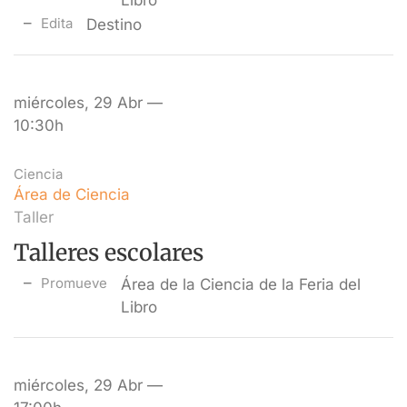
Libro
Edita
Destino
miércoles, 29 Abr —
10:30h
Ciencia
Área de Ciencia
Taller
Talleres escolares
Promueve
Área de la Ciencia de la Feria del
Libro
miércoles, 29 Abr —