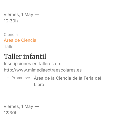
viernes, 1 May —
10:30h
Ciencia
Área de Ciencia
Taller
Taller infantil
Inscripciones en talleres en:
http://www.mimediaextraescolares.es
Promueve
Área de la Ciencia de la Feria del
Libro
viernes, 1 May —
12:30h