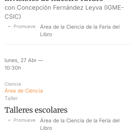
con Concepción Fernández Leyva (IGME-
CSIC)
Promueve
Área de la Ciencia de la Feria del
Libro
lunes, 27 Abr —
10:30h
Ciencia
Área de Ciencia
Taller
Talleres escolares
Promueve
Área de la Ciencia de la Feria del
Libro