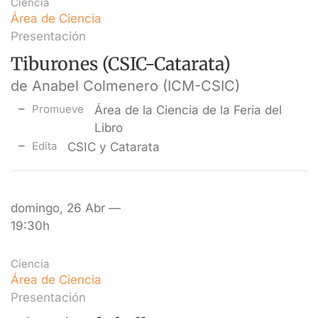
Ciencia
Área de Ciencia
Presentación
Tiburones (CSIC-Catarata)
de Anabel Colmenero (ICM-CSIC)
Promueve
Área de la Ciencia de la Feria del
Libro
Edita
CSIC y Catarata
domingo, 26 Abr —
19:30h
Ciencia
Área de Ciencia
Presentación