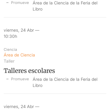
Promueve
Área de la Ciencia de la Feria del
Libro
viernes, 24 Abr —
10:30h
Ciencia
Área de Ciencia
Taller
Talleres escolares
Promueve
Área de la Ciencia de la Feria del
Libro
viernes, 24 Abr —