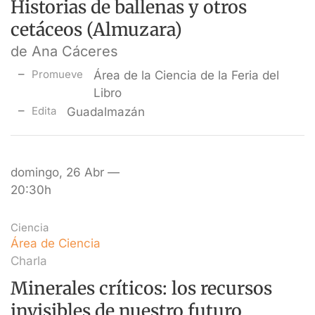
Historias de ballenas y otros
cetáceos (Almuzara)
de Ana Cáceres
Promueve
Área de la Ciencia de la Feria del
Libro
Edita
Guadalmazán
domingo, 26 Abr —
20:30h
Ciencia
Área de Ciencia
Charla
Minerales críticos: los recursos
invisibles de nuestro futuro