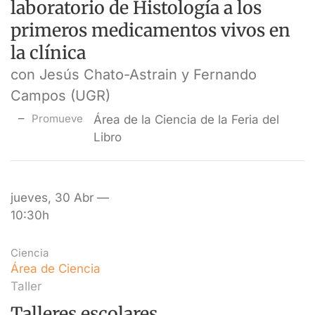
laboratorio de Histología a los
primeros medicamentos vivos en
la clínica
con Jesús Chato-Astrain y Fernando
Campos (UGR)
Promueve
Área de la Ciencia de la Feria del
Libro
jueves, 30 Abr —
10:30h
Ciencia
Área de Ciencia
Taller
Talleres escolares