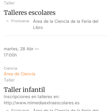
Taller
Talleres escolares
Promueve
Área de la Ciencia de la Feria del
Libro
martes, 28 Abr —
17:00h
Ciencia
Área de Ciencia
Taller
Taller infantil
Inscripciones en talleres en:
http://www.mimediaextraescolares.es
Promueve
Área de la Ciencia de la Feria del