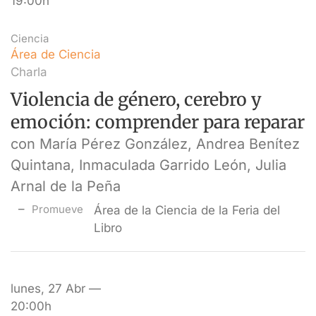
19:00h
Ciencia
Área de Ciencia
Charla
Violencia de género, cerebro y
emoción: comprender para reparar
con María Pérez González, Andrea Benítez
Quintana, Inmaculada Garrido León, Julia
Arnal de la Peña
Promueve
Área de la Ciencia de la Feria del
Libro
lunes, 27 Abr —
20:00h