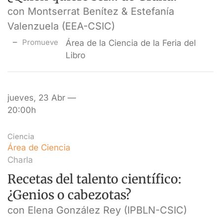
con Montserrat Benítez & Estefanía
Valenzuela (EEA-CSIC)
Promueve
Área de la Ciencia de la Feria del
Libro
jueves, 23 Abr —
20:00h
Ciencia
Área de Ciencia
Charla
Recetas del talento científico:
¿Genios o cabezotas?
con Elena González Rey (IPBLN-CSIC)