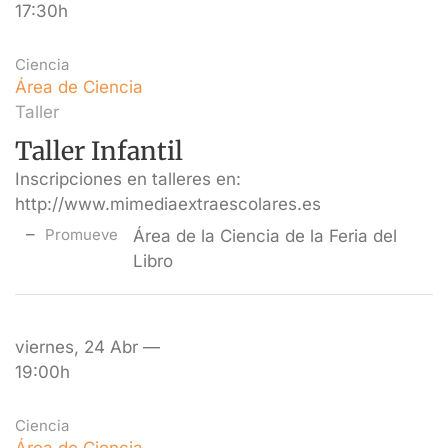
17:30h
Ciencia
Área de Ciencia
Taller
Taller Infantil
Inscripciones en talleres en:
http://www.mimediaextraescolares.es
Promueve
Área de la Ciencia de la Feria del
Libro
viernes, 24 Abr —
19:00h
Ciencia