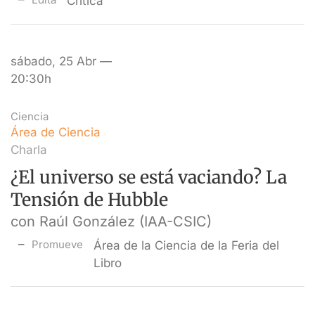
Crítica
sábado, 25 Abr —
20:30h
Ciencia
Área de Ciencia
Charla
¿El universo se está vaciando? La
Tensión de Hubble
con Raúl González (IAA-CSIC)
Promueve
Área de la Ciencia de la Feria del
Libro