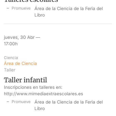
Promueve
Área de la Ciencia de la Feria del
Libro
jueves, 30 Abr —
17:00h
Ciencia
Área de Ciencia
Taller
Taller infantil
Inscripciones en talleres en:
http://www.mimediaextraescolares.es
Promueve
Área de la Ciencia de la Feria del
Libro