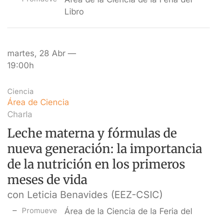
Libro
martes, 28 Abr —
19:00h
Ciencia
Área de Ciencia
Charla
Leche materna y fórmulas de
nueva generación: la importancia
de la nutrición en los primeros
meses de vida
con Leticia Benavides (EEZ-CSIC)
Promueve
Área de la Ciencia de la Feria del