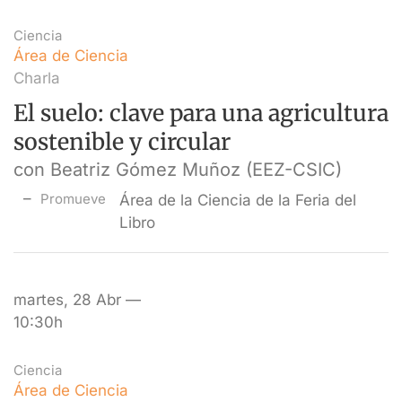
Ciencia
Área de Ciencia
Charla
El suelo: clave para una agricultura
sostenible y circular
con Beatriz Gómez Muñoz (EEZ-CSIC)
Promueve
Área de la Ciencia de la Feria del
Libro
martes, 28 Abr —
10:30h
Ciencia
Área de Ciencia