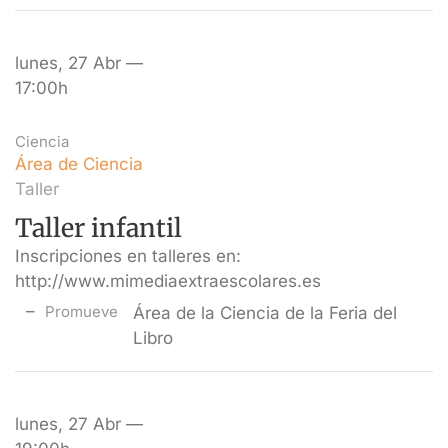
lunes, 27 Abr —
17:00h
Ciencia
Área de Ciencia
Taller
Taller infantil
Inscripciones en talleres en:
http://www.mimediaextraescolares.es
Promueve
Área de la Ciencia de la Feria del
Libro
lunes, 27 Abr —