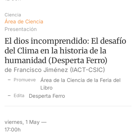
Ciencia
Área de Ciencia
Presentación
El dios incomprendido: El desafío
del Clima en la historia de la
humanidad (Desperta Ferro)
de Francisco Jiménez (IACT-CSIC)
Promueve
Área de la Ciencia de la Feria del
Libro
Edita
Desperta Ferro
viernes, 1 May —
17:00h