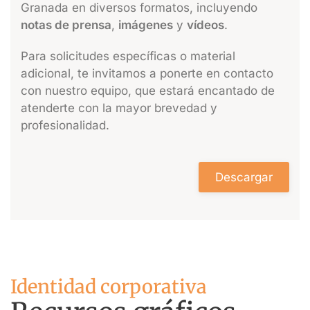
Granada en diversos formatos, incluyendo
notas de prensa
,
imágenes
y
vídeos
.
Para solicitudes específicas o material
adicional, te invitamos a ponerte en contacto
con nuestro equipo, que estará encantado de
atenderte con la mayor brevedad y
profesionalidad.
Descargar
Identidad corporativa