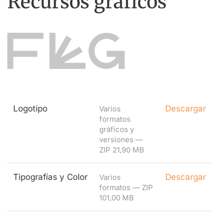
Recursos gráficos
Logotipo
Descargar
Varios
formatos
gráficos y
versiones —
ZIP 21,90 MB
Tipografías y Color
Descargar
Varios
formatos — ZIP
101,00 MB