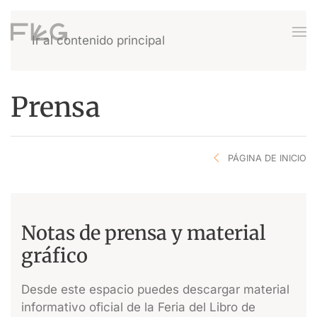
Ir al contenido principal
Prensa
PÁGINA DE INICIO
Notas de prensa y material
gráfico
Desde este espacio puedes descargar material
informativo oficial de la Feria del Libro de