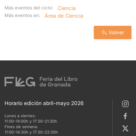
Más eventos del ciclo:
Ciencia
Más eventos en:
Área de Ciencia
Volver
Horario edición abril-mayo 2026
Lunes a viernes:
11:00–14:00h y 17:30–21:30h
Fines de semana:
11:00–14:30h y 17:30–22:00h