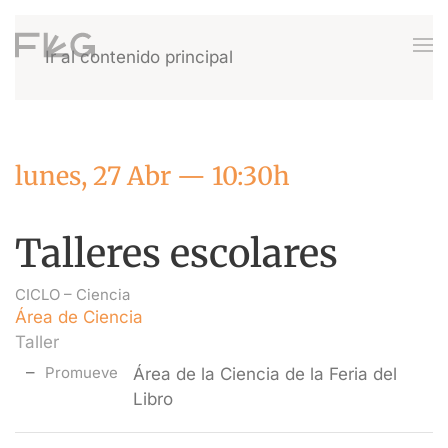
Ir al contenido principal
lunes, 27 Abr — 10:30h
Talleres escolares
CICLO –
Ciencia
Área de Ciencia
Taller
Promueve
Área de la Ciencia de la Feria del
Libro