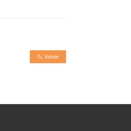
Volver