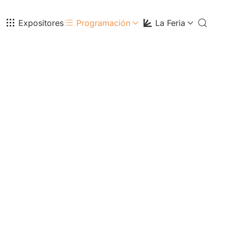
Expositores
Programación
La Feria