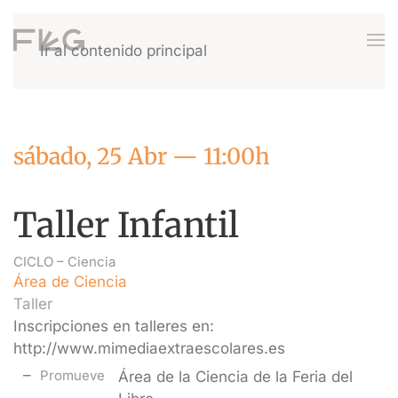
Ir al contenido principal
sábado, 25 Abr — 11:00h
Taller Infantil
CICLO –
Ciencia
Área de Ciencia
Taller
Inscripciones en talleres en:
http://www.mimediaextraescolares.es
Promueve
Área de la Ciencia de la Feria del