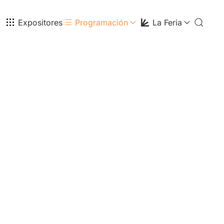
Expositores
Programación
La Feria