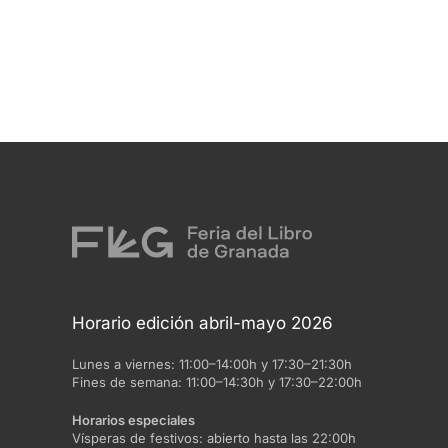
Horario edición abril-mayo 2026
Lunes a viernes:
11:00–14:00h y 17:30–21:30h
Fines de semana:
11:00–14:30h y 17:30–22:00h
Horarios especiales
Vísperas de festivos:
abierto hasta las 22:00h