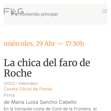
Ir al contenido principal
miércoles, 29 Abr — 17:30h
La chica del faro de
Roche
CICLO –
Editoriales
Caseta Oficial de Firmas
Firma
de María Luisa Sancho Cabello
En la tranquila costa de Conil de la Frontera, el