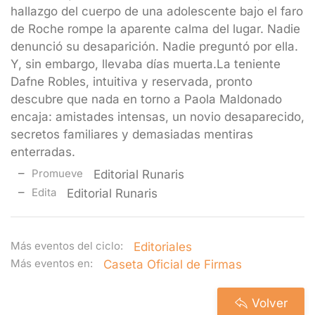
hallazgo del cuerpo de una adolescente bajo el faro
de Roche rompe la aparente calma del lugar. Nadie
denunció su desaparición. Nadie preguntó por ella.
Y, sin embargo, llevaba días muerta.La teniente
Dafne Robles, intuitiva y reservada, pronto
descubre que nada en torno a Paola Maldonado
encaja: amistades intensas, un novio desaparecido,
secretos familiares y demasiadas mentiras
enterradas.
Promueve
Editorial Runaris
Edita
Editorial Runaris
Más eventos del ciclo:
Editoriales
Más eventos en:
Caseta Oficial de Firmas
Volver