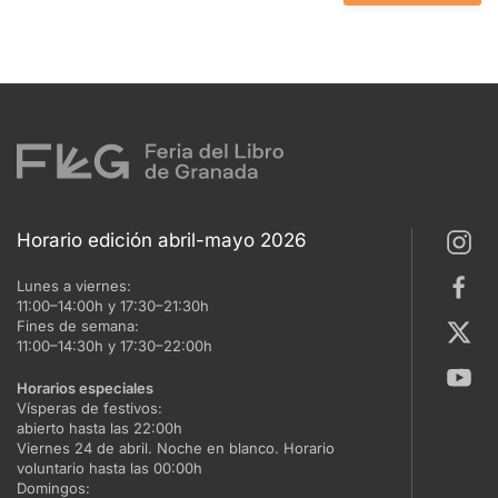
Horario edición abril-mayo 2026
Lunes a viernes:
11:00–14:00h y 17:30–21:30h
Fines de semana:
11:00–14:30h y 17:30–22:00h
Horarios especiales
Vísperas de festivos:
abierto hasta las 22:00h
Viernes 24 de abril. Noche en blanco. Horario
voluntario hasta las 00:00h
Domingos: