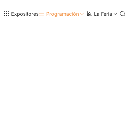
Expositores
Programación
La Feria