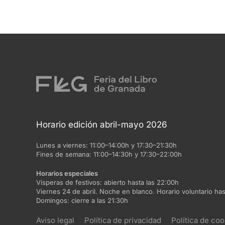
Horario edición abril-mayo 2026
Lunes a viernes:
11:00–14:00h y 17:30–21:30h
Fines de semana:
11:00–14:30h y 17:30–22:00h
Horarios especiales
Vísperas de festivos:
abierto hasta las 22:00h
Viernes 24 de abril. Noche en blanco. Horario voluntario has
Domingos:
cierre a las 21:30h
Aviso legal
Política de privacidad
Política de coo