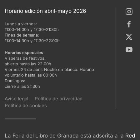
Horario edición abril-mayo 2026
Lunes a viernes:
11:00–14:00h y 17:30–21:30h
Fines de semana:
11:00–14:30h y 17:30–22:00h
Horarios especiales
Vísperas de festivos:
abierto hasta las 22:00h
Viernes 24 de abril. Noche en blanco. Horario
voluntario hasta las 00:00h
Domingos:
cierre a las 21:30h
Aviso legal
Política de privacidad
Política de cookies
La Feria del Libro de Granada está adscrita a la
Red