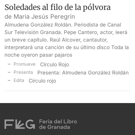
Soledades al filo de la pólvora
de María Jesús Peregrín
Almudena González Roldán. Periodista de Canal
Sur Televisión Granada. Pepe Cantero, actor, leerá
un breve capítulo. Raúl Alcover, cantautor,
interpretará una canción de su último disco Toda la
noche oyeron pasar pajaros
Promueve
Círculo Rojo
Presenta
Presenta: Almudena González Roldán
Edita
Círculo rojo