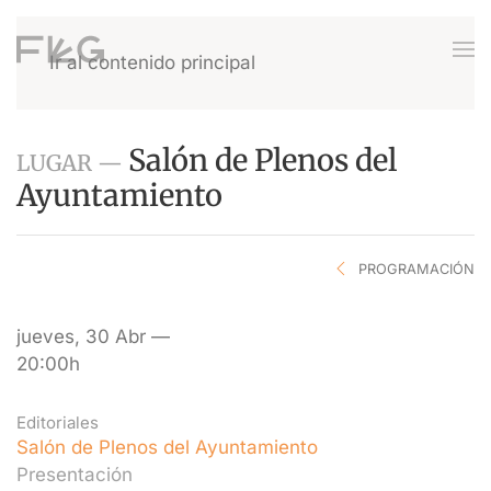
Ir al contenido principal
Salón de Plenos del
LUGAR —
Ayuntamiento
PROGRAMACIÓN
jueves, 30 Abr —
20:00h
Editoriales
Salón de Plenos del Ayuntamiento
Presentación