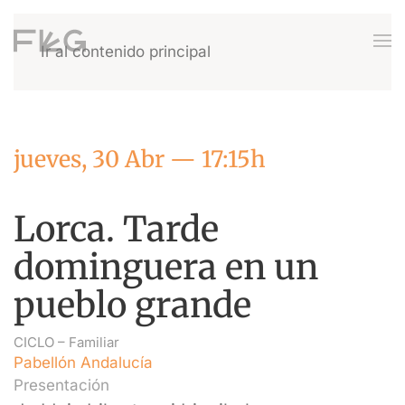
Ir al contenido principal
jueves, 30 Abr — 17:15h
Lorca. Tarde
dominguera en un
pueblo grande
CICLO –
Familiar
Pabellón Andalucía
Presentación