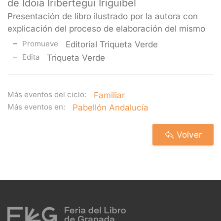
de Idoia Iribertegui Iriguibel
Presentación de libro ilustrado por la autora con
explicación del proceso de elaboración del mismo
Promueve
Editorial Triqueta Verde
Edita
Triqueta Verde
Más eventos del ciclo:
Familiar
Más eventos en:
Pabellón Andalucía
Volver