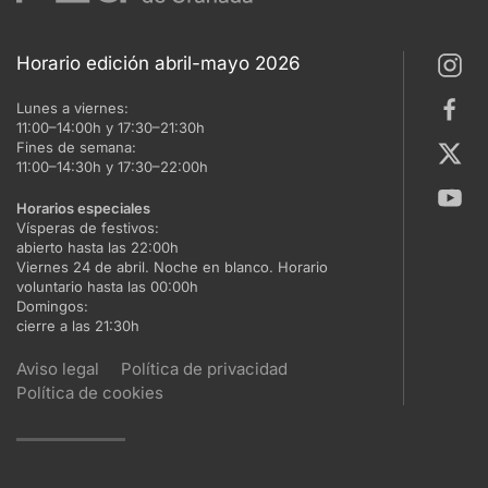
Horario edición abril-mayo 2026
Lunes a viernes:
11:00–14:00h y 17:30–21:30h
Fines de semana:
11:00–14:30h y 17:30–22:00h
Horarios especiales
Vísperas de festivos:
abierto hasta las 22:00h
Viernes 24 de abril. Noche en blanco. Horario
voluntario hasta las 00:00h
Domingos:
cierre a las 21:30h
Aviso legal
Política de privacidad
Política de cookies