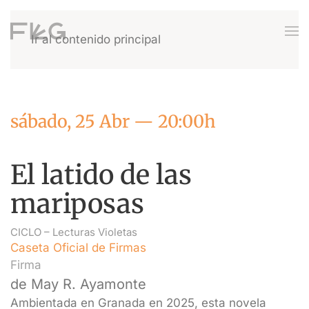
Ir al contenido principal
sábado, 25 Abr — 20:00h
El latido de las
mariposas
CICLO –
Lecturas Violetas
Caseta Oficial de Firmas
Firma
de May R. Ayamonte
Ambientada en Granada en 2025, esta novela