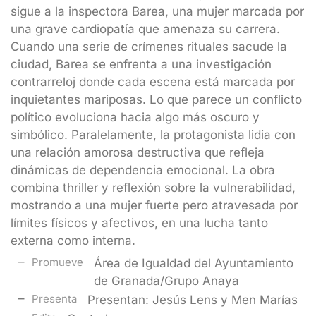
sigue a la inspectora Barea, una mujer marcada por
una grave cardiopatía que amenaza su carrera.
Cuando una serie de crímenes rituales sacude la
ciudad, Barea se enfrenta a una investigación
contrarreloj donde cada escena está marcada por
inquietantes mariposas. Lo que parece un conflicto
político evoluciona hacia algo más oscuro y
simbólico. Paralelamente, la protagonista lidia con
una relación amorosa destructiva que refleja
dinámicas de dependencia emocional. La obra
combina thriller y reflexión sobre la vulnerabilidad,
mostrando a una mujer fuerte pero atravesada por
límites físicos y afectivos, en una lucha tanto
externa como interna.
Promueve
Área de Igualdad del Ayuntamiento
de Granada/Grupo Anaya
Presenta
Presentan: Jesús Lens y Men Marías