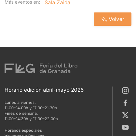
Más eventos en:
Sala Zaida
Volver
Horario edición abril-mayo 2026
Lunes a viernes:
11:00–14:00h y 17:30–21:30h
Fines de semana:
11:00–14:30h y 17:30–22:00h
Horarios especiales
Vísperas de festivos: