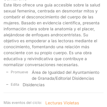
Este libro ofrece una guía accesible sobre la salud
sexual femenina, centrada en desmontar mitos y
combatir el desconocimiento del cuerpo de las
mujeres. Basado en evidencia científica, presenta
información clara sobre la anatomía y el placer,
alejándose de enfoques androcentristas. Su
objetivo es empoderar a las lectoras mediante el
conocimiento, fomentando una relación más
consciente con su propio cuerpo. Es una obra
educativa y reivindicativa que contribuye a
normalizar conversaciones necesarias.
Promueve
Área de Igualdad del Ayuntamiento
de Granada/Editorial Disidencias
Edita
Disidencias
Más eventos del ciclo:
Lecturas Violetas