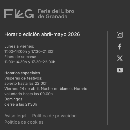
Horario edición abril-mayo 2026
Lunes a viernes:
11:00–14:00h y 17:30–21:30h
Fines de semana:
11:00–14:30h y 17:30–22:00h
Horarios especiales
Vísperas de festivos:
abierto hasta las 22:00h
Viernes 24 de abril. Noche en blanco. Horario
voluntario hasta las 00:00h
Domingos:
cierre a las 21:30h
Aviso legal
Política de privacidad
Política de cookies