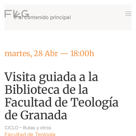
Ir al contenido principal
martes, 28 Abr — 18:00h
Visita guiada a la
Biblioteca de la
Facultad de Teología
de Granada
CICLO –
Rutas y otros
Facultad de Teología