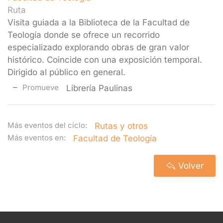
Ruta
Visita guiada a la Biblioteca de la Facultad de
Teología donde se ofrece un recorrido
especializado explorando obras de gran valor
histórico. Coincide con una exposición temporal.
Dirigido al público en general.
Promueve
Librería Paulinas
Más eventos del ciclo:
Rutas y otros
Más eventos en:
Facultad de Teología
Volver