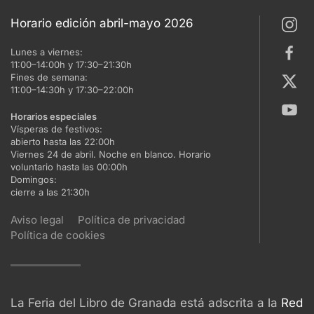
Horario edición abril-mayo 2026
Lunes a viernes:
11:00–14:00h y 17:30–21:30h
Fines de semana:
11:00–14:30h y 17:30–22:00h
Horarios especiales
Vísperas de festivos:
abierto hasta las 22:00h
Viernes 24 de abril. Noche en blanco. Horario
voluntario hasta las 00:00h
Domingos:
cierre a las 21:30h
Aviso legal
Política de privacidad
Política de cookies
La Feria del Libro de Granada está adscrita a la
Red