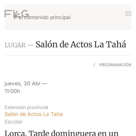
Ir al contenido principal
Salón de Actos La Tahá
LUGAR —
PROGRAMACIÓN
jueves, 30 Abr —
11:00h
Extensión provincial
Salón de Actos La Tahá
Escolar
Lorca. Tarde dominguera en un