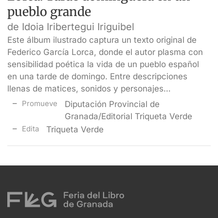
pueblo grande
de Idoia Iribertegui Iriguibel
Este álbum ilustrado captura un texto original de
Federico García Lorca, donde el autor plasma con
sensibilidad poética la vida de un pueblo español
en una tarde de domingo. Entre descripciones
llenas de matices, sonidos y personajes…
Promueve
Diputación Provincial de
Granada/Editorial Triqueta Verde
Edita
Triqueta Verde