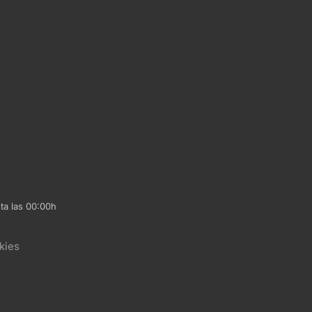
ta las 00:00h
kies