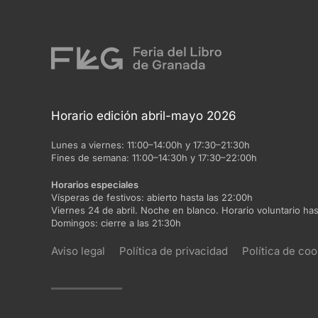
Horario edición abril-mayo 2026
Lunes a viernes:
11:00–14:00h y 17:30–21:30h
Fines de semana:
11:00–14:30h y 17:30–22:00h
Horarios especiales
Vísperas de festivos:
abierto hasta las 22:00h
Viernes 24 de abril. Noche en blanco. Horario voluntario has
Domingos:
cierre a las 21:30h
Aviso legal
Política de privacidad
Política de coo