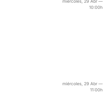
miércoles, 29 Abr —
10:00h
miércoles, 29 Abr —
11:00h