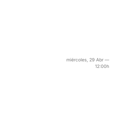
miércoles, 29 Abr —
12:00h