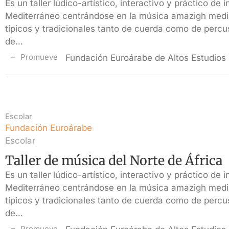
Es un taller lúdico-artístico, interactivo y práctico de 
Mediterráneo centrándose en la música amazigh medi
típicos y tradicionales tanto de cuerda como de percu
de…
Promueve
Fundación Euroárabe de Altos Estudios
Escolar
Fundación Euroárabe
Escolar
Taller de música del Norte de África
Es un taller lúdico-artístico, interactivo y práctico de 
Mediterráneo centrándose en la música amazigh medi
típicos y tradicionales tanto de cuerda como de percu
de…
Promueve