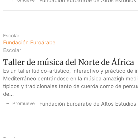
Fundación Euroárabe de Altos Estudios
Escolar
Fundación Euroárabe
Escolar
Taller de música del Norte de África
Es un taller lúdico-artístico, interactivo y práctico de 
Mediterráneo centrándose en la música amazigh medi
típicos y tradicionales tanto de cuerda como de percu
de…
Promueve
Fundación Euroárabe de Altos Estudios