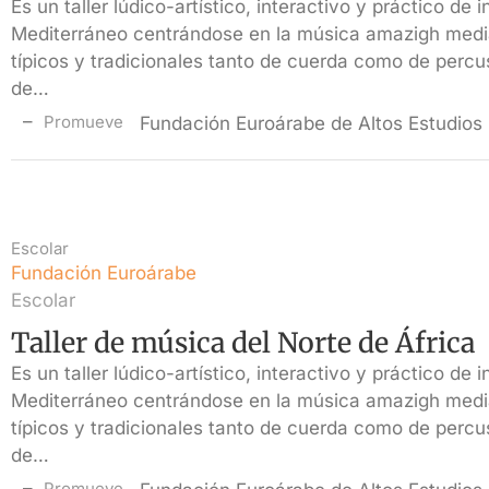
Es un taller lúdico-artístico, interactivo y práctico de 
Mediterráneo centrándose en la música amazigh medi
típicos y tradicionales tanto de cuerda como de percu
de…
Promueve
Fundación Euroárabe de Altos Estudios
Escolar
Fundación Euroárabe
Escolar
Taller de música del Norte de África
Es un taller lúdico-artístico, interactivo y práctico de 
Mediterráneo centrándose en la música amazigh medi
típicos y tradicionales tanto de cuerda como de percu
de…
Promueve