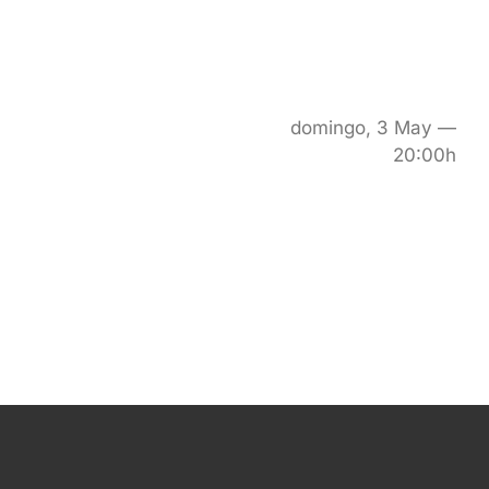
domingo, 3 May —
20:00h