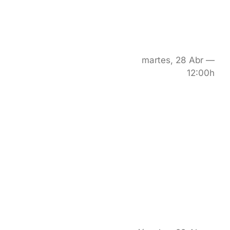
martes, 28 Abr —
12:00h