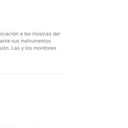
iniciación a las músicas del
ante sus instrumentos
sión. Las y los monitores