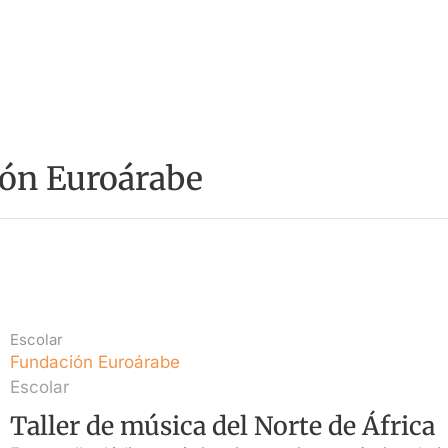
ón Euroárabe
Escolar
Fundación Euroárabe
Escolar
Taller de música del Norte de África