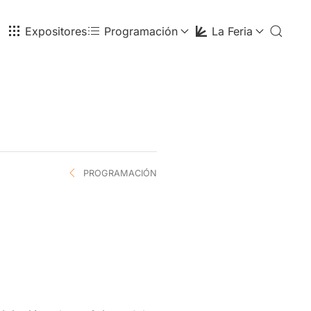
Expositores
Programación
La Feria
PROGRAMACIÓN