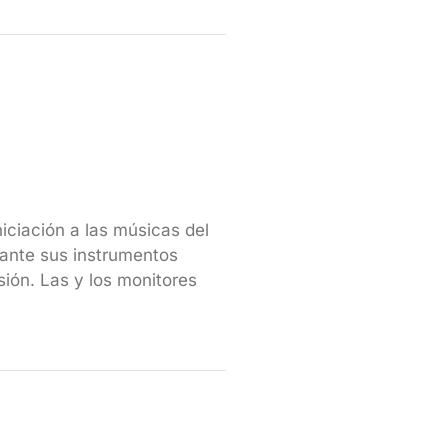
iniciación a las músicas del
ante sus instrumentos
sión. Las y los monitores