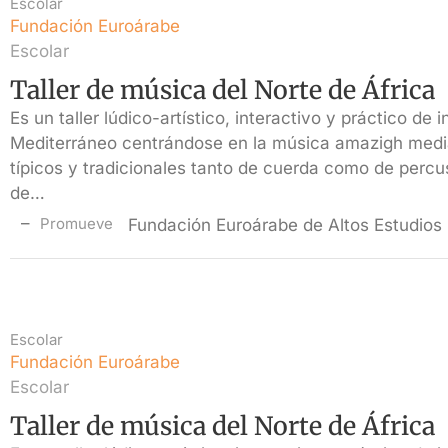
Escolar
Fundación Euroárabe
Escolar
Taller de música del Norte de África
Es un taller lúdico-artístico, interactivo y práctico de 
Mediterráneo centrándose en la música amazigh medi
típicos y tradicionales tanto de cuerda como de percu
de…
Promueve
Fundación Euroárabe de Altos Estudios
Escolar
Fundación Euroárabe
Escolar
Taller de música del Norte de África