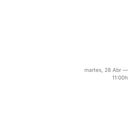
martes, 28 Abr —
11:00h