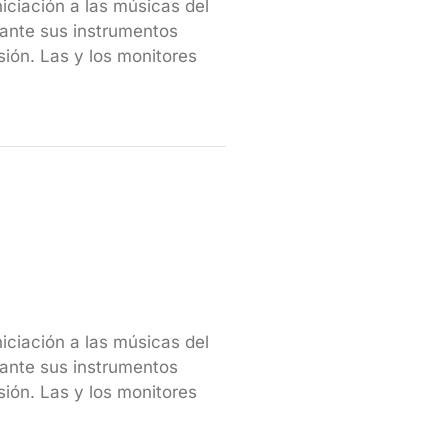
iniciación a las músicas del
ante sus instrumentos
sión. Las y los monitores
iniciación a las músicas del
ante sus instrumentos
sión. Las y los monitores