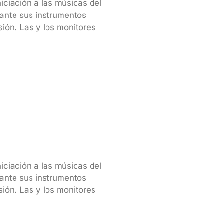
iniciación a las músicas del
ante sus instrumentos
sión. Las y los monitores
iniciación a las músicas del
ante sus instrumentos
sión. Las y los monitores