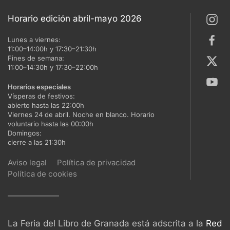
Horario edición abril-mayo 2026
Lunes a viernes:
11:00–14:00h y 17:30–21:30h
Fines de semana:
11:00–14:30h y 17:30–22:00h
Horarios especiales
Vísperas de festivos:
abierto hasta las 22:00h
Viernes 24 de abril. Noche en blanco. Horario
voluntario hasta las 00:00h
Domingos:
cierre a las 21:30h
Aviso legal
Política de privacidad
Política de cookies
La Feria del Libro de Granada está adscrita a la
Red