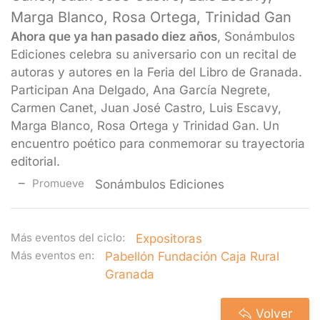
Marga Blanco, Rosa Ortega, Trinidad Gan
Ahora que ya han pasado diez años
, Sonámbulos
Ediciones celebra su aniversario con un recital de
autoras y autores en la Feria del Libro de Granada.
Participan Ana Delgado, Ana García Negrete,
Carmen Canet, Juan José Castro, Luis Escavy,
Marga Blanco, Rosa Ortega y Trinidad Gan. Un
encuentro poético para conmemorar su trayectoria
editorial.
Promueve
Sonámbulos Ediciones
Más eventos del ciclo:
Expositoras
Más eventos en:
Pabellón Fundación Caja Rural
Granada
Volver