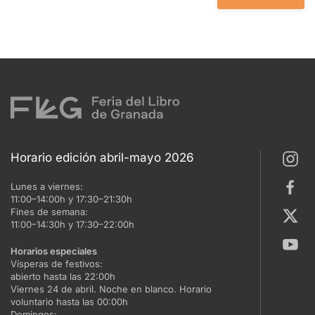
Horario edición abril-mayo 2026
Lunes a viernes:
11:00–14:00h y 17:30–21:30h
Fines de semana:
11:00–14:30h y 17:30–22:00h
Horarios especiales
Vísperas de festivos:
abierto hasta las 22:00h
Viernes 24 de abril. Noche en blanco. Horario
voluntario hasta las 00:00h
Domingos: