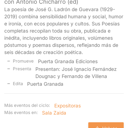
con Antonio Chicharro (ed)
La poesía de José G. Ladrón de Guevara (1929-
2019) combina sensibilidad humana y social, humor
e ironía, con ecos populares y cultos. Sus Poesías
completas recopilan toda su obra, publicada e
inédita, incluyendo libros originales, volúmenes
póstumos y poemas dispersos, reflejando más de
seis décadas de creación poética.
Promueve
Puerta Granada Ediciones
Presenta
Presentan: José Ignacio Fernández
Dougnac y Fernando de Villena
Edita
Puerta Granada
Más eventos del ciclo:
Expositoras
Más eventos en:
Sala Zaida