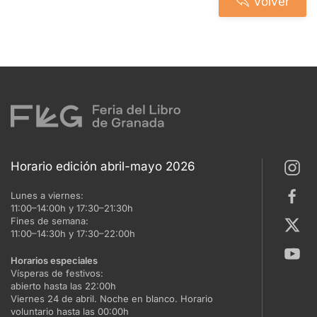
Volver
Horario edición abril-mayo 2026
Lunes a viernes:
11:00–14:00h y 17:30–21:30h
Fines de semana:
11:00–14:30h y 17:30–22:00h
Horarios especiales
Vísperas de festivos:
abierto hasta las 22:00h
Viernes 24 de abril. Noche en blanco. Horario
voluntario hasta las 00:00h