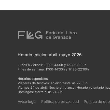
Horario edición abril-mayo 2026
Lunes a viernes:
11:00–14:00h y 17:30–21:30h
Fines de semana:
11:00–14:30h y 17:30–22:00h
Horarios especiales
Vísperas de festivos:
abierto hasta las 22:00h
Viernes 24 de abril. Noche en blanco. Horario voluntario has
Domingos:
cierre a las 21:30h
Aviso legal
Política de privacidad
Política de coo