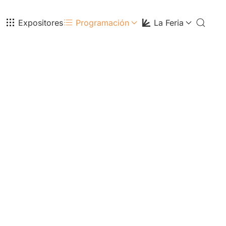
Expositores
Programación
La Feria