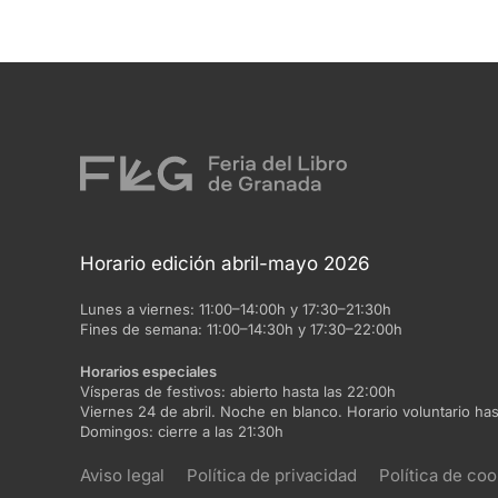
Horario edición abril-mayo 2026
Lunes a viernes:
11:00–14:00h y 17:30–21:30h
Fines de semana:
11:00–14:30h y 17:30–22:00h
Horarios especiales
Vísperas de festivos:
abierto hasta las 22:00h
Viernes 24 de abril. Noche en blanco. Horario voluntario has
Domingos:
cierre a las 21:30h
Aviso legal
Política de privacidad
Política de coo