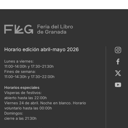
Horario edición abril-mayo 2026
Lunes a viernes:
11:00–14:00h y 17:30–21:30h
Fines de semana:
11:00–14:30h y 17:30–22:00h
Horarios especiales
Vísperas de festivos:
abierto hasta las 22:00h
Viernes 24 de abril. Noche en blanco. Horario
voluntario hasta las 00:00h
Domingos:
cierre a las 21:30h