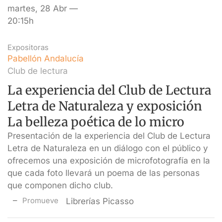
martes, 28 Abr —
20:15h
Expositoras
Pabellón Andalucía
Club de lectura
La experiencia del Club de Lectura
Letra de Naturaleza y exposición
La belleza poética de lo micro
Presentación de la experiencia del Club de Lectura
Letra de Naturaleza en un diálogo con el público y
ofrecemos una exposición de microfotografía en la
que cada foto llevará un poema de las personas
que componen dicho club.
Promueve
Librerías Picasso