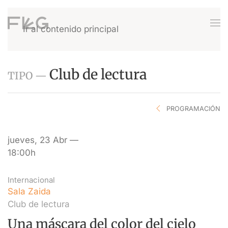
Ir al contenido principal
Club de lectura
TIPO —
PROGRAMACIÓN
jueves, 23 Abr —
18:00h
Internacional
Sala Zaida
Club de lectura
Una máscara del color del cielo