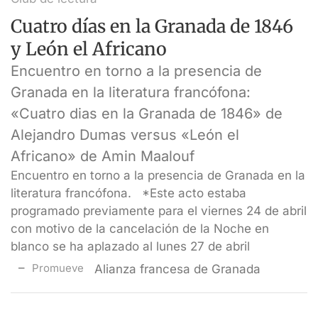
Cuatro días en la Granada de 1846
y León el Africano
Encuentro en torno a la presencia de
Granada en la literatura francófona:
«Cuatro dias en la Granada de 1846» de
Alejandro Dumas versus «León el
Africano» de Amin Maalouf
Encuentro en torno a la presencia de Granada en la
literatura francófona. *Este acto estaba
programado previamente para el viernes 24 de abril
con motivo de la cancelación de la Noche en
blanco se ha aplazado al lunes 27 de abril
Promueve
Alianza francesa de Granada