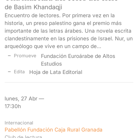
de Basim Khandaqji
Encuentro de lectores. Por primera vez en la
historia, un preso palestino gana el premio más
importante de las letras árabes. Una novela escrita
clandestinamente en las prisiones de Israel. Nur, un
arqueólogo que vive en un campo de…
Promueve
Fundación Euroárabe de Altos
Estudios
Edita
Hoja de Lata Editorial
lunes, 27 Abr —
17:30h
Internacional
Pabellón Fundación Caja Rural Granada
Club de lectura