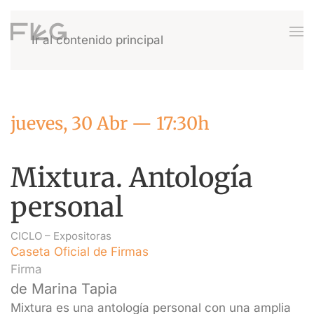
Ir al contenido principal
jueves, 30 Abr — 17:30h
Mixtura. Antología
personal
CICLO –
Expositoras
Caseta Oficial de Firmas
Firma
de Marina Tapia
Mixtura es una antología personal con una amplia