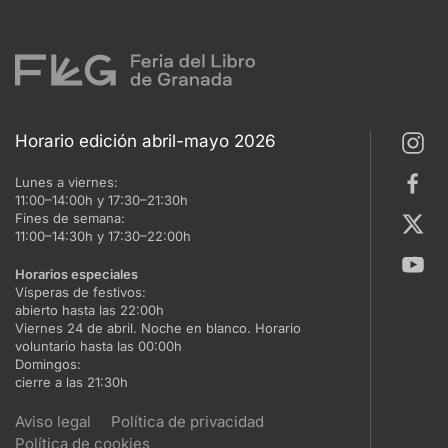
Horario edición abril-mayo 2026
Lunes a viernes:
11:00–14:00h y 17:30–21:30h
Fines de semana:
11:00–14:30h y 17:30–22:00h
Horarios especiales
Vísperas de festivos:
abierto hasta las 22:00h
Viernes 24 de abril. Noche en blanco. Horario
voluntario hasta las 00:00h
Domingos:
cierre a las 21:30h
Aviso legal
Política de privacidad
Política de cookies