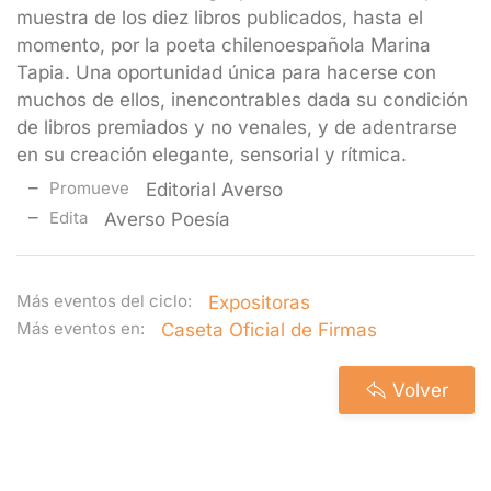
muestra de los diez libros publicados, hasta el
momento, por la poeta chilenoespañola Marina
Tapia. Una oportunidad única para hacerse con
muchos de ellos, inencontrables dada su condición
de libros premiados y no venales, y de adentrarse
en su creación elegante, sensorial y rítmica.
Promueve
Editorial Averso
Edita
Averso Poesía
Más eventos del ciclo:
Expositoras
Más eventos en:
Caseta Oficial de Firmas
Volver