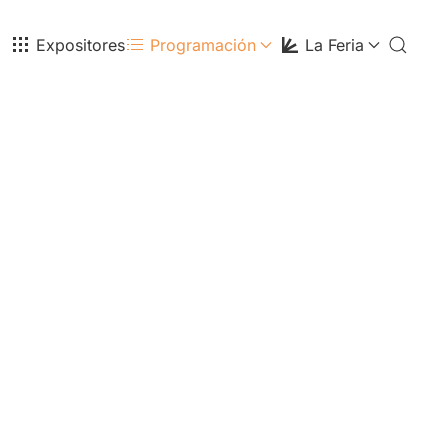
Expositores
Programación
La Feria