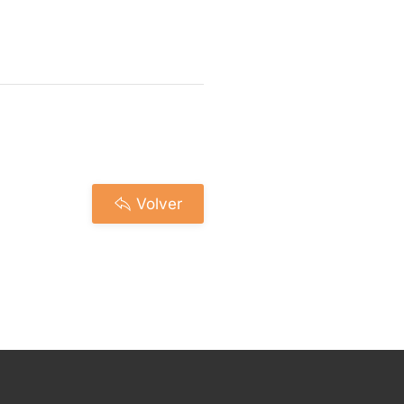
Volver