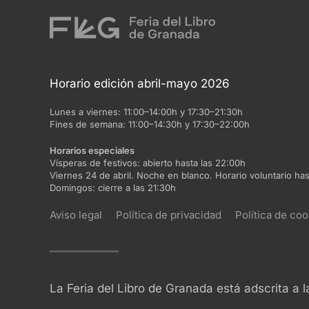
Horario edición abril-mayo 2026
Lunes a viernes:
11:00–14:00h y 17:30–21:30h
Fines de semana:
11:00–14:30h y 17:30–22:00h
Horarios especiales
Vísperas de festivos:
abierto hasta las 22:00h
Viernes 24 de abril. Noche en blanco. Horario voluntario has
Domingos:
cierre a las 21:30h
Aviso legal
Política de privacidad
Política de coo
La Feria del Libro de Granada está adscrita a 