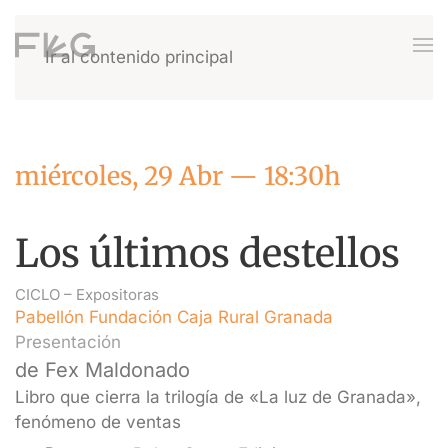
Ir al contenido principal
miércoles, 29 Abr — 18:30h
Los últimos destellos
CICLO –
Expositoras
Pabellón Fundación Caja Rural Granada
Presentación
de Fex Maldonado
Libro que cierra la trilogía de «La luz de Granada»,
fenómeno de ventas