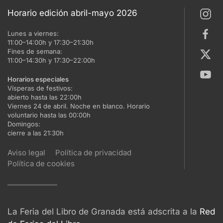
Horario edición abril-mayo 2026
Lunes a viernes:
11:00–14:00h y 17:30–21:30h
Fines de semana:
11:00–14:30h y 17:30–22:00h
Horarios especiales
Vísperas de festivos:
abierto hasta las 22:00h
Viernes 24 de abril. Noche en blanco. Horario
voluntario hasta las 00:00h
Domingos:
cierre a las 21:30h
Aviso legal
Política de privacidad
Política de cookies
La Feria del Libro de Granada está adscrita a la
Red