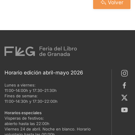
Volver
Horario edición abril-mayo 2026
Lunes a viernes:
11:00–14:00h y 17:30–21:30h
Fines de semana:
11:00–14:30h y 17:30–22:00h
Horarios especiales
Vísperas de festivos:
abierto hasta las 22:00h
Viernes 24 de abril. Noche en blanco. Horario
voluntario hasta las 00:00h