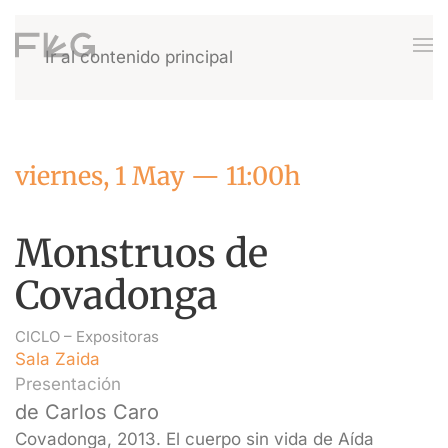
Ir al contenido principal
viernes, 1 May — 11:00h
Monstruos de
Covadonga
CICLO –
Expositoras
Sala Zaida
Presentación
de Carlos Caro
Covadonga, 2013. El cuerpo sin vida de Aída