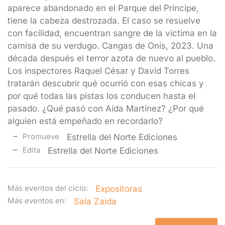
aparece abandonado en el Parque del Príncipe,
tiene la cabeza destrozada. El caso se resuelve
con facilidad, encuentran sangre de la víctima en la
camisa de su verdugo. Cangas de Onís, 2023. Una
década después el terror azota de nuevo al pueblo.
Los inspectores Raquel César y David Torres
tratarán descubrir qué ocurrió con esas chicas y
por qué todas las pistas los conducen hasta el
pasado. ¿Qué pasó con Aída Martínez? ¿Por qué
alguien está empeñado en recordarlo?
Promueve
Estrella del Norte Ediciones
Edita
Estrella del Norte Ediciones
Más eventos del ciclo:
Expositoras
Más eventos en:
Sala Zaida