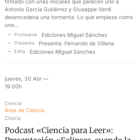
firmado con unas iniciales que parecen unir a
Antonio García Gutiérrez y Giuseppe Verdi
desencadena una tormenta. Lo que empieza como
una…
Promueve
Ediciones Miguel Sánchez
Presenta
Presenta: Fernando de Villena
Edita
Ediciones Miguel Sánchez
jueves, 30 Abr —
19:00h
Ciencia
Área de Ciencia
Charla
Podcast «Ciencia para Leer»: