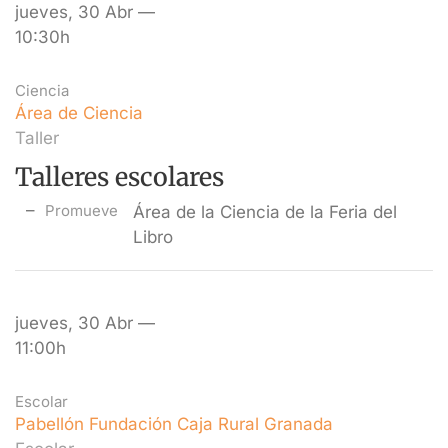
jueves, 30 Abr —
10:30h
Ciencia
Área de Ciencia
Taller
Talleres escolares
Promueve
Área de la Ciencia de la Feria del
Libro
jueves, 30 Abr —
11:00h
Escolar
Pabellón Fundación Caja Rural Granada