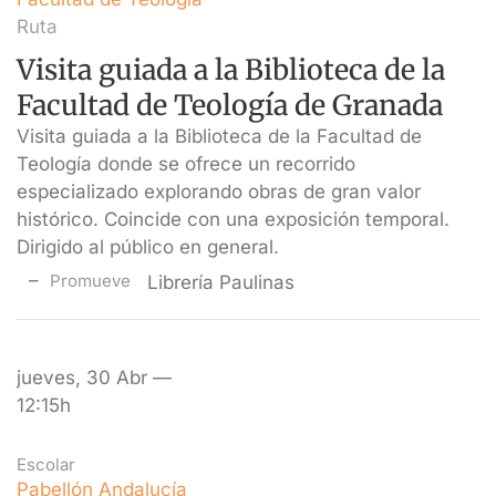
Ruta
Visita guiada a la Biblioteca de la
Facultad de Teología de Granada
Visita guiada a la Biblioteca de la Facultad de
Teología donde se ofrece un recorrido
especializado explorando obras de gran valor
histórico. Coincide con una exposición temporal.
Dirigido al público en general.
Promueve
Librería Paulinas
jueves, 30 Abr —
12:15h
Escolar
Pabellón Andalucía