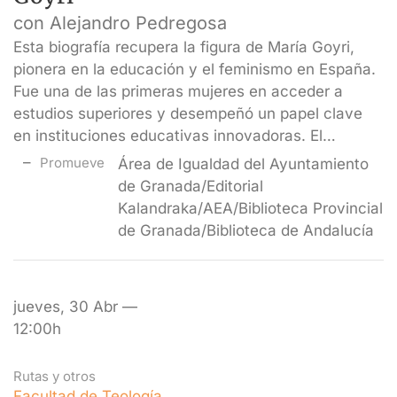
con Alejandro Pedregosa
Esta biografía recupera la figura de María Goyri,
pionera en la educación y el feminismo en España.
Fue una de las primeras mujeres en acceder a
estudios superiores y desempeñó un papel clave
en instituciones educativas innovadoras. El…
Promueve
Área de Igualdad del Ayuntamiento
de Granada/Editorial
Kalandraka/AEA/Biblioteca Provincial
de Granada/Biblioteca de Andalucía
jueves, 30 Abr —
12:00h
Rutas y otros
Facultad de Teología