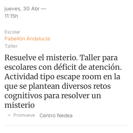
jueves, 30 Abr —
11:15h
Escolar
Pabellón Andalucía
Taller
Resuelve el misterio. Taller para
escolares con déficit de atención.
Actividad tipo escape room en la
que se plantean diversos retos
cognitivos para resolver un
misterio
Promueve
Centro Nedea