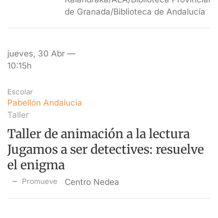
de Granada/Biblioteca de Andalucía
jueves, 30 Abr —
10:15h
Escolar
Pabellón Andalucía
Taller
Taller de animación a la lectura
Jugamos a ser detectives: resuelve
el enigma
Promueve
Centro Nedea