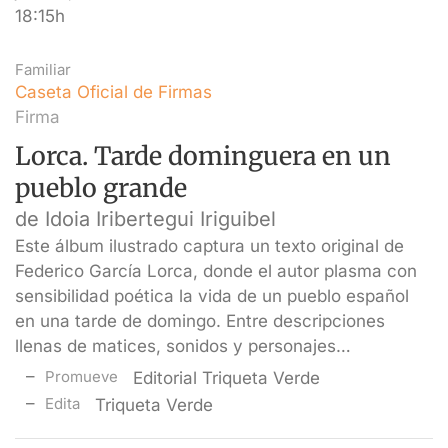
18:15h
Familiar
Caseta Oficial de Firmas
Firma
Lorca. Tarde dominguera en un
pueblo grande
de Idoia Iribertegui Iriguibel
Este álbum ilustrado captura un texto original de
Federico García Lorca, donde el autor plasma con
sensibilidad poética la vida de un pueblo español
en una tarde de domingo. Entre descripciones
llenas de matices, sonidos y personajes…
Promueve
Editorial Triqueta Verde
Edita
Triqueta Verde