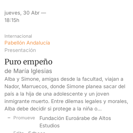
jueves, 30 Abr —
18:15h
Internacional
Pabellón Andalucía
Presentación
Puro empeño
de María Iglesias
Alba y Simone, amigas desde la facultad, viajan a
Nador, Marruecos, donde Simone planea sacar del
país a la hija de una adolescente y un joven
inmigrante muerto. Entre dilemas legales y morales,
Alba debe decidir si protege a la niña o…
Promueve
Fundación Euroárabe de Altos
Estudios