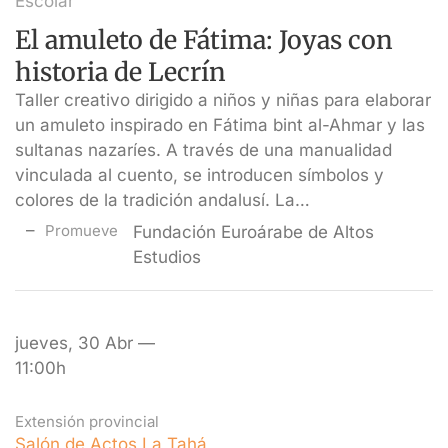
Escolar
El amuleto de Fátima: Joyas con
historia de Lecrín
Taller creativo dirigido a niños y niñas para elaborar
un amuleto inspirado en Fátima bint al-Ahmar y las
sultanas nazaríes. A través de una manualidad
vinculada al cuento, se introducen símbolos y
colores de la tradición andalusí. La…
Promueve
Fundación Euroárabe de Altos
Estudios
jueves, 30 Abr —
11:00h
Extensión provincial
Salón de Actos La Tahá