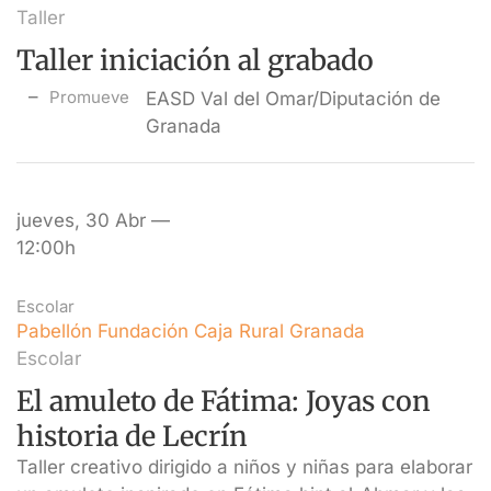
Taller
Taller iniciación al grabado
Promueve
EASD Val del Omar/Diputación de
Granada
jueves, 30 Abr —
12:00h
Escolar
Pabellón Fundación Caja Rural Granada
Escolar
El amuleto de Fátima: Joyas con
historia de Lecrín
Taller creativo dirigido a niños y niñas para elaborar