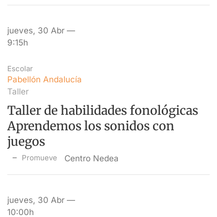
jueves, 30 Abr —
9:15h
Escolar
Pabellón Andalucía
Taller
Taller de habilidades fonológicas
Aprendemos los sonidos con
juegos
Promueve
Centro Nedea
jueves, 30 Abr —
10:00h