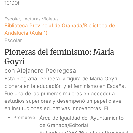
10:00h
Escolar
,
Lecturas Violetas
Biblioteca Provincial de Granada/Biblioteca de
Andalucía (Aula 1)
Escolar
Pioneras del feminismo: María
Goyri
con Alejandro Pedregosa
Esta biografía recupera la figura de María Goyri,
pionera en la educación y el feminismo en España.
Fue una de las primeras mujeres en acceder a
estudios superiores y desempeñó un papel clave
en instituciones educativas innovadoras. El…
Promueve
Área de Igualdad del Ayuntamiento
de Granada/Editorial
Kalandraka/AEA/Biblioteca Provincial