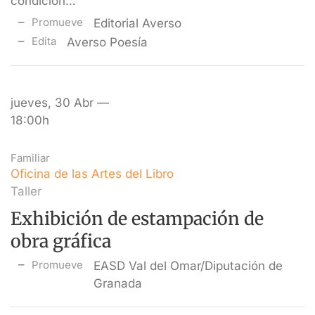
condición…
Promueve
Editorial Averso
Edita
Averso Poesía
jueves, 30 Abr —
18:00h
Familiar
Oficina de las Artes del Libro
Taller
Exhibición de estampación de
obra gráfica
Promueve
EASD Val del Omar/Diputación de
Granada