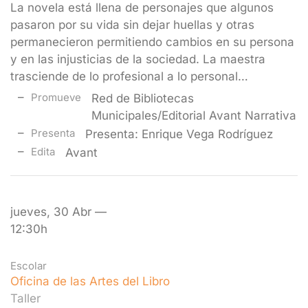
La novela está llena de personajes que algunos
pasaron por su vida sin dejar huellas y otras
permanecieron permitiendo cambios en su persona
y en las injusticias de la sociedad. La maestra
trasciende de lo profesional a lo personal…
Promueve
Red de Bibliotecas
Municipales/Editorial Avant Narrativa
Presenta
Presenta: Enrique Vega Rodríguez
Edita
Avant
jueves, 30 Abr —
12:30h
Escolar
Oficina de las Artes del Libro
Taller