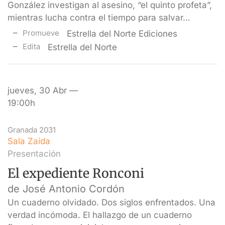
González investigan al asesino, “el quinto profeta”,
mientras lucha contra el tiempo para salvar…
Promueve
Estrella del Norte Ediciones
Edita
Estrella del Norte
jueves, 30 Abr —
19:00h
Granada 2031
Sala Zaida
Presentación
El expediente Ronconi
de José Antonio Cordón
Un cuaderno olvidado. Dos siglos enfrentados. Una
verdad incómoda. El hallazgo de un cuaderno