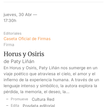
jueves, 30 Abr —
17:30h
Editoriales
Caseta Oficial de Firmas
Firma
Horus y Osiris
de Paty Liñán
En Horus y Osiris, Paty Liñán nos sumerge en un
viaje poético que atraviesa el cielo, el amor y el
infierno de la experiencia humana. A través de un
lenguaje intenso y simbólico, la autora explora la
pérdida, la memoria, el deseo, la…
Promueve
Cultura Red
Edita
Posdata editorial