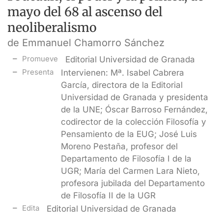
mayo del 68 al ascenso del
neoliberalismo
de Emmanuel Chamorro Sánchez
Promueve
Editorial Universidad de Granada
Presenta
Intervienen: Mª. Isabel Cabrera
García, directora de la Editorial
Universidad de Granada y presidenta
de la UNE; Óscar Barroso Fernández,
codirector de la colección Filosofía y
Pensamiento de la EUG; José Luis
Moreno Pestaña, profesor del
Departamento de Filosofía I de la
UGR; María del Carmen Lara Nieto,
profesora jubilada del Departamento
de Filosofía II de la UGR
Edita
Editorial Universidad de Granada