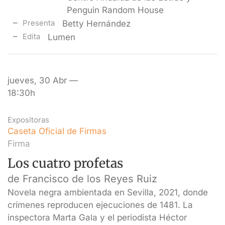
Penguin Random House
Presenta
Betty Hernández
Edita
Lumen
jueves, 30 Abr —
18:30h
Expositoras
Caseta Oficial de Firmas
Firma
Los cuatro profetas
de Francisco de los Reyes Ruiz
Novela negra ambientada en Sevilla, 2021, donde
crímenes reproducen ejecuciones de 1481. La
inspectora Marta Gala y el periodista Héctor