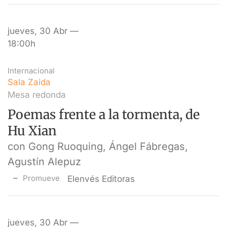
jueves, 30 Abr —
18:00h
Internacional
Sala Zaida
Mesa redonda
Poemas frente a la tormenta, de
Hu Xian
con Gong Ruoquing, Ángel Fábregas,
Agustín Alepuz
Promueve
Elenvés Editoras
jueves, 30 Abr —