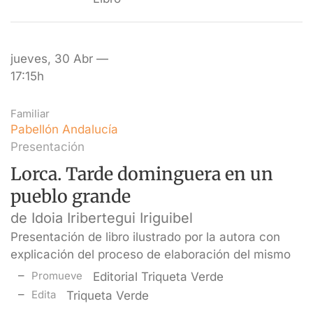
jueves, 30 Abr —
17:15h
Familiar
Pabellón Andalucía
Presentación
Lorca. Tarde dominguera en un
pueblo grande
de Idoia Iribertegui Iriguibel
Presentación de libro ilustrado por la autora con
explicación del proceso de elaboración del mismo
Promueve
Editorial Triqueta Verde
Edita
Triqueta Verde