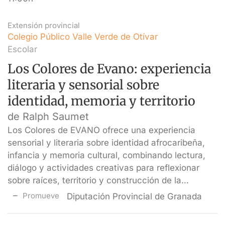
Extensión provincial
Colegio Público Valle Verde de Otívar
Escolar
Los Colores de Evano: experiencia
literaria y sensorial sobre
identidad, memoria y territorio
de Ralph Saumet
Los Colores de EVANO ofrece una experiencia
sensorial y literaria sobre identidad afrocaribeña,
infancia y memoria cultural, combinando lectura,
diálogo y actividades creativas para reflexionar
sobre raíces, territorio y construcción de la…
Promueve
Diputación Provincial de Granada