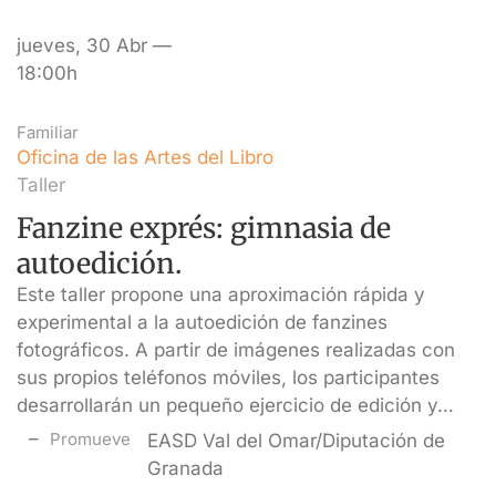
jueves, 30 Abr —
18:00h
Familiar
Oficina de las Artes del Libro
Taller
Fanzine exprés: gimnasia de
autoedición.
Este taller propone una aproximación rápida y
experimental a la autoedición de fanzines
fotográficos. A partir de imágenes realizadas con
sus propios teléfonos móviles, los participantes
desarrollarán un pequeño ejercicio de edición y…
Promueve
EASD Val del Omar/Diputación de
Granada