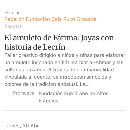
Escolar
Pabellón Fundación Caja Rural Granada
Escolar
El amuleto de Fátima: Joyas con
historia de Lecrín
Taller creativo dirigido a niños y niñas para elaborar
un amuleto inspirado en Fátima bint al-Ahmar y las
sultanas nazaríes. A través de una manualidad
vinculada al cuento, se introducen símbolos y
colores de la tradición andalusí. La…
Promueve
Fundación Euroárabe de Altos
Estudios
jueves, 30 Abr —