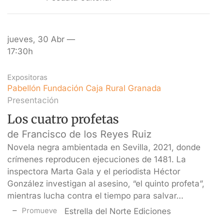
jueves, 30 Abr —
17:30h
Expositoras
Pabellón Fundación Caja Rural Granada
Presentación
Los cuatro profetas
de Francisco de los Reyes Ruiz
Novela negra ambientada en Sevilla, 2021, donde
crímenes reproducen ejecuciones de 1481. La
inspectora Marta Gala y el periodista Héctor
González investigan al asesino, “el quinto profeta”,
mientras lucha contra el tiempo para salvar…
Promueve
Estrella del Norte Ediciones