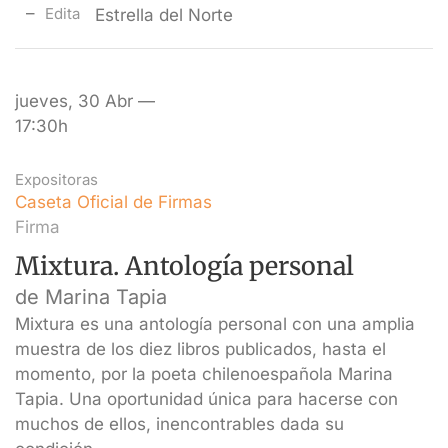
Edita
Estrella del Norte
jueves, 30 Abr —
17:30h
Expositoras
Caseta Oficial de Firmas
Firma
Mixtura. Antología personal
de Marina Tapia
Mixtura es una antología personal con una amplia
muestra de los diez libros publicados, hasta el
momento, por la poeta chilenoespañola Marina
Tapia. Una oportunidad única para hacerse con
muchos de ellos, inencontrables dada su