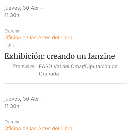
jueves, 30 Abr —
11:30h
Escolar
Oficina de las Artes del Libro
Taller
Exhibición: creando un fanzine
Promueve
EASD Val del Omar/Diputación de
Granada
jueves, 30 Abr —
11:30h
Escolar
Oficina de las Artes del Libro