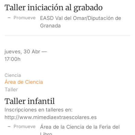
Taller iniciación al grabado
Promueve
EASD Val del Omar/Diputación de
Granada
jueves, 30 Abr —
17:00h
Ciencia
Área de Ciencia
Taller
Taller infantil
Inscripciones en talleres en:
http://www.mimediaextraescolares.es
Promueve
Área de la Ciencia de la Feria del
Libro