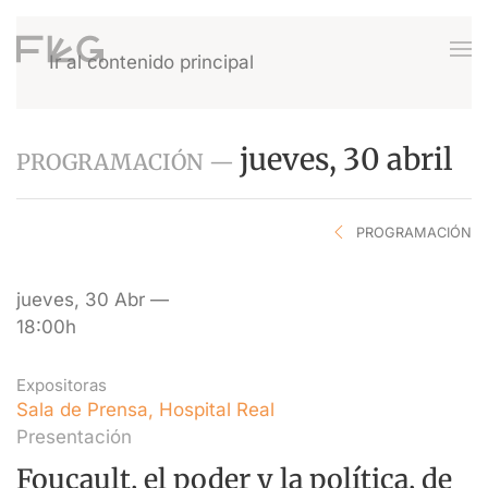
Ir al contenido principal
jueves, 30 abril
PROGRAMACIÓN —
PROGRAMACIÓN
jueves, 30 Abr —
18:00h
Expositoras
Sala de Prensa, Hospital Real
Presentación
Foucault, el poder y la política, de