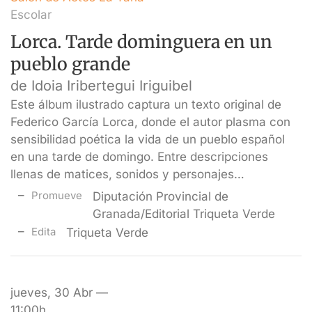
Escolar
Lorca. Tarde dominguera en un
pueblo grande
de Idoia Iribertegui Iriguibel
Este álbum ilustrado captura un texto original de
Federico García Lorca, donde el autor plasma con
sensibilidad poética la vida de un pueblo español
en una tarde de domingo. Entre descripciones
llenas de matices, sonidos y personajes…
Promueve
Diputación Provincial de
Granada/Editorial Triqueta Verde
Edita
Triqueta Verde
jueves, 30 Abr —
11:00h