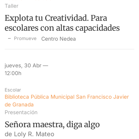
Taller
Explota tu Creatividad. Para
escolares con altas capacidades
Promueve
Centro Nedea
jueves, 30 Abr —
12:00h
Escolar
Biblioteca Pública Municipal San Francisco Javier
de Granada
Presentación
Señora maestra, diga algo
de Loly R. Mateo