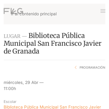
Ir al contenido principal
Biblioteca Pública
LUGAR —
Municipal San Francisco Javier
de Granada
PROGRAMACIÓN
miércoles, 29 Abr —
11:00h
Escolar
Biblioteca Pública Municipal San Francisco Javier