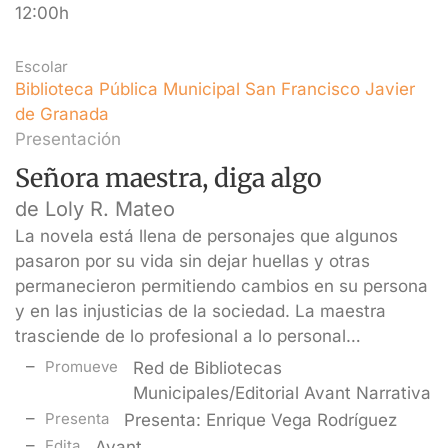
12:00h
Escolar
Biblioteca Pública Municipal San Francisco Javier
de Granada
Presentación
Señora maestra, diga algo
de Loly R. Mateo
La novela está llena de personajes que algunos
pasaron por su vida sin dejar huellas y otras
permanecieron permitiendo cambios en su persona
y en las injusticias de la sociedad. La maestra
trasciende de lo profesional a lo personal…
Promueve
Red de Bibliotecas
Municipales/Editorial Avant Narrativa
Presenta
Presenta: Enrique Vega Rodríguez
Edita
Avant