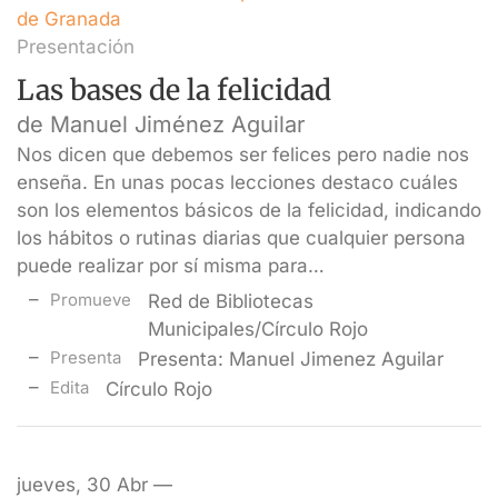
de Granada
Presentación
Las bases de la felicidad
de Manuel Jiménez Aguilar
Nos dicen que debemos ser felices pero nadie nos
enseña. En unas pocas lecciones destaco cuáles
son los elementos básicos de la felicidad, indicando
los hábitos o rutinas diarias que cualquier persona
puede realizar por sí misma para…
Promueve
Red de Bibliotecas
Municipales/Círculo Rojo
Presenta
Presenta: Manuel Jimenez Aguilar
Edita
Círculo Rojo
jueves, 30 Abr —