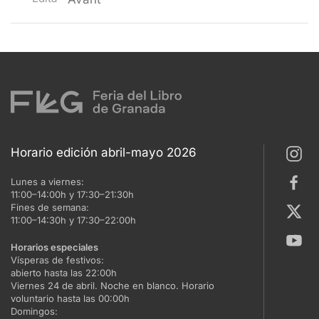
Horario edición abril-mayo 2026
Lunes a viernes:
11:00–14:00h y 17:30–21:30h
Fines de semana:
11:00–14:30h y 17:30–22:00h
Horarios especiales
Vísperas de festivos:
abierto hasta las 22:00h
Viernes 24 de abril. Noche en blanco. Horario
voluntario hasta las 00:00h
Domingos: