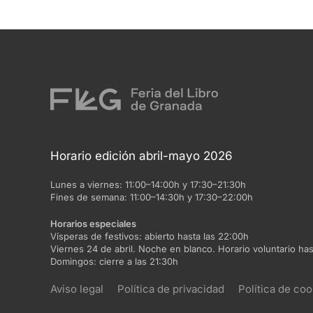
Horario edición abril-mayo 2026
Lunes a viernes:
11:00–14:00h y 17:30–21:30h
Fines de semana:
11:00–14:30h y 17:30–22:00h
Horarios especiales
Vísperas de festivos:
abierto hasta las 22:00h
Viernes 24 de abril. Noche en blanco. Horario voluntario has
Domingos:
cierre a las 21:30h
Aviso legal
Política de privacidad
Política de coo