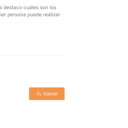
s destaco cuáles son los
uier persona puede realizar
Volver