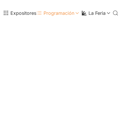
Expositores
Programación
La Feria