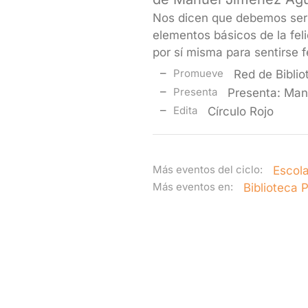
Nos dicen que debemos ser 
elementos básicos de la feli
por sí misma para sentirse f
Promueve
Red de Biblio
Presenta
Presenta: Man
Edita
Círculo Rojo
Más eventos del ciclo:
Escola
Más eventos en:
Biblioteca 