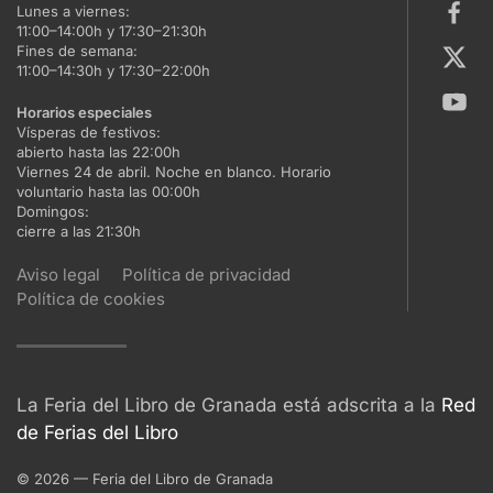
Lunes a viernes:
11:00–14:00h y 17:30–21:30h
Fines de semana:
11:00–14:30h y 17:30–22:00h
Horarios especiales
Vísperas de festivos:
abierto hasta las 22:00h
Viernes 24 de abril. Noche en blanco. Horario
voluntario hasta las 00:00h
Domingos:
cierre a las 21:30h
Aviso legal
Política de privacidad
Política de cookies
La Feria del Libro de Granada está adscrita a la
Red
de Ferias del Libro
©
2026
— Feria del Libro de Granada