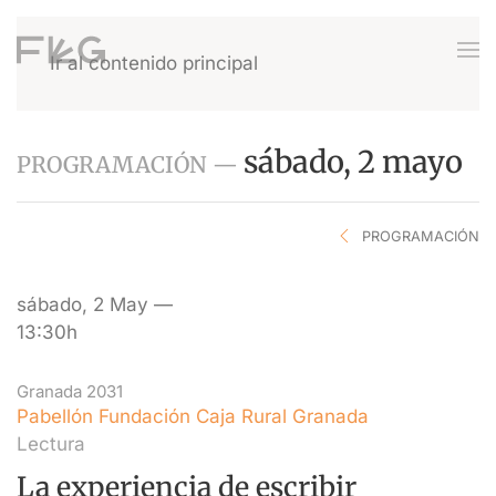
Ir al contenido principal
sábado, 2 mayo
PROGRAMACIÓN —
PROGRAMACIÓN
sábado, 2 May —
13:30h
Granada 2031
Pabellón Fundación Caja Rural Granada
Lectura
La experiencia de escribir