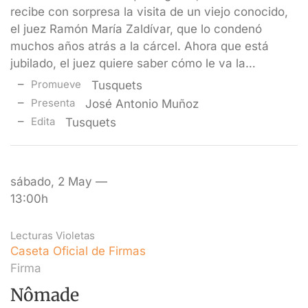
recibe con sorpresa la visita de un viejo conocido,
el juez Ramón María Zaldívar, que lo condenó
muchos años atrás a la cárcel. Ahora que está
jubilado, el juez quiere saber cómo le va la…
Promueve
Tusquets
Presenta
José Antonio Muñoz
Edita
Tusquets
sábado, 2 May —
13:00h
Lecturas Violetas
Caseta Oficial de Firmas
Firma
Nômade