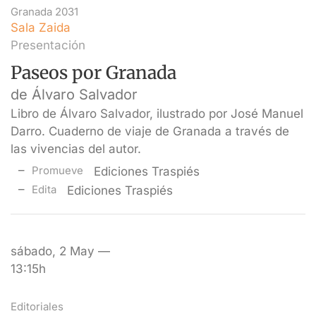
Granada 2031
Sala Zaida
Presentación
Paseos por Granada
de Álvaro Salvador
Libro de Álvaro Salvador, ilustrado por José Manuel
Darro. Cuaderno de viaje de Granada a través de
las vivencias del autor.
Promueve
Ediciones Traspiés
Edita
Ediciones Traspiés
sábado, 2 May —
13:15h
Editoriales