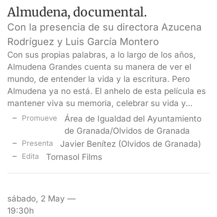
Almudena, documental.
Con la presencia de su directora Azucena
Rodríguez y Luis García Montero
Con sus propias palabras, a lo largo de los años,
Almudena Grandes cuenta su manera de ver el
mundo, de entender la vida y la escritura. Pero
Almudena ya no está. El anhelo de esta película es
mantener viva su memoria, celebrar su vida y…
Promueve
Área de Igualdad del Ayuntamiento
de Granada/Olvidos de Granada
Presenta
Javier Benítez (Olvidos de Granada)
Edita
Tornasol Films
sábado, 2 May —
19:30h