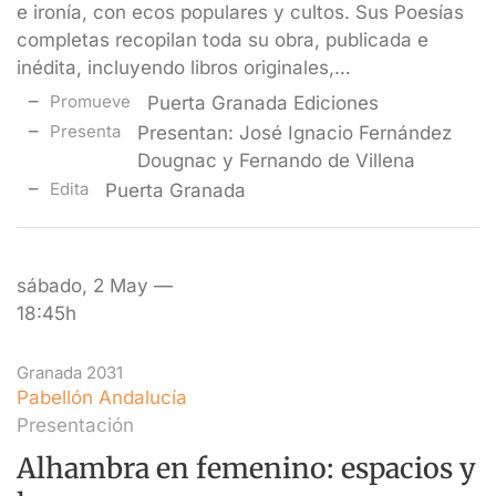
e ironía, con ecos populares y cultos. Sus Poesías
completas recopilan toda su obra, publicada e
inédita, incluyendo libros originales,…
Promueve
Puerta Granada Ediciones
Presenta
Presentan: José Ignacio Fernández
Dougnac y Fernando de Villena
Edita
Puerta Granada
sábado, 2 May —
18:45h
Granada 2031
Pabellón Andalucía
Presentación
Alhambra en femenino: espacios y