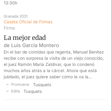
13:30h
Granada 2031
Caseta Oficial de Firmas
Firma
La mejor edad
de Luis García Montero
En el bar de comidas que regenta, Manuel Benítez
recibe con sorpresa la visita de un viejo conocido,
el juez Ramón María Zaldívar, que lo condenó
muchos años atrás a la cárcel. Ahora que está
jubilado, el juez quiere saber cómo le va la…
Promueve
Tusquets
Edita
Tusquets