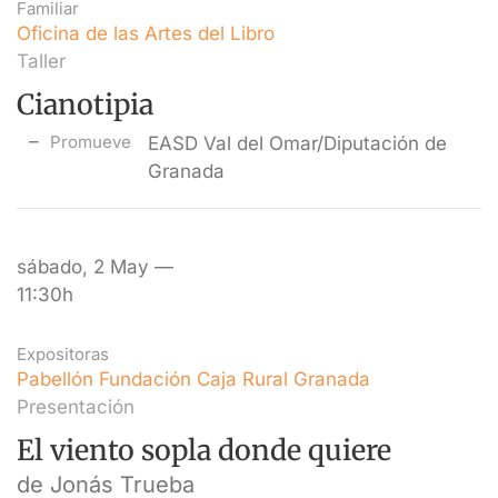
Familiar
Oficina de las Artes del Libro
Taller
Cianotipia
Promueve
EASD Val del Omar/Diputación de
Granada
sábado, 2 May —
11:30h
Expositoras
Pabellón Fundación Caja Rural Granada
Presentación
El viento sopla donde quiere
de Jonás Trueba