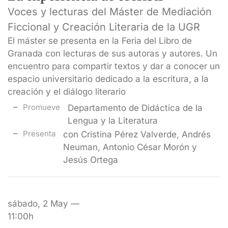
Voces y lecturas del Máster de Mediación
Ficcional y Creación Literaria de la UGR
El máster se presenta en la Feria del Libro de
Granada con lecturas de sus autoras y autores. Un
encuentro para compartir textos y dar a conocer un
espacio universitario dedicado a la escritura, a la
creación y el diálogo literario
Promueve
Departamento de Didáctica de la
Lengua y la Literatura
Presenta
con Cristina Pérez Valverde, Andrés
Neuman, Antonio César Morón y
Jesús Ortega
sábado, 2 May —
11:00h