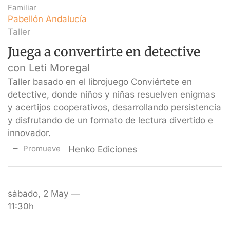
Familiar
Pabellón Andalucía
Taller
Juega a convertirte en detective
con Leti Moregal
Taller basado en el librojuego Conviértete en
detective, donde niños y niñas resuelven enigmas
y acertijos cooperativos, desarrollando persistencia
y disfrutando de un formato de lectura divertido e
innovador.
Promueve
Henko Ediciones
sábado, 2 May —
11:30h