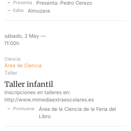
Presenta
Presenta: Pedro Cerezo
Edita
Almuzara
sábado, 2 May —
11:00h
Ciencia
Área de Ciencia
Taller
Taller infantil
Inscripciones en talleres en:
http://www.mimediaextraescolares.es
Promueve
Área de la Ciencia de la Feria del
Libro