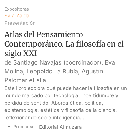
Expositoras
Sala Zaida
Presentación
Atlas del Pensamiento
Contemporáneo. La filosofía en el
siglo XXI
de Santiago Navajas (coordinador), Eva
Molina, Leopoldo La Rubia, Agustín
Palomar et alia.
Este libro explora qué puede hacer la filosofía en un
mundo marcado por tecnología, incertidumbre y
pérdida de sentido. Aborda ética, política,
epistemología, estética y filosofía de la ciencia,
reflexionando sobre inteligencia…
Promueve
Editorial Almuzara