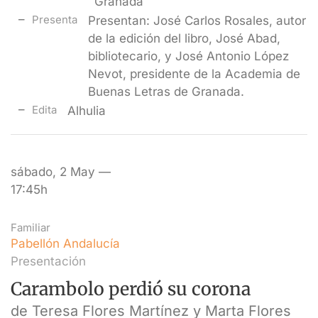
Granada
Presenta
Presentan: José Carlos Rosales, autor
de la edición del libro, José Abad,
bibliotecario, y José Antonio López
Nevot, presidente de la Academia de
Buenas Letras de Granada.
Edita
Alhulia
sábado, 2 May —
17:45h
Familiar
Pabellón Andalucía
Presentación
Carambolo perdió su corona
de Teresa Flores Martínez y Marta Flores