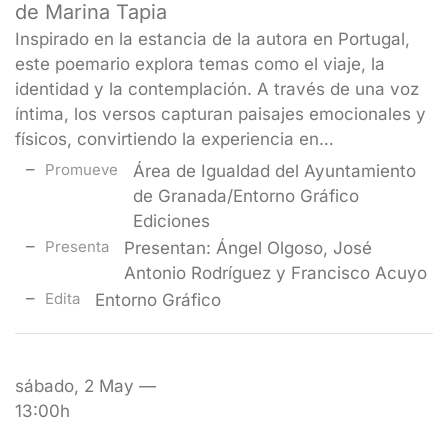
de Marina Tapia
Inspirado en la estancia de la autora en Portugal,
este poemario explora temas como el viaje, la
identidad y la contemplación. A través de una voz
íntima, los versos capturan paisajes emocionales y
físicos, convirtiendo la experiencia en…
Promueve
Área de Igualdad del Ayuntamiento
de Granada/Entorno Gráfico
Ediciones
Presenta
Presentan: Ángel Olgoso, José
Antonio Rodríguez y Francisco Acuyo
Edita
Entorno Gráfico
sábado, 2 May —
13:00h