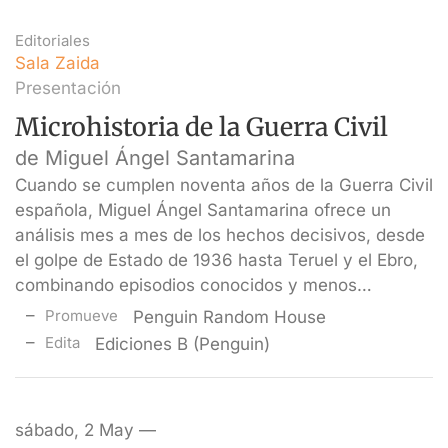
Editoriales
Sala Zaida
Presentación
Microhistoria de la Guerra Civil
de Miguel Ángel Santamarina
Cuando se cumplen noventa años de la Guerra Civil
española, Miguel Ángel Santamarina ofrece un
análisis mes a mes de los hechos decisivos, desde
el golpe de Estado de 1936 hasta Teruel y el Ebro,
combinando episodios conocidos y menos…
Promueve
Penguin Random House
Edita
Ediciones B (Penguin)
sábado, 2 May —