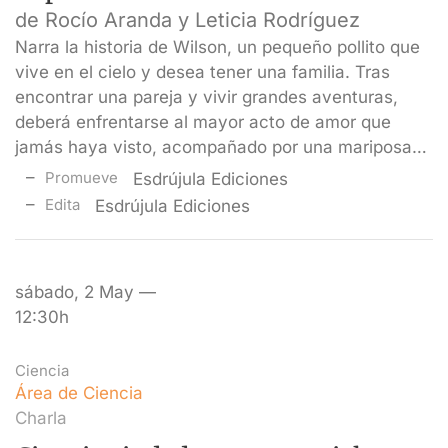
de Rocío Aranda y Leticia Rodríguez
Narra la historia de Wilson, un pequeño pollito que
vive en el cielo y desea tener una familia. Tras
encontrar una pareja y vivir grandes aventuras,
deberá enfrentarse al mayor acto de amor que
jamás haya visto, acompañado por una mariposa…
Promueve
Esdrújula Ediciones
Edita
Esdrújula Ediciones
sábado, 2 May —
12:30h
Ciencia
Área de Ciencia
Charla