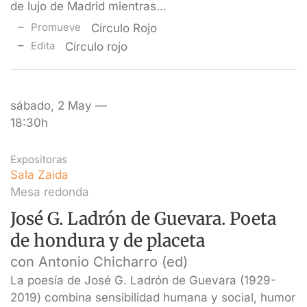
de lujo de Madrid mientras…
Promueve
Círculo Rojo
Edita
Círculo rojo
sábado, 2 May —
18:30h
Expositoras
Sala Zaida
Mesa redonda
José G. Ladrón de Guevara. Poeta
de hondura y de placeta
con Antonio Chicharro (ed)
La poesía de José G. Ladrón de Guevara (1929-
2019) combina sensibilidad humana y social, humor