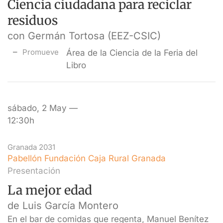
Ciencia ciudadana para reciclar
residuos
con Germán Tortosa (EEZ-CSIC)
Promueve
Área de la Ciencia de la Feria del
Libro
sábado, 2 May —
12:30h
Granada 2031
Pabellón Fundación Caja Rural Granada
Presentación
La mejor edad
de Luis García Montero
En el bar de comidas que regenta, Manuel Benítez