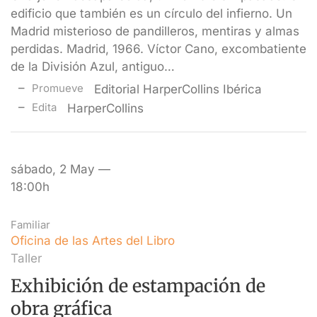
edificio que también es un círculo del infierno. Un
Madrid misterioso de pandilleros, mentiras y almas
perdidas. Madrid, 1966. Víctor Cano, excombatiente
de la División Azul, antiguo…
Promueve
Editorial HarperCollins Ibérica
Edita
HarperCollins
sábado, 2 May —
18:00h
Familiar
Oficina de las Artes del Libro
Taller
Exhibición de estampación de
obra gráfica