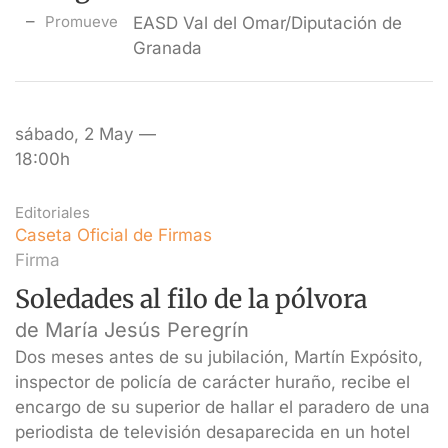
Promueve
EASD Val del Omar/Diputación de
Granada
sábado, 2 May —
18:00h
Editoriales
Caseta Oficial de Firmas
Firma
Soledades al filo de la pólvora
de María Jesús Peregrín
Dos meses antes de su jubilación, Martín Expósito,
inspector de policía de carácter huraño, recibe el
encargo de su superior de hallar el paradero de una
periodista de televisión desaparecida en un hotel