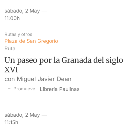
sábado, 2 May —
11:00h
Rutas y otros
Plaza de San Gregorio
Ruta
Un paseo por la Granada del siglo
XVI
con Miguel Javier Dean
Promueve
Librería Paulinas
sábado, 2 May —
11:15h