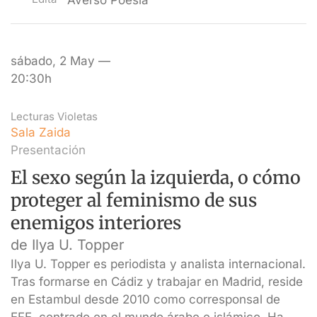
Averso Poesía
sábado, 2 May —
20:30h
Lecturas Violetas
Sala Zaida
Presentación
El sexo según la izquierda, o cómo
proteger al feminismo de sus
enemigos interiores
de Ilya U. Topper
Ilya U. Topper es periodista y analista internacional.
Tras formarse en Cádiz y trabajar en Madrid, reside
en Estambul desde 2010 como corresponsal de