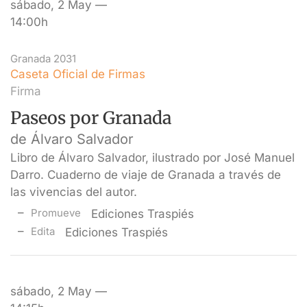
sábado, 2 May —
14:00h
Granada 2031
Caseta Oficial de Firmas
Firma
Paseos por Granada
de Álvaro Salvador
Libro de Álvaro Salvador, ilustrado por José Manuel
Darro. Cuaderno de viaje de Granada a través de
las vivencias del autor.
Promueve
Ediciones Traspiés
Edita
Ediciones Traspiés
sábado, 2 May —