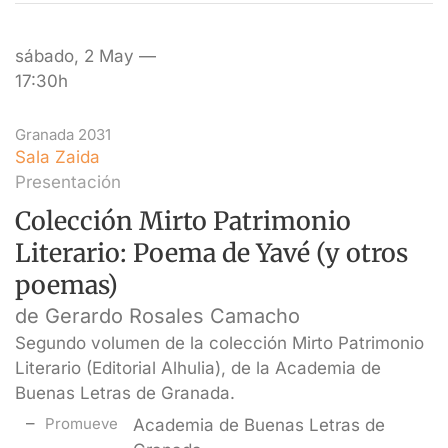
sábado, 2 May —
17:30h
Granada 2031
Sala Zaida
Presentación
Colección Mirto Patrimonio
Literario: Poema de Yavé (y otros
poemas)
de Gerardo Rosales Camacho
Segundo volumen de la colección Mirto Patrimonio
Literario (Editorial Alhulia), de la Academia de
Buenas Letras de Granada.
Promueve
Academia de Buenas Letras de