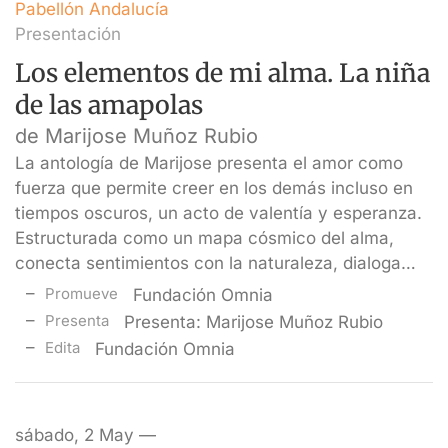
Pabellón Andalucía
Presentación
Los elementos de mi alma. La niña
de las amapolas
de Marijose Muñoz Rubio
La antología de Marijose presenta el amor como
fuerza que permite creer en los demás incluso en
tiempos oscuros, un acto de valentía y esperanza.
Estructurada como un mapa cósmico del alma,
conecta sentimientos con la naturaleza, dialoga…
Promueve
Fundación Omnia
Presenta
Presenta: Marijose Muñoz Rubio
Edita
Fundación Omnia
sábado, 2 May —