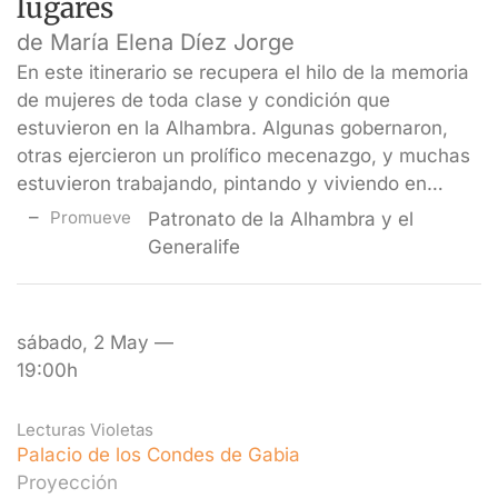
lugares
de María Elena Díez Jorge
En este itinerario se recupera el hilo de la memoria
de mujeres de toda clase y condición que
estuvieron en la Alhambra. Algunas gobernaron,
otras ejercieron un prolífico mecenazgo, y muchas
estuvieron trabajando, pintando y viviendo en…
Promueve
Patronato de la Alhambra y el
Generalife
sábado, 2 May —
19:00h
Lecturas Violetas
Palacio de los Condes de Gabia
Proyección