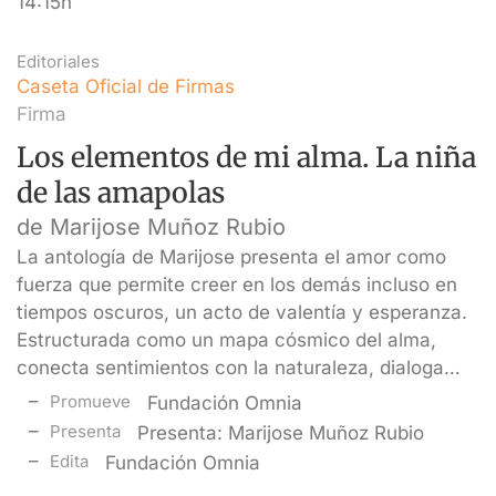
14:15h
Editoriales
Caseta Oficial de Firmas
Firma
Los elementos de mi alma. La niña
de las amapolas
de Marijose Muñoz Rubio
La antología de Marijose presenta el amor como
fuerza que permite creer en los demás incluso en
tiempos oscuros, un acto de valentía y esperanza.
Estructurada como un mapa cósmico del alma,
conecta sentimientos con la naturaleza, dialoga…
Promueve
Fundación Omnia
Presenta
Presenta: Marijose Muñoz Rubio
Edita
Fundación Omnia