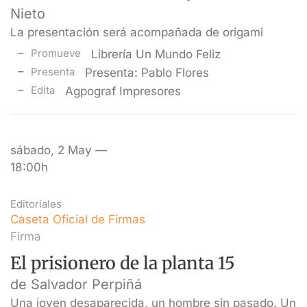
Nieto
La presentación será acompañada de origami
Promueve
Librería Un Mundo Feliz
Presenta
Presenta: Pablo Flores
Edita
Agpograf Impresores
sábado, 2 May —
18:00h
Editoriales
Caseta Oficial de Firmas
Firma
El prisionero de la planta 15
de Salvador Perpiñá
Una joven desaparecida, un hombre sin pasado. Un