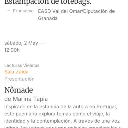
Estampación de totebags.
Promueve
EASD Val del Omar/Diputación de
Granada
sábado, 2 May —
12:00h
Lecturas Violetas
Sala Zaida
Presentación
Nômade
de Marina Tapia
Inspirado en la estancia de la autora en Portugal,
este poemario explora temas como el viaje, la
identidad y la contemplación. A través de una voz