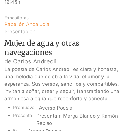
19:45h
Expositoras
Pabellón Andalucía
Presentación
Mujer de agua y otras
navegaciones
de Carlos Andreoli
La poesía de Carlos Andreoli es clara y honesta,
una melodía que celebra la vida, el amor y la
esperanza. Sus versos, sencillos y compartibles,
invitan a soñar, creer y seguir, transmitiendo una
armoniosa alegría que reconforta y conecta…
Promueve
Averso Poesía
Presenta
Presenta:n Marga Blanco y Ramón
Repiso
Edita