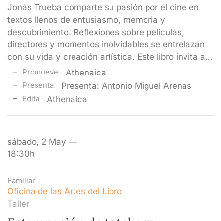
Jonás Trueba comparte su pasión por el cine en
textos llenos de entusiasmo, memoria y
descubrimiento. Reflexiones sobre películas,
directores y momentos inolvidables se entrelazan
con su vida y creación artística. Este libro invita a…
Promueve
Athenaica
Presenta
Presenta: Antonio Miguel Arenas
Edita
Athenaica
sábado, 2 May —
18:30h
Familiar
Oficina de las Artes del Libro
Taller