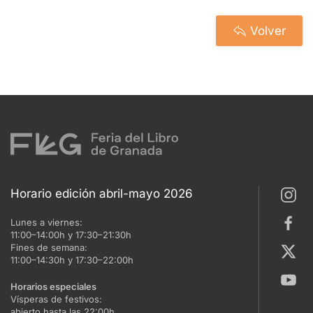
Volver
Horario edición abril-mayo 2026
Lunes a viernes:
11:00–14:00h y 17:30–21:30h
Fines de semana:
11:00–14:30h y 17:30–22:00h
Horarios especiales
Vísperas de festivos:
abierto hasta las 22:00h