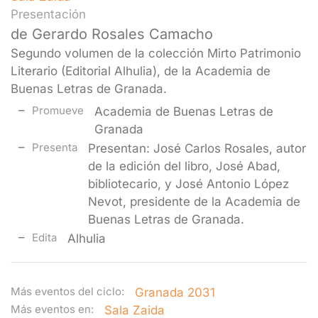
Presentación
de Gerardo Rosales Camacho
Segundo volumen de la colección Mirto Patrimonio
Literario (Editorial Alhulia), de la Academia de
Buenas Letras de Granada.
Promueve
Academia de Buenas Letras de
Granada
Presenta
Presentan: José Carlos Rosales, autor
de la edición del libro, José Abad,
bibliotecario, y José Antonio López
Nevot, presidente de la Academia de
Buenas Letras de Granada.
Edita
Alhulia
Más eventos del ciclo:
Granada 2031
Más eventos en:
Sala Zaida