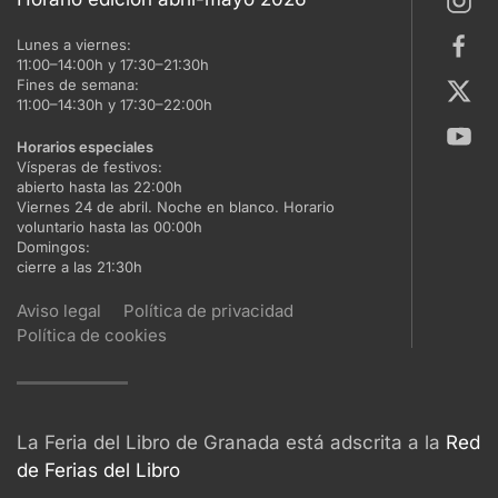
Lunes a viernes:
11:00–14:00h y 17:30–21:30h
Fines de semana:
11:00–14:30h y 17:30–22:00h
Horarios especiales
Vísperas de festivos:
abierto hasta las 22:00h
Viernes 24 de abril. Noche en blanco. Horario
voluntario hasta las 00:00h
Domingos:
cierre a las 21:30h
Aviso legal
Política de privacidad
Política de cookies
La Feria del Libro de Granada está adscrita a la
Red
de Ferias del Libro