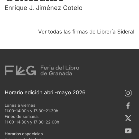
Enrique J. Jiménez Cotelo
Ver todas las firmas de Librería Sideral
Horario edición abril-mayo 2026
Lunes a viernes:
11:00–14:00h y 17:30–21:30h
Fines de semana:
11:00–14:30h y 17:30–22:00h
Horarios especiales