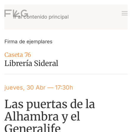
Ir al contenido principal
Firma de ejemplares
Caseta 76
Librería Sideral
jueves, 30 Abr — 17:30h
Las puertas de la
Alhambra y el
Generalife